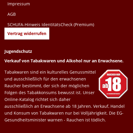
Impressum
AGB
SCHUFA-Hinweis IdentitätsCheck (Premium)
Vertrag widerrufen
Jugendschutz
Verkauf von Tabakwaren und Alkohol nur an Erwachsene.
Tabakwaren sind ein kulturelles Genussmittel
und ausschließlich für den erwachsenen
Raucher bestimmt, der sich der möglichen
Folgen des Tabakkonsums bewusst ist. Unser
Online-Katalog richtet sich daher
ausschließlich an Erwachsene ab 18 Jahren. Verkauf, Handel
und Konsum von Tabakwaren nur bei Volljährigkeit. Die EG-
Gesundheitsminister warnen - Rauchen ist tödlich.