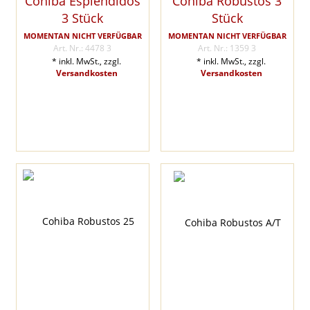
Cohiba Esplendidos
Cohiba Robustos 3
3 Stück
Stück
MOMENTAN NICHT VERFÜGBAR
MOMENTAN NICHT VERFÜGBAR
Art. Nr.: 4478 3
Art. Nr.: 1359 3
* inkl. MwSt., zzgl.
* inkl. MwSt., zzgl.
Versandkosten
Versandkosten