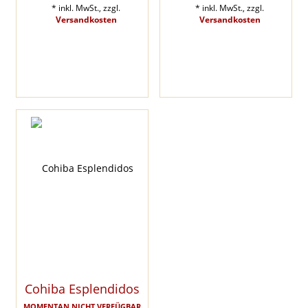
* inkl. MwSt., zzgl.
* inkl. MwSt., zzgl.
Versandkosten
Versandkosten
Cohiba Esplendidos
MOMENTAN NICHT VERFÜGBAR