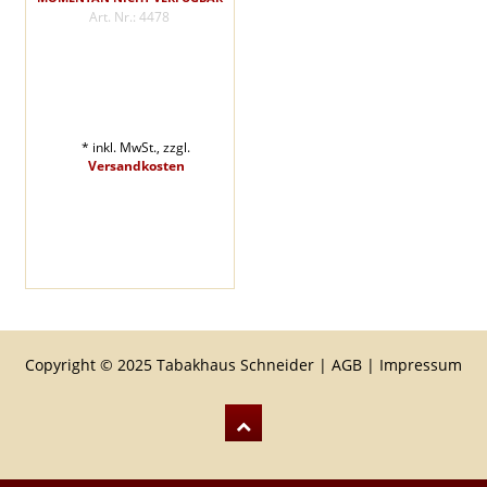
Art. Nr.: 4478
* inkl. MwSt., zzgl.
Versandkosten
Copyright © 2025 Tabakhaus Schneider |
AGB
|
Impressum