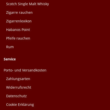
Scotch Single Malt Whisky
Zigarre rauchen
Zigarrenlexikon
Habanos Point
Pfeife rauchen
Rum
Service
Porto- und Versandkosten
Zahlungsarten
Widerrufsrecht
Datenschutz
Cookie Erklärung