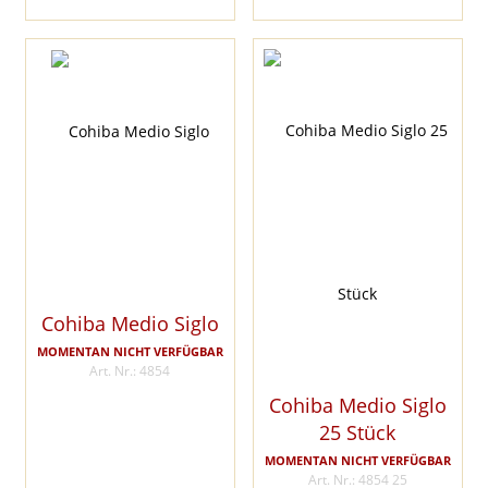
Cohiba Medio Siglo
MOMENTAN NICHT VERFÜGBAR
Art. Nr.: 4854
Cohiba Medio Siglo
25 Stück
MOMENTAN NICHT VERFÜGBAR
Art. Nr.: 4854 25