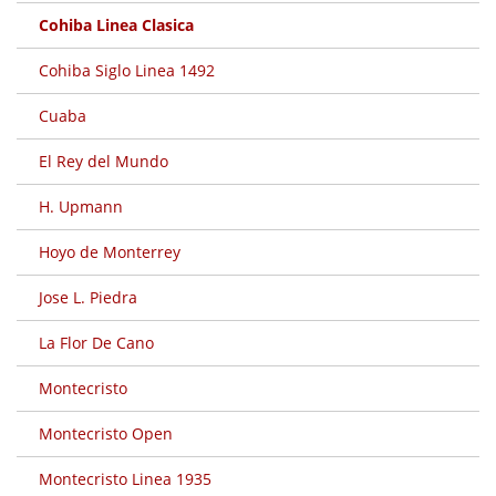
Cohiba Linea Clasica
Cohiba Siglo Linea 1492
Cuaba
El Rey del Mundo
H. Upmann
Hoyo de Monterrey
Jose L. Piedra
La Flor De Cano
Montecristo
Montecristo Open
Montecristo Linea 1935