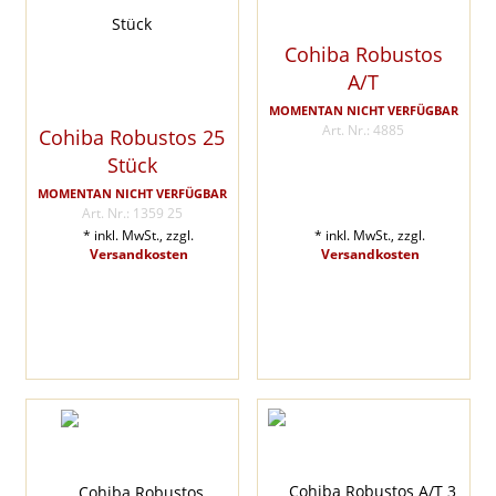
Cohiba Robustos
A/T
MOMENTAN NICHT VERFÜGBAR
Art. Nr.: 4885
Cohiba Robustos 25
Stück
MOMENTAN NICHT VERFÜGBAR
Art. Nr.: 1359 25
* inkl. MwSt., zzgl.
* inkl. MwSt., zzgl.
Versandkosten
Versandkosten