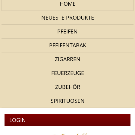
HOME
NEUESTE PRODUKTE
PFEIFEN
PFEIFENTABAK
ZIGARREN
FEUERZEUGE
ZUBEHÖR
SPIRITUOSEN
LOGIN