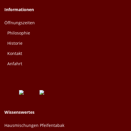
Informationen
Öffnungszeiten
Philosophie
Historie
Kontakt
Anfahrt
Wissenswertes
Hausmischungen Pfeifentabak