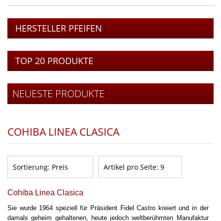
HERSTELLER PFEIFEN
TOP 20 PRODUKTE
NEUESTE PRODUKTE
COHIBA LINEA CLASICA
Sortierung:
Preis
Artikel pro Seite:
9
C
ohiba Linea Clasica
Sie wurde 1964 speziell für Präsident Fidel Castro kreiert und in der
damals geheim gehaltenen, heute jedoch weltberühmten Manufaktur