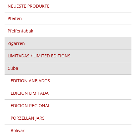
NEUESTE PRODUKTE
Pfeifen
Pfeifentabak
Zigarren
LIMITADAS / LIMITED EDITIONS
Cuba
EDITION ANEJADOS
EDICION LIMITADA
EDICION REGIONAL
PORZELLAN JARS
Bolivar