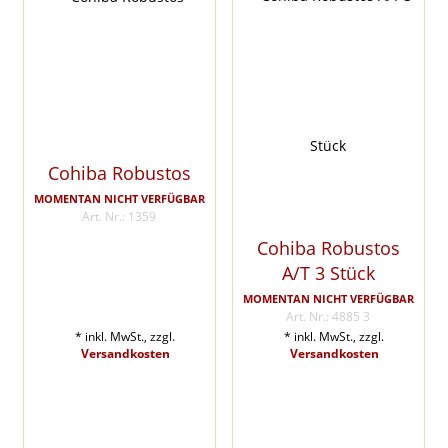
Cohiba Robustos
MOMENTAN NICHT VERFÜGBAR
Art. Nr.: 1359
Cohiba Robustos
A/T 3 Stück
MOMENTAN NICHT VERFÜGBAR
Art. Nr.: 4885 3
* inkl. MwSt., zzgl.
* inkl. MwSt., zzgl.
Versandkosten
Versandkosten