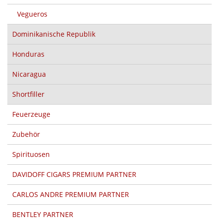
Vegueros
Dominikanische Republik
Honduras
Nicaragua
Shortfiller
Feuerzeuge
Zubehör
Spirituosen
DAVIDOFF CIGARS PREMIUM PARTNER
CARLOS ANDRE PREMIUM PARTNER
BENTLEY PARTNER