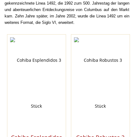
gekennzeichnete Linea 1492, die 1992 zum 500. Jahrestag der langen
und abenteuerlichen Entdeckungsreise von Columbus auf den Markt
kam. Zehn Jahre später, im Jahre 2002, wurde die Linea 1492 um ein
weiteres Format, die Siglo VI, erweitert
.