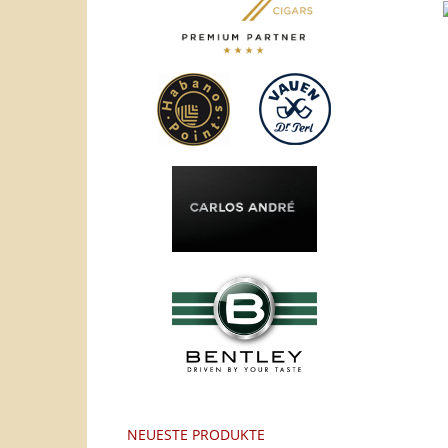
NEUESTE PRODUKTE