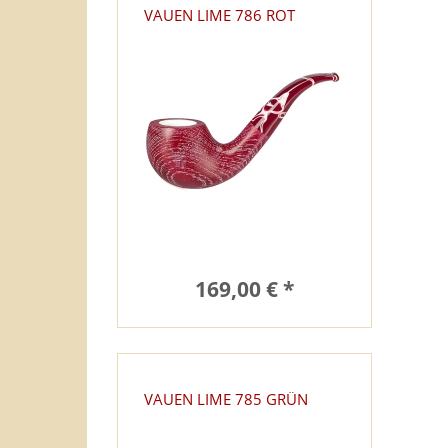
VAUEN LIME 786 ROT
169,00 € *
VAUEN LIME 785 GRÜN