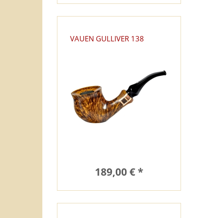
VAUEN GULLIVER 138
189,00 € *