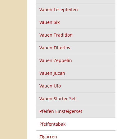
Vauen Lesepfeifen
Vauen Six
Vauen Tradition
Vauen Filterlos
Vauen Zeppelin
Vauen Jucan
Vauen Ufo
Vauen Starter Set
Pfeifen Einsteigerset
Pfeifentabak
Zigarren