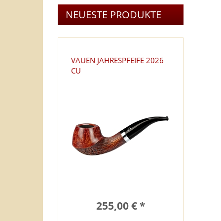
NEUESTE PRODUKTE
VAUEN JAHRESPFEIFE 2026
CU
255,00 € *