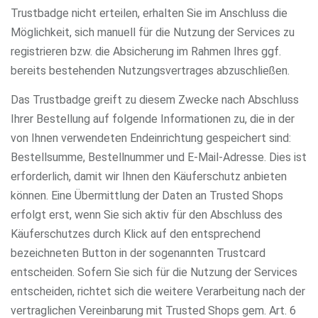
Trustbadge nicht erteilen, erhalten Sie im Anschluss die
Möglichkeit, sich manuell für die Nutzung der Services zu
registrieren bzw. die Absicherung im Rahmen Ihres ggf.
bereits bestehenden Nutzungsvertrages abzuschließen.
Das Trustbadge greift zu diesem Zwecke nach Abschluss
Ihrer Bestellung auf folgende Informationen zu, die in der
von Ihnen verwendeten Endeinrichtung gespeichert sind:
Bestellsumme, Bestellnummer und E-Mail-Adresse. Dies ist
erforderlich, damit wir Ihnen den Käuferschutz anbieten
können. Eine Übermittlung der Daten an Trusted Shops
erfolgt erst, wenn Sie sich aktiv für den Abschluss des
Käuferschutzes durch Klick auf den entsprechend
bezeichneten Button in der sogenannten Trustcard
entscheiden. Sofern Sie sich für die Nutzung der Services
entscheiden, richtet sich die weitere Verarbeitung nach der
vertraglichen Vereinbarung mit Trusted Shops gem. Art. 6