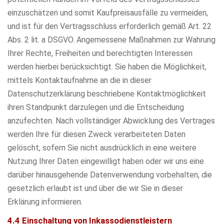
einzuschätzen und somit Kaufpreisausfälle zu vermeiden,
und ist für den Vertragsschluss erforderlich gemäß Art. 22
Abs. 2 lit. a DSGVO. Angemessene Maßnahmen zur Wahrung
Ihrer Rechte, Freiheiten und berechtigten Interessen
werden hierbei berücksichtigt. Sie haben die Möglichkeit,
mittels Kontaktaufnahme an die in dieser
Datenschutzerklärung beschriebene Kontaktmöglichkeit
ihren Standpunkt darzulegen und die Entscheidung
anzufechten. Nach vollständiger Abwicklung des Vertrages
werden Ihre für diesen Zweck verarbeiteten Daten
gelöscht, sofern Sie nicht ausdrücklich in eine weitere
Nutzung Ihrer Daten eingewilligt haben oder wir uns eine
darüber hinausgehende Datenverwendung vorbehalten, die
gesetzlich erlaubt ist und über die wir Sie in dieser
Erklärung informieren.
4.4 Einschaltung von Inkassodienstleistern