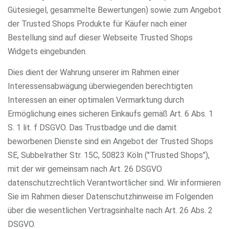
Gütesiegel, gesammelte Bewertungen) sowie zum Angebot
der Trusted Shops Produkte für Käufer nach einer
Bestellung sind auf dieser Webseite Trusted Shops
Widgets eingebunden.
Dies dient der Wahrung unserer im Rahmen einer
Interessensabwägung überwiegenden berechtigten
Interessen an einer optimalen Vermarktung durch
Ermöglichung eines sicheren Einkaufs gemäß Art. 6 Abs. 1
S. 1 lit. f DSGVO. Das Trustbadge und die damit
beworbenen Dienste sind ein Angebot der Trusted Shops
SE, Subbelrather Str. 15C, 50823 Köln ("Trusted Shops"),
mit der wir gemeinsam nach Art. 26 DSGVO
datenschutzrechtlich Verantwortlicher sind. Wir informieren
Sie im Rahmen dieser Datenschutzhinweise im Folgenden
über die wesentlichen Vertragsinhalte nach Art. 26 Abs. 2
DSGVO.