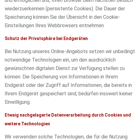
und ermöglichen uns, Ihren Browser beim nächsten Besuch
wiederzuerkennen (persistente Cookies). Die Dauer der
Speicherung können Sie der Übersicht in den Cookie-
Einstellungen Ihres Webbrowsers entnehmen.
Schutz der Privatsphäre bei Endgeräten
Bei Nutzung unseres Online-Angebots setzen wir unbedingt
notwendige Technologien ein, um den ausdrücklich
gewünschten digitalen Dienst zur Verfügung stellen zu
können. Die Speicherung von Informationen in Ihrem
Endgerät oder der Zugriff auf Informationen, die bereits in
Ihrem Endgerät gespeichert sind, bedürfen insoweit keiner
Einwilligung.
Etwaig nachgelagerte Datenverarbeitung durch Cookies und
weitere Technologie
n
Wir verwenden solche Technologien, die für die Nutzung