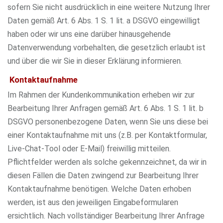
sofern Sie nicht ausdrücklich in eine weitere Nutzung Ihrer
Daten gemäß Art. 6 Abs. 1 S. 1 lit. a DSGVO eingewilligt
haben oder wir uns eine darüber hinausgehende
Datenverwendung vorbehalten, die gesetzlich erlaubt ist
und über die wir Sie in dieser Erklärung informieren.
Kontaktaufnahme
Im Rahmen der Kundenkommunikation erheben wir zur
Bearbeitung Ihrer Anfragen gemäß Art. 6 Abs. 1 S. 1 lit. b
DSGVO personenbezogene Daten, wenn Sie uns diese bei
einer Kontaktaufnahme mit uns (z.B. per Kontaktformular,
Live-Chat-Tool oder E-Mail) freiwillig mitteilen.
Pflichtfelder werden als solche gekennzeichnet, da wir in
diesen Fällen die Daten zwingend zur Bearbeitung Ihrer
Kontaktaufnahme benötigen. Welche Daten erhoben
werden, ist aus den jeweiligen Eingabeformularen
ersichtlich. Nach vollständiger Bearbeitung Ihrer Anfrage