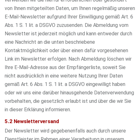
von Ihnen mitgeteilten Daten, um Ihnen regelmäßig unseren
E-Mail-Newsletter aufgrund Ihrer Einwilligung gemäß Art. 6
Abs. 1 S. 1 lit. a DSGVO zuzusenden. Die Abmeldung vom
Newsletter ist jederzeit möglich und kann entweder durch
eine Nachricht an die unten beschriebene
Kontaktmöglichkeit oder über einen dafür vorgesehenen
Link im Newsletter erfolgen. Nach Abmeldung löschen wir
Ihre E-Mail-Adresse aus der Empfängerliste, soweit Sie
nicht ausdrücklich in eine weitere Nutzung Ihrer Daten
gemäß Art. 6 Abs. 1 S. 1 lit. a DSGVO eingewilligt haben
oder wir uns eine darüber hinausgehende Datenverwendung
vorbehalten, die gesetzlich erlaubt ist und über die wir Sie
in dieser Erklärung informieren.
5.2 Newsletterversand
Der Newsletter wird gegebenenfalls auch durch unsere
Dienstleister im Rahmen einer Verarbeitung in unserem