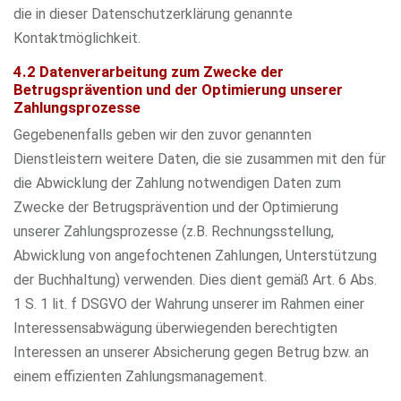
die in dieser Datenschutzerklärung genannte
Kontaktmöglichkeit.
4.2 Datenverarbeitung zum Zwecke der
Betrugsprävention und der Optimierung unserer
Zahlungsprozesse
Gegebenenfalls geben wir den zuvor genannten
Dienstleistern weitere Daten, die sie zusammen mit den für
die Abwicklung der Zahlung notwendigen Daten zum
Zwecke der Betrugsprävention und der Optimierung
unserer Zahlungsprozesse (z.B. Rechnungsstellung,
Abwicklung von angefochtenen Zahlungen, Unterstützung
der Buchhaltung) verwenden. Dies dient gemäß Art. 6 Abs.
1 S. 1 lit. f DSGVO der Wahrung unserer im Rahmen einer
Interessensabwägung überwiegenden berechtigten
Interessen an unserer Absicherung gegen Betrug bzw. an
einem effizienten Zahlungsmanagement.