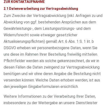
ZUR KONTAKTAUFNAHME
2.1 Datenverarbeitung zur Vertragsabwicklung
Zum Zwecke der Vertragsabwicklung (inkl. Anfragen zu und
Abwicklung von ggf. bestehenden Ansprüchen aus dem
Gewährleistungs-, dem Leistungsstörungs- und dem
Widerrufsrecht sowie etwaiger gesetzlicher
Aktualisierungspflichten) gemäß Art. 6 Abs. 1 S. 1 lit. b
DSGVO erheben wir personenbezogene Daten, wenn Sie
uns diese im Rahmen Ihrer Bestellung freiwillig mitteilen.
Pflichtfelder werden als solche gekennzeichnet, da wir in
diesen Fällen die Daten zwingend zur Vertragsabwicklung
benötigen und wir ohne deren Angabe die Bestellung nicht
versenden können. Welche Daten erhoben werden, ist aus
den jeweiligen Eingabeformularen ersichtlich.
Weitere Informationen zu der Verarbeitung Ihrer Daten,
insbesondere zu der Weitergabe an unsere Dienstleister