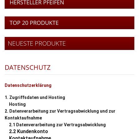
HERSTELLER PFEIFEN
TOP 20 PRODUKTE
NEUESTE PRODUKTE
DATENSCHUTZ
Datenschutzerklärung
1.
Zugriffsdaten und Hosting
Hosting
2.
Datenverarbeitung zur Vertragsabwicklung und zur
Kontaktaufnahme
2.1
Datenverarbeitung zur Vertragsabwicklung
2.2
Kundenkonto
Kontaktaufnahme