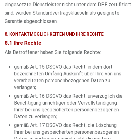
eingesetzte Dienstleister nicht unter dem DPF zertifiziert
sind, wurden Standardvertragsklauseln als geeignete
Garantie abgeschlossen.
8. KONTAKTMÖGLICHKEITEN UND IHRE RECHTE
8.1 Ihre Rechte
Als Betroffener haben Sie folgende Rechte:
gemäß Art. 15 DSGVO das Recht, in dem dort
bezeichneten Umfang Auskunft über Ihre von uns
verarbeiteten personenbezogenen Daten zu
verlangen;
gemäß Art. 16 DSGVO das Recht, unverzüglich die
Berichtigung unrichtiger oder Vervollständigung
Ihrer bei uns gespeicherten personenbezogenen
Daten zu verlangen;
gemäß Art. 17 DSGVO das Recht, die Löschung
Ihrer bei uns gespeicherten personenbezogenen
Daten zu verlangen, soweit nicht die weitere