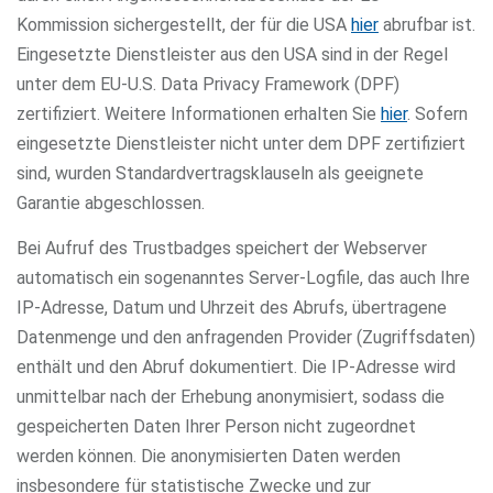
Kommission sichergestellt, der für die USA
hier
abrufbar ist.
Eingesetzte Dienstleister aus den USA sind in der Regel
unter dem EU-U.S. Data Privacy Framework (DPF)
zertifiziert. Weitere Informationen erhalten Sie
hier
. Sofern
eingesetzte Dienstleister nicht unter dem DPF zertifiziert
sind, wurden Standardvertragsklauseln als geeignete
Garantie abgeschlossen.
Bei Aufruf des Trustbadges speichert der Webserver
automatisch ein sogenanntes Server-Logfile, das auch Ihre
IP-Adresse, Datum und Uhrzeit des Abrufs, übertragene
Datenmenge und den anfragenden Provider (Zugriffsdaten)
enthält und den Abruf dokumentiert. Die IP-Adresse wird
unmittelbar nach der Erhebung anonymisiert, sodass die
gespeicherten Daten Ihrer Person nicht zugeordnet
werden können. Die anonymisierten Daten werden
insbesondere für statistische Zwecke und zur