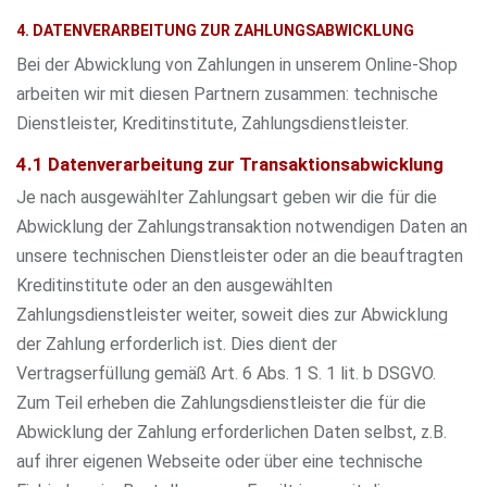
4. DATENVERARBEITUNG ZUR ZAHLUNGSABWICKLUNG
Bei der Abwicklung von Zahlungen in unserem Online-Shop
arbeiten wir mit diesen Partnern zusammen: technische
Dienstleister, Kreditinstitute, Zahlungsdienstleister.
4.1 Datenverarbeitung zur Transaktionsabwicklung
Je nach ausgewählter Zahlungsart geben wir die für die
Abwicklung der Zahlungstransaktion notwendigen Daten an
unsere technischen Dienstleister oder an die beauftragten
Kreditinstitute oder an den ausgewählten
Zahlungsdienstleister weiter, soweit dies zur Abwicklung
der Zahlung erforderlich ist. Dies dient der
Vertragserfüllung gemäß Art. 6 Abs. 1 S. 1 lit. b DSGVO.
Zum Teil erheben die Zahlungsdienstleister die für die
Abwicklung der Zahlung erforderlichen Daten selbst, z.B.
auf ihrer eigenen Webseite oder über eine technische