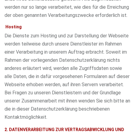
werden nur so lange verarbeitet, wie dies für die Erreichung
der oben genannten Verarbeitungszwecke erforderlich ist.
Hosting
Die Dienste zum Hosting und zur Darstellung der Webseite
werden teilweise durch unsere Dienstleister im Rahmen
einer Verarbeitung in unserem Auftrag erbracht. Soweit im
Rahmen der vorliegenden Datenschutzerklärung nichts
anderes erläutert wird, werden alle Zugriffsdaten sowie
alle Daten, die in dafür vorgesehenen Formularen auf dieser
Webseite erhoben werden, auf ihren Servern verarbeitet.
Bei Fragen zu unseren Dienstleistern und der Grundlage
unserer Zusammenarbeit mit ihnen wenden Sie sich bitte an
die in dieser Datenschutzerklärung beschriebenen
Kontaktmöglichkeit.
2. DATENVERARBEITUNG ZUR VERTRAGSABWICKLUNG UND