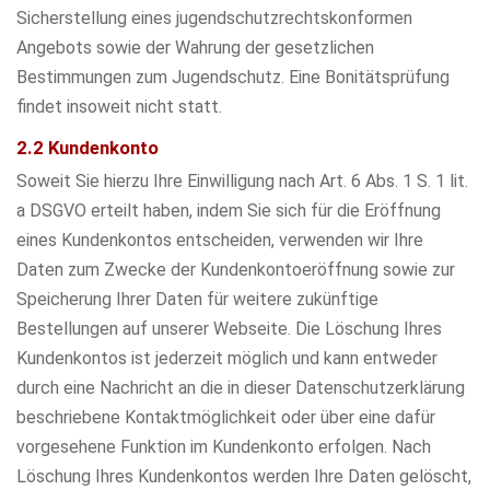
Sicherstellung eines jugendschutzrechtskonformen
Angebots sowie der Wahrung der gesetzlichen
Bestimmungen zum Jugendschutz. Eine Bonitätsprüfung
findet insoweit nicht statt.
2.2 Kundenkonto
Soweit Sie hierzu Ihre Einwilligung nach Art. 6 Abs. 1 S. 1 lit.
a DSGVO erteilt haben, indem Sie sich für die Eröffnung
eines Kundenkontos entscheiden, verwenden wir Ihre
Daten zum Zwecke der Kundenkontoeröffnung sowie zur
Speicherung Ihrer Daten für weitere zukünftige
Bestellungen auf unserer Webseite. Die Löschung Ihres
Kundenkontos ist jederzeit möglich und kann entweder
durch eine Nachricht an die in dieser Datenschutzerklärung
beschriebene Kontaktmöglichkeit oder über eine dafür
vorgesehene Funktion im Kundenkonto erfolgen. Nach
Löschung Ihres Kundenkontos werden Ihre Daten gelöscht,