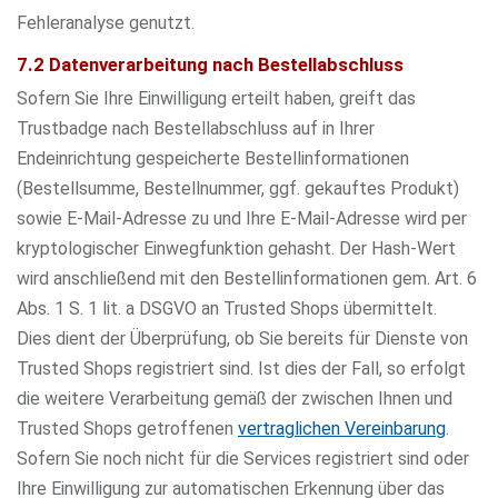
Fehleranalyse genutzt.
7.2 Datenverarbeitung nach Bestellabschluss
Sofern Sie Ihre Einwilligung erteilt haben, greift das
Trustbadge nach Bestellabschluss auf in Ihrer
Endeinrichtung gespeicherte Bestellinformationen
(Bestellsumme, Bestellnummer, ggf. gekauftes Produkt)
sowie E-Mail-Adresse zu und Ihre E-Mail-Adresse wird per
kryptologischer Einwegfunktion gehasht. Der Hash-Wert
wird anschließend mit den Bestellinformationen gem. Art. 6
Abs. 1 S. 1 lit. a DSGVO an Trusted Shops übermittelt.
Dies dient der Überprüfung, ob Sie bereits für Dienste von
Trusted Shops registriert sind. Ist dies der Fall, so erfolgt
die weitere Verarbeitung gemäß der zwischen Ihnen und
Trusted Shops getroffenen
vertraglichen Vereinbarung
.
Sofern Sie noch nicht für die Services registriert sind oder
Ihre Einwilligung zur automatischen Erkennung über das