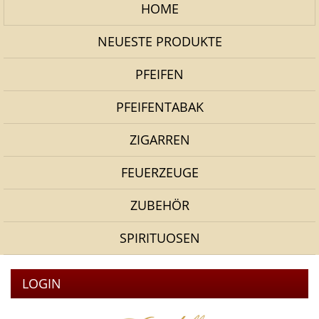
HOME
NEUESTE PRODUKTE
PFEIFEN
PFEIFENTABAK
ZIGARREN
FEUERZEUGE
ZUBEHÖR
SPIRITUOSEN
LOGIN