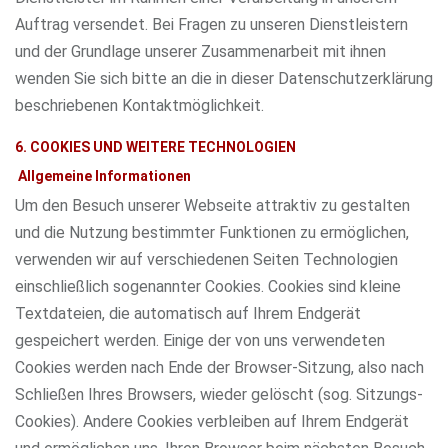
Auftrag versendet. Bei Fragen zu unseren Dienstleistern
und der Grundlage unserer Zusammenarbeit mit ihnen
wenden Sie sich bitte an die in dieser Datenschutzerklärung
beschriebenen Kontaktmöglichkeit.
6. COOKIES UND WEITERE TECHNOLOGIEN
Allgemeine Informationen
Um den Besuch unserer Webseite attraktiv zu gestalten
und die Nutzung bestimmter Funktionen zu ermöglichen,
verwenden wir auf verschiedenen Seiten Technologien
einschließlich sogenannter Cookies. Cookies sind kleine
Textdateien, die automatisch auf Ihrem Endgerät
gespeichert werden. Einige der von uns verwendeten
Cookies werden nach Ende der Browser-Sitzung, also nach
Schließen Ihres Browsers, wieder gelöscht (sog. Sitzungs-
Cookies). Andere Cookies verbleiben auf Ihrem Endgerät