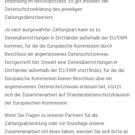
Einbindung im Bestellprozess. Es gilt insoweit die
Datenschutzerklärung des jeweiligen
Zahlungsdienstleisters.
Je nach ausgewählter Zahlungsart kann es zu
Datenübermittlungen in Drittländer außerhalb der EU/EWR
kommen, für die die Europäische Kommission durch
Beschluss ein angemessenes Datenschutzniveau
festgestellt hat. Soweit eine Datenübermittlungen in
Drittländer außerhalb der EU/EWR stattfindet, für die die
Europäische Kommission keinen Beschluss über ein
angemessenes Datenschutzniveau erlassen hat, stützt
sich die Zusammenarbeit auf Standarddatenschutzklauseln
der Europäischen Kommission.
Wenn Sie Fragen zu unseren Partnern für die
Zahlungsabwicklung oder zur Grundlage unserer
Zusammenarbeit mit ihnen haben, wenden Sie sich bitte an