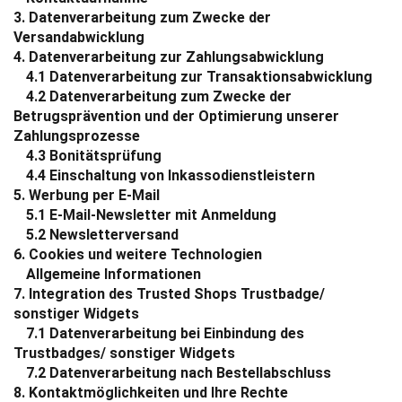
3.
Datenverarbeitung zum Zwecke der
Versandabwicklung
4.
Datenverarbeitung zur Zahlungsabwicklung
4.1
Datenverarbeitung zur Transaktionsabwicklung
4.2
Datenverarbeitung zum Zwecke der
Betrugsprävention und der Optimierung unserer
Zahlungsprozesse
4.3
Bonitätsprüfung
4.4
Einschaltung von Inkassodienstleistern
5.
Werbung per E-Mail
5.1
E-Mail-Newsletter mit Anmeldung
5.2
Newsletterversand
6.
Cookies und weitere Technologien
Allgemeine Informationen
7.
Integration des Trusted Shops Trustbadge/
sonstiger Widgets
7.1
Datenverarbeitung bei Einbindung des
Trustbadges/ sonstiger Widgets
7.2
Datenverarbeitung nach Bestellabschluss
8.
Kontaktmöglichkeiten und Ihre Rechte