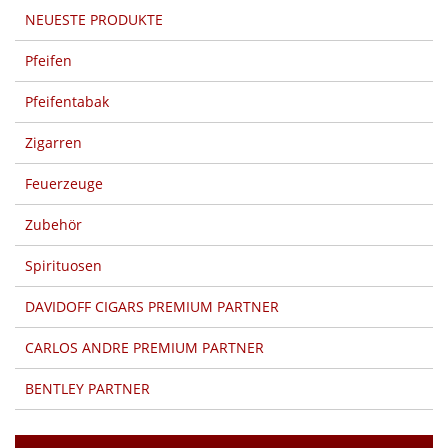
NEUESTE PRODUKTE
Pfeifen
Pfeifentabak
Zigarren
Feuerzeuge
Zubehör
Spirituosen
DAVIDOFF CIGARS PREMIUM PARTNER
CARLOS ANDRE PREMIUM PARTNER
BENTLEY PARTNER