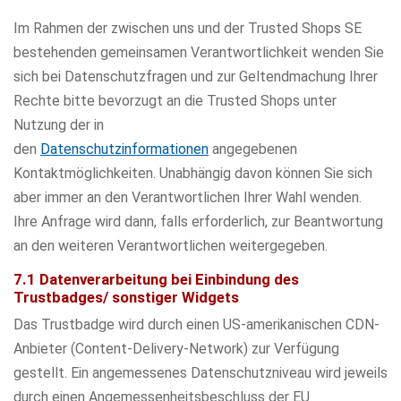
Im Rahmen der zwischen uns und der Trusted Shops SE
bestehenden gemeinsamen Verantwortlichkeit wenden Sie
sich bei Datenschutzfragen und zur Geltendmachung Ihrer
Rechte bitte bevorzugt an die Trusted Shops unter
Nutzung der in
den
Datenschutzinformationen
angegebenen
Kontaktmöglichkeiten. Unabhängig davon können Sie sich
aber immer an den Verantwortlichen Ihrer Wahl wenden.
Ihre Anfrage wird dann, falls erforderlich, zur Beantwortung
an den weiteren Verantwortlichen weitergegeben.
7.1 Datenverarbeitung bei Einbindung des
Trustbadges/ sonstiger Widgets
Das Trustbadge wird durch einen US-amerikanischen CDN-
Anbieter (Content-Delivery-Network) zur Verfügung
gestellt. Ein angemessenes Datenschutzniveau wird jeweils
durch einen Angemessenheitsbeschluss der EU