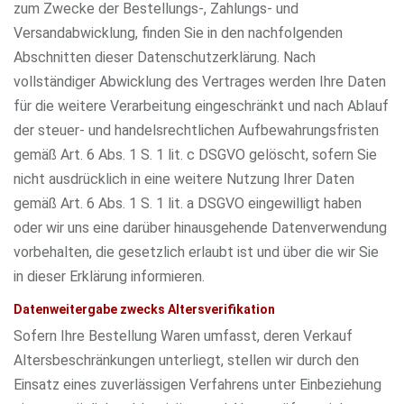
zum Zwecke der Bestellungs-, Zahlungs- und
Versandabwicklung, finden Sie in den nachfolgenden
Abschnitten dieser Datenschutzerklärung. Nach
vollständiger Abwicklung des Vertrages werden Ihre Daten
für die weitere Verarbeitung eingeschränkt und nach Ablauf
der steuer- und handelsrechtlichen Aufbewahrungsfristen
gemäß Art. 6 Abs. 1 S. 1 lit. c DSGVO gelöscht, sofern Sie
nicht ausdrücklich in eine weitere Nutzung Ihrer Daten
gemäß Art. 6 Abs. 1 S. 1 lit. a DSGVO eingewilligt haben
oder wir uns eine darüber hinausgehende Datenverwendung
vorbehalten, die gesetzlich erlaubt ist und über die wir Sie
in dieser Erklärung informieren.
Datenweitergabe zwecks Altersverifikation
Sofern Ihre Bestellung Waren umfasst, deren Verkauf
Altersbeschränkungen unterliegt, stellen wir durch den
Einsatz eines zuverlässigen Verfahrens unter Einbeziehung