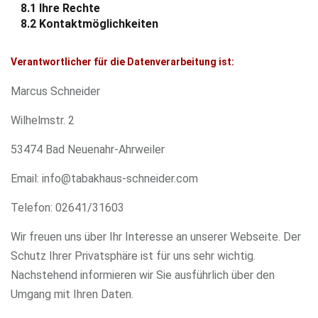
8.1
Ihre Rechte
8.2
Kontaktmöglichkeiten
Verantwortlicher für die Datenverarbeitung ist:
Marcus Schneider
Wilhelmstr. 2
53474 Bad Neuenahr-Ahrweiler
Email: info@tabakhaus-schneider.com
Telefon: 02641/31603
Wir freuen uns über Ihr Interesse an unserer Webseite. Der
Schutz Ihrer Privatsphäre ist für uns sehr wichtig.
Nachstehend informieren wir Sie ausführlich über den
Umgang mit Ihren Daten.