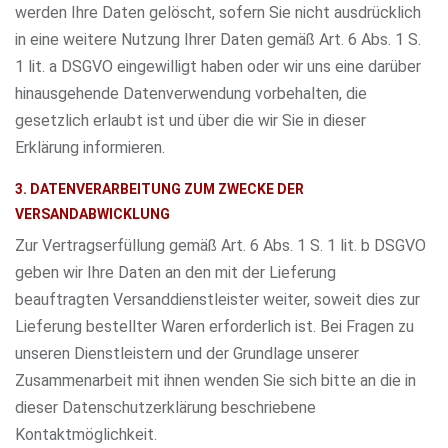
werden Ihre Daten gelöscht, sofern Sie nicht ausdrücklich
in eine weitere Nutzung Ihrer Daten gemäß Art. 6 Abs. 1 S.
1 lit. a DSGVO eingewilligt haben oder wir uns eine darüber
hinausgehende Datenverwendung vorbehalten, die
gesetzlich erlaubt ist und über die wir Sie in dieser
Erklärung informieren.
3. DATENVERARBEITUNG ZUM ZWECKE DER
VERSANDABWICKLUNG
Zur Vertragserfüllung gemäß Art. 6 Abs. 1 S. 1 lit. b DSGVO
geben wir Ihre Daten an den mit der Lieferung
beauftragten Versanddienstleister weiter, soweit dies zur
Lieferung bestellter Waren erforderlich ist. Bei Fragen zu
unseren Dienstleistern und der Grundlage unserer
Zusammenarbeit mit ihnen wenden Sie sich bitte an die in
dieser Datenschutzerklärung beschriebene
Kontaktmöglichkeit.