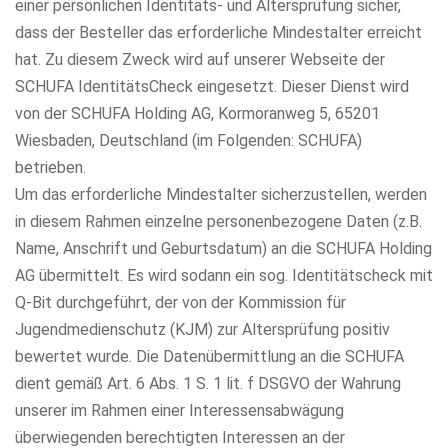
einer persönlichen Identitäts- und Altersprüfung sicher,
dass der Besteller das erforderliche Mindestalter erreicht
hat. Zu diesem Zweck wird auf unserer Webseite der
SCHUFA IdentitätsCheck eingesetzt. Dieser Dienst wird
von der SCHUFA Holding AG, Kormoranweg 5, 65201
Wiesbaden, Deutschland (im Folgenden: SCHUFA)
betrieben.
Um das erforderliche Mindestalter sicherzustellen, werden
in diesem Rahmen einzelne personenbezogene Daten (z.B.
Name, Anschrift und Geburtsdatum) an die SCHUFA Holding
AG übermittelt. Es wird sodann ein sog. Identitätscheck mit
Q-Bit durchgeführt, der von der Kommission für
Jugendmedienschutz (KJM) zur Altersprüfung positiv
bewertet wurde. Die Datenübermittlung an die SCHUFA
dient gemäß Art. 6 Abs. 1 S. 1 lit. f DSGVO der Wahrung
unserer im Rahmen einer Interessensabwägung
überwiegenden berechtigten Interessen an der