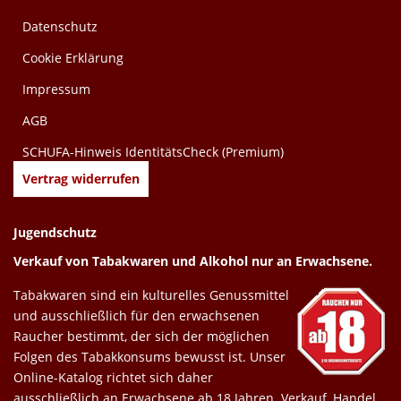
Datenschutz
Cookie Erklärung
Impressum
AGB
SCHUFA-Hinweis IdentitätsCheck (Premium)
Vertrag widerrufen
Jugendschutz
Verkauf von Tabakwaren und Alkohol nur an Erwachsene.
Tabakwaren sind ein kulturelles Genussmittel
und ausschließlich für den erwachsenen
Raucher bestimmt, der sich der möglichen
Folgen des Tabakkonsums bewusst ist. Unser
Online-Katalog richtet sich daher
ausschließlich an Erwachsene ab 18 Jahren. Verkauf, Handel