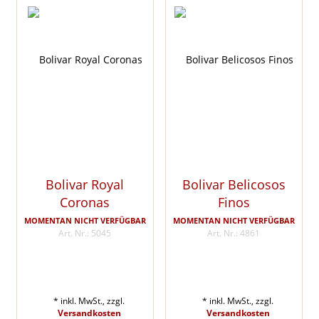
Bolivar Royal
Bolivar Belicosos
Coronas
Finos
MOMENTAN NICHT VERFÜGBAR
MOMENTAN NICHT VERFÜGBAR
Art. Nr.: 5045
Art. Nr.: 4861
* inkl. MwSt., zzgl.
* inkl. MwSt., zzgl.
Versandkosten
Versandkosten