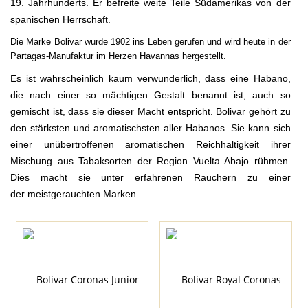
19. Jahrhunderts. Er befreite weite Teile Südamerikas von der
spanischen Herrschaft.
Die Marke Bolivar wurde 1902 ins Leben gerufen und wird heute in der
Partagas-Manufaktur im Herzen Havannas hergestellt.
Es ist wahrscheinlich kaum verwunderlich, dass eine Habano,
die nach einer so mächtigen Gestalt benannt ist,
auch so
gemischt ist, dass sie dieser Macht entspricht. Bolivar gehört zu
den stärksten und aromatischsten aller Habanos. Sie kann sich
einer unübertroffenen aromatischen Reichhaltigkeit ihrer
Mischung aus Tabaksorten der Region Vuelta Abajo rühmen.
Dies macht sie unter erfahrenen Rauchern zu einer
der meistgerauchten Marken.