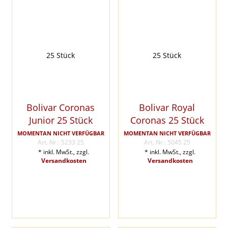
Bolivar Coronas
Bolivar Royal
Junior 25 Stück
Coronas 25 Stück
MOMENTAN NICHT VERFÜGBAR
MOMENTAN NICHT VERFÜGBAR
Art. Nr.: 5233 25
Art. Nr.: 5045 25
* inkl. MwSt., zzgl.
* inkl. MwSt., zzgl.
Versandkosten
Versandkosten