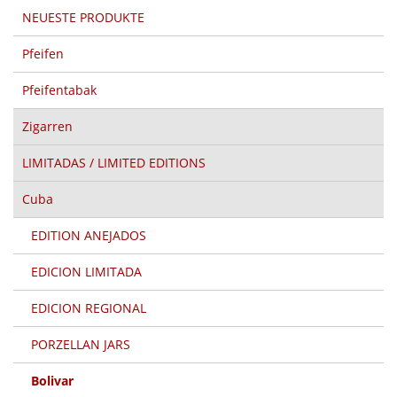
NEUESTE PRODUKTE
Pfeifen
Pfeifentabak
Zigarren
LIMITADAS / LIMITED EDITIONS
Cuba
EDITION ANEJADOS
EDICION LIMITADA
EDICION REGIONAL
PORZELLAN JARS
Bolivar