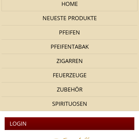
HOME
NEUESTE PRODUKTE
PFEIFEN
PFEIFENTABAK
ZIGARREN
FEUERZEUGE
ZUBEHÖR
SPIRITUOSEN
LOGIN