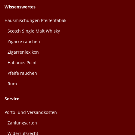
Wissenswertes
Hausmischungen Pfeifentabak
Scotch Single Malt Whisky
Zigarre rauchen
Zigarrenlexikon
Habanos Point
Pfeife rauchen
Rum
Service
Porto- und Versandkosten
Zahlungsarten
Widerrufsrecht