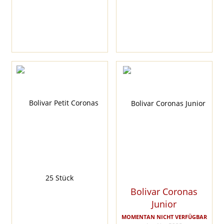
Bolivar Coronas
Junior
MOMENTAN NICHT VERFÜGBAR