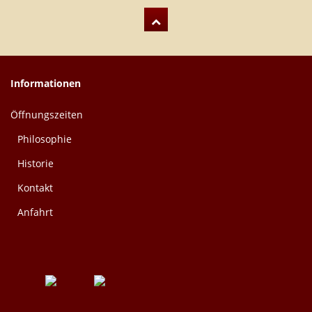
Informationen
Öffnungszeiten
Philosophie
Historie
Kontakt
Anfahrt