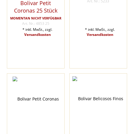
Art. Nr.: 5233
Bolivar Petit
Coronas 25 Stück
MOMENTAN NICHT VERFÜGBAR
Art. Nr.: 4853 25
* inkl. MwSt., zzgl.
* inkl. MwSt., zzgl.
Versandkosten
Versandkosten