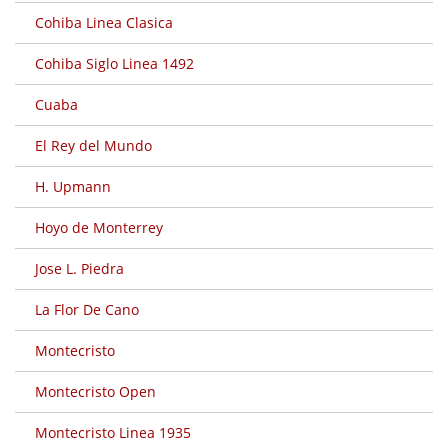
Cohiba Linea Clasica
Cohiba Siglo Linea 1492
Cuaba
El Rey del Mundo
H. Upmann
Hoyo de Monterrey
Jose L. Piedra
La Flor De Cano
Montecristo
Montecristo Open
Montecristo Linea 1935