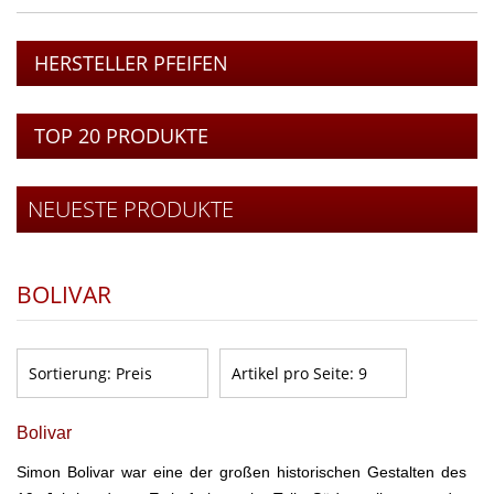
HERSTELLER PFEIFEN
TOP 20 PRODUKTE
NEUESTE PRODUKTE
BOLIVAR
Sortierung:
Preis
Artikel pro Seite:
9
Bolivar
Simon
Bolivar
war eine der großen historischen Gestalten des