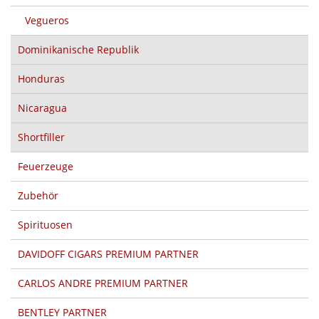
Vegueros
Dominikanische Republik
Honduras
Nicaragua
Shortfiller
Feuerzeuge
Zubehör
Spirituosen
DAVIDOFF CIGARS PREMIUM PARTNER
CARLOS ANDRE PREMIUM PARTNER
BENTLEY PARTNER