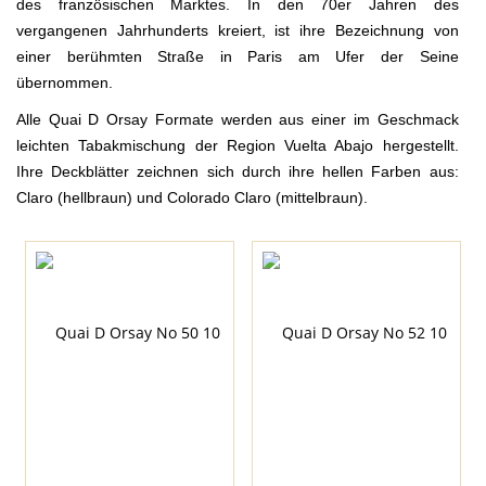
des französischen Marktes. In den 70er Jahren des
vergangenen Jahrhunderts kreiert, ist ihre Bezeichnung von
einer berühmten Straße in Paris am Ufer der Seine
übernommen.
Alle Quai D Orsay Formate werden aus einer im Geschmack
leichten Tabakmischung der Region Vuelta Abajo hergestellt.
Ihre Deckblätter zeichnen sich durch ihre hellen Farben aus:
Claro (hellbraun) und Colorado Claro (mittelbraun).