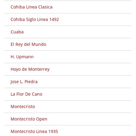
Cohiba Linea Clasica
Cohiba Siglo Linea 1492
Cuaba
El Rey del Mundo
H. Upmann
Hoyo de Monterrey
Jose L. Piedra
La Flor De Cano
Montecristo
Montecristo Open
Montecristo Linea 1935