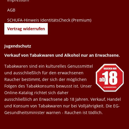
AGB
SCHUFA-Hinweis IdentitätsCheck (Premium)
Vertrag widerrufen
Jugendschutz
Verkauf von Tabakwaren und Alkohol nur an Erwachsene.
Tabakwaren sind ein kulturelles Genussmittel
und ausschließlich für den erwachsenen
Raucher bestimmt, der sich der möglichen
Folgen des Tabakkonsums bewusst ist. Unser
Online-Katalog richtet sich daher
ausschließlich an Erwachsene ab 18 Jahren. Verkauf, Handel
und Konsum von Tabakwaren nur bei Volljährigkeit. Die EG-
Gesundheitsminister warnen - Rauchen ist tödlich.