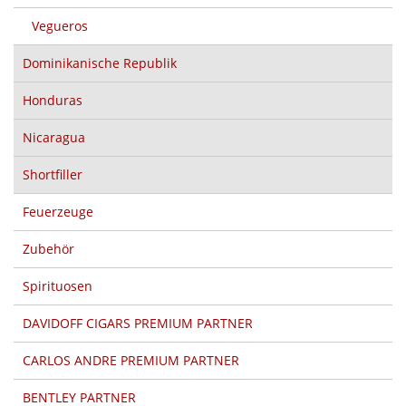
Vegueros
Dominikanische Republik
Honduras
Nicaragua
Shortfiller
Feuerzeuge
Zubehör
Spirituosen
DAVIDOFF CIGARS PREMIUM PARTNER
CARLOS ANDRE PREMIUM PARTNER
BENTLEY PARTNER