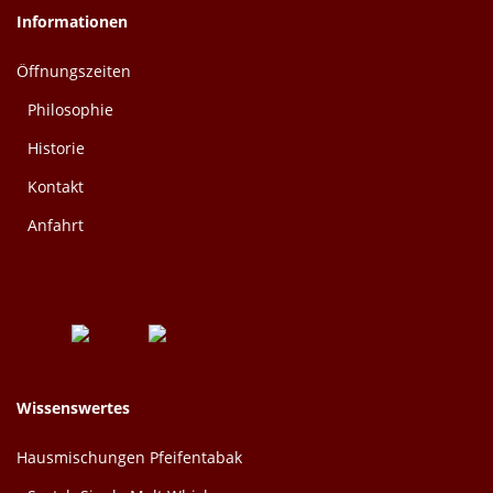
Informationen
Öffnungszeiten
Philosophie
Historie
Kontakt
Anfahrt
Wissenswertes
Hausmischungen Pfeifentabak