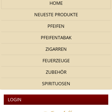
HOME
NEUESTE PRODUKTE
PFEIFEN
PFEIFENTABAK
ZIGARREN
FEUERZEUGE
ZUBEHÖR
SPIRITUOSEN
LOGIN