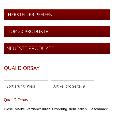
HERSTELLER PFEIFEN
TOP 20 PRODUKTE
NEUESTE PRODUKTE
QUAI D ORSAY
Sortierung:
Preis
Artikel pro Seite:
9
Quai D Orsay
Diese Marke verdankt ihren Ursprung dem edlen Geschmack