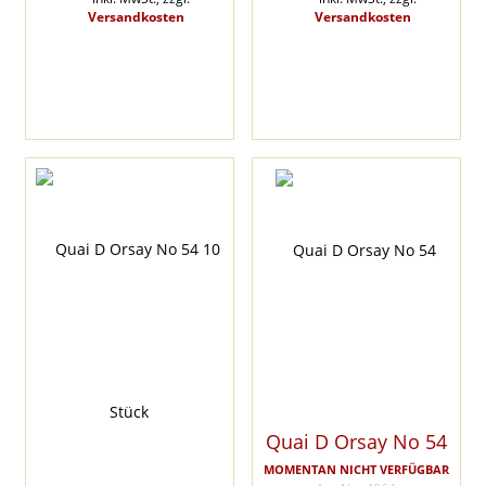
Versandkosten
Versandkosten
Quai D Orsay No 54
MOMENTAN NICHT VERFÜGBAR