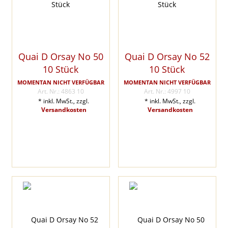
Quai D Orsay No 50
Quai D Orsay No 52
10 Stück
10 Stück
MOMENTAN NICHT VERFÜGBAR
MOMENTAN NICHT VERFÜGBAR
Art. Nr.: 4863 10
Art. Nr.: 4997 10
* inkl. MwSt., zzgl.
* inkl. MwSt., zzgl.
Versandkosten
Versandkosten