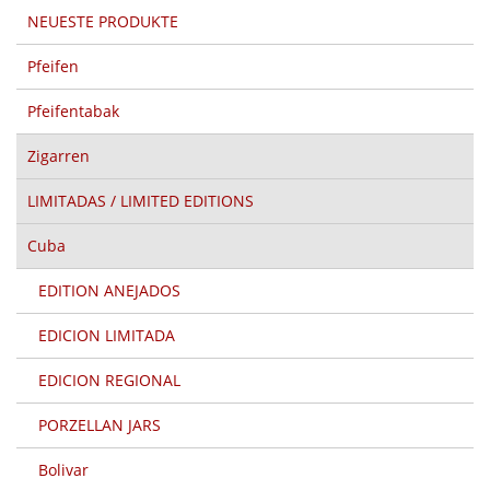
NEUESTE PRODUKTE
Pfeifen
Pfeifentabak
Zigarren
LIMITADAS / LIMITED EDITIONS
Cuba
EDITION ANEJADOS
EDICION LIMITADA
EDICION REGIONAL
PORZELLAN JARS
Bolivar