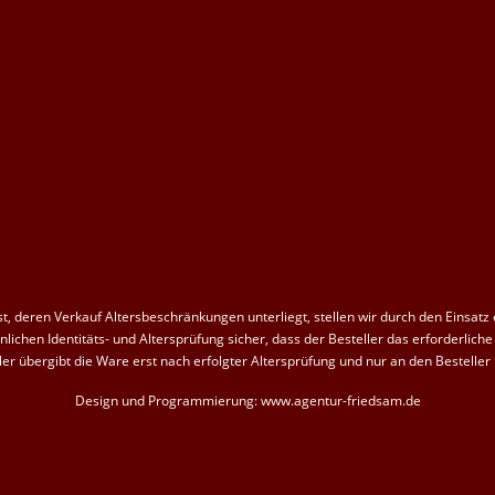
, deren Verkauf Altersbeschränkungen unterliegt, stellen wir durch den Einsatz
lichen Identitäts- und Altersprüfung sicher, dass der Besteller das erforderliche 
ler übergibt die Ware erst nach erfolgter Altersprüfung und nur an den Besteller 
Design und Programmierung:
www.agentur-friedsam.de