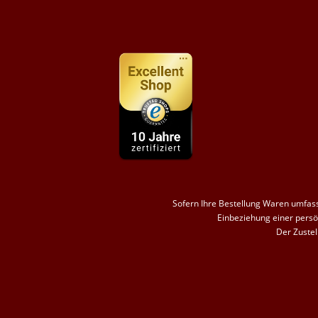
Sofern Ihre Bestellung Waren umfasst
Einbeziehung einer persön
Der Zustel