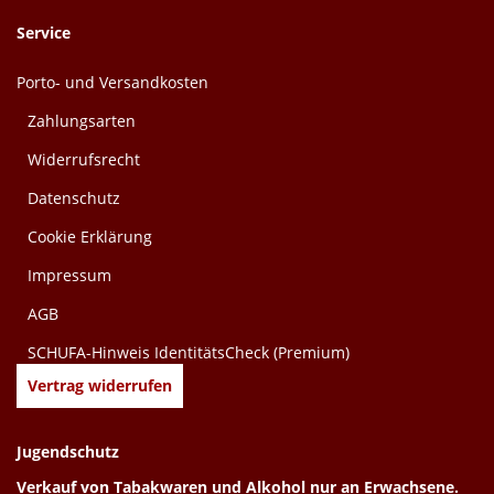
Service
Porto- und Versandkosten
Zahlungsarten
Widerrufsrecht
Datenschutz
Cookie Erklärung
Impressum
AGB
SCHUFA-Hinweis IdentitätsCheck (Premium)
Vertrag widerrufen
Jugendschutz
Verkauf von Tabakwaren und Alkohol nur an Erwachsene.