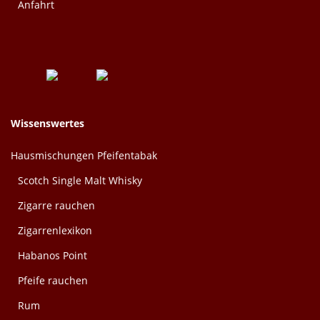
Anfahrt
Wissenswertes
Hausmischungen Pfeifentabak
Scotch Single Malt Whisky
Zigarre rauchen
Zigarrenlexikon
Habanos Point
Pfeife rauchen
Rum