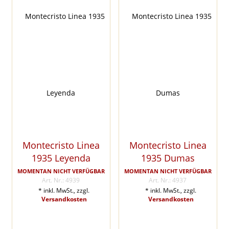
Montecristo Linea
Montecristo Linea
1935 Leyenda
1935 Dumas
MOMENTAN NICHT VERFÜGBAR
MOMENTAN NICHT VERFÜGBAR
Art. Nr.: 4939
Art. Nr.: 4937
* inkl. MwSt., zzgl.
* inkl. MwSt., zzgl.
Versandkosten
Versandkosten