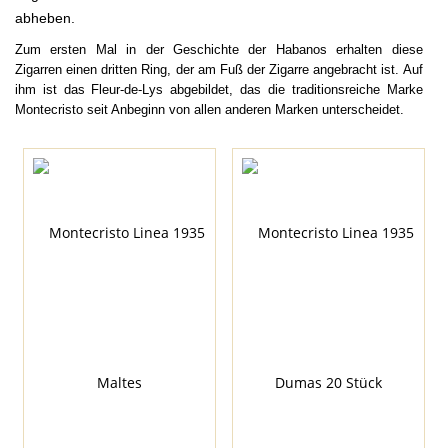
abheben.
Zum ersten Mal in der Geschichte der Habanos erhalten diese
Zigarren einen dritten Ring, der am Fuß der Zigarre angebracht ist. Auf
ihm ist das Fleur-de-Lys abgebildet, das die traditionsreiche Marke
Montecristo seit Anbeginn von allen anderen Marken unterscheidet.