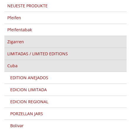
NEUESTE PRODUKTE
Pfeifen
Pfeifentabak
Zigarren
LIMITADAS / LIMITED EDITIONS
Cuba
EDITION ANEJADOS
EDICION LIMITADA
EDICION REGIONAL
PORZELLAN JARS
Bolivar