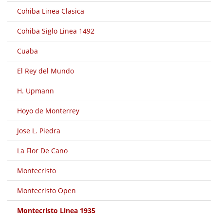
Cohiba Linea Clasica
Cohiba Siglo Linea 1492
Cuaba
El Rey del Mundo
H. Upmann
Hoyo de Monterrey
Jose L. Piedra
La Flor De Cano
Montecristo
Montecristo Open
Montecristo Linea 1935