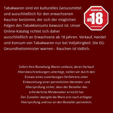
Tabakwaren sind ein kulturelles Genussmittel
und ausschließlich für den erwachsenen
Raucher bestimmt, der sich der möglichen
Folgen des Tabakkonsums bewusst ist. Unser
Online-Katalog richtet sich daher
ausschließlich an Erwachsene ab 18 Jahren. Verkauf, Handel
und Konsum von Tabakwaren nur bei Volljährigkeit. Die EG-
Gesundheitsminister warnen - Rauchen ist tödlich.
Sofern Ihre Bestellung Waren umfasst, deren Verkauf
Altersbeschränkungen unterliegt, stellen wir durch den
Einsatz eines zuverlässigen Verfahrens unter
Einbeziehung einer persönlichen Identitäts- und
Altersprüfung sicher, dass der Besteller das
erforderliche Mindestalter erreicht hat.
Der Zusteller übergibt die Ware erst nach erfolgter
Altersprüfung und nur an den Besteller persönlich.