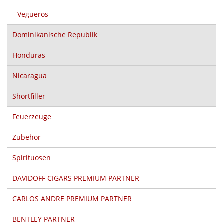
Vegueros
Dominikanische Republik
Honduras
Nicaragua
Shortfiller
Feuerzeuge
Zubehör
Spirituosen
DAVIDOFF CIGARS PREMIUM PARTNER
CARLOS ANDRE PREMIUM PARTNER
BENTLEY PARTNER