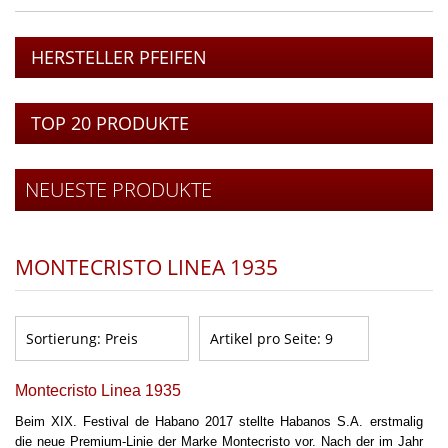
HERSTELLER PFEIFEN
TOP 20 PRODUKTE
NEUESTE PRODUKTE
MONTECRISTO LINEA 1935
Sortierung:
Preis
Artikel pro Seite:
9
Montecristo Linea 1935
Beim XIX. Festival de Habano 2017 stellte Habanos S.A. erstmalig
die neue Premium-Linie der Marke Montecristo vor. Nach der im Jahr