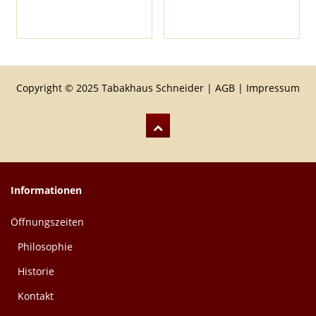
Copyright © 2025 Tabakhaus Schneider |
AGB
|
Impressum
Informationen
Öffnungszeiten
Philosophie
Historie
Kontakt