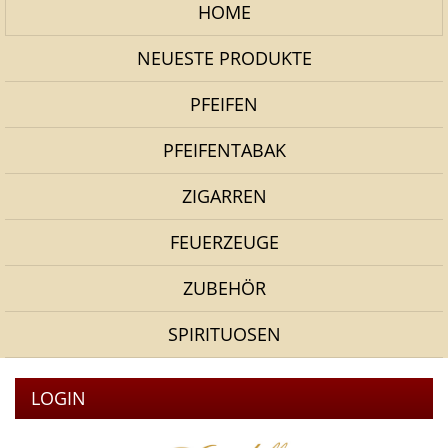
HOME
NEUESTE PRODUKTE
PFEIFEN
PFEIFENTABAK
ZIGARREN
FEUERZEUGE
ZUBEHÖR
SPIRITUOSEN
LOGIN