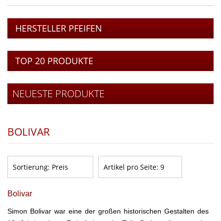
HERSTELLER PFEIFEN
TOP 20 PRODUKTE
NEUESTE PRODUKTE
BOLIVAR
Sortierung:
Preis
Artikel pro Seite:
9
Bolivar
Simon
Bolivar
war eine der großen historischen Gestalten des