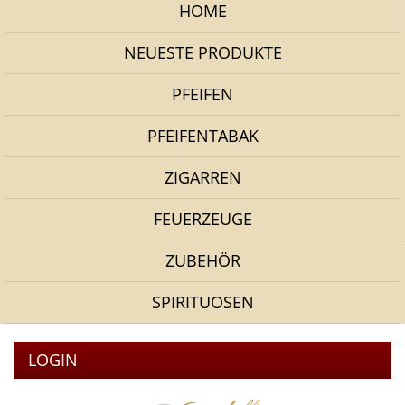
HOME
NEUESTE PRODUKTE
PFEIFEN
PFEIFENTABAK
ZIGARREN
FEUERZEUGE
ZUBEHÖR
SPIRITUOSEN
LOGIN