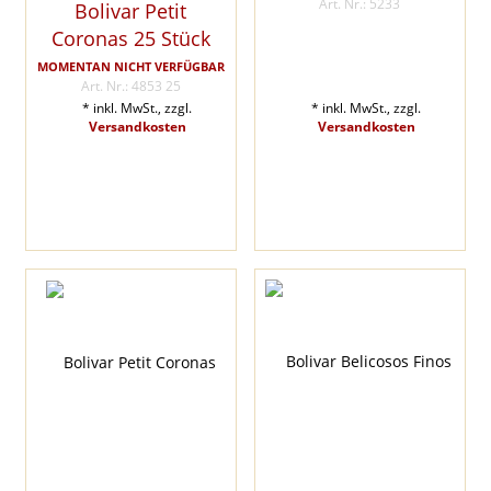
Art. Nr.: 5233
Bolivar Petit
Coronas 25 Stück
MOMENTAN NICHT VERFÜGBAR
Art. Nr.: 4853 25
* inkl. MwSt., zzgl.
* inkl. MwSt., zzgl.
Versandkosten
Versandkosten