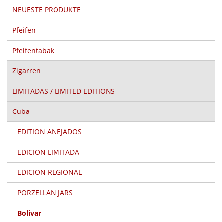
NEUESTE PRODUKTE
Pfeifen
Pfeifentabak
Zigarren
LIMITADAS / LIMITED EDITIONS
Cuba
EDITION ANEJADOS
EDICION LIMITADA
EDICION REGIONAL
PORZELLAN JARS
Bolivar