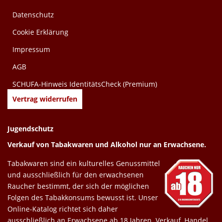
Datenschutz
Cookie Erklärung
Impressum
AGB
SCHUFA-Hinweis IdentitätsCheck (Premium)
Vertrag widerrufen
Jugendschutz
Verkauf von Tabakwaren und Alkohol nur an Erwachsene.
Tabakwaren sind ein kulturelles Genussmittel
und ausschließlich für den erwachsenen
Raucher bestimmt, der sich der möglichen
Folgen des Tabakkonsums bewusst ist. Unser
Online-Katalog richtet sich daher
ausschließlich an Erwachsene ab 18 Jahren. Verkauf, Handel