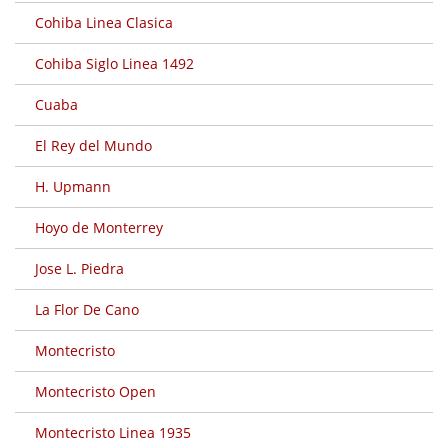
Cohiba Linea Clasica
Cohiba Siglo Linea 1492
Cuaba
El Rey del Mundo
H. Upmann
Hoyo de Monterrey
Jose L. Piedra
La Flor De Cano
Montecristo
Montecristo Open
Montecristo Linea 1935