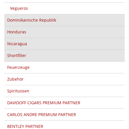
Vegueros
Dominikanische Republik
Honduras
Nicaragua
Shortfiller
Feuerzeuge
Zubehör
Spirituosen
DAVIDOFF CIGARS PREMIUM PARTNER
CARLOS ANDRE PREMIUM PARTNER
BENTLEY PARTNER