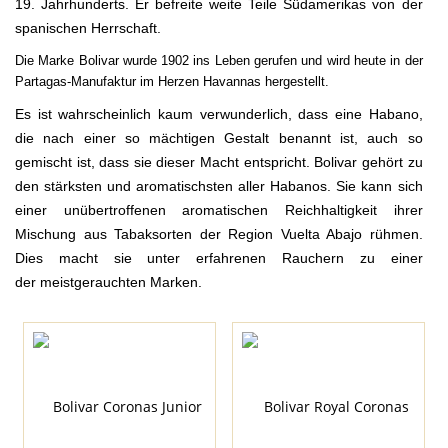
19. Jahrhunderts. Er befreite weite Teile Südamerikas von der
spanischen Herrschaft.
Die Marke Bolivar wurde 1902 ins Leben gerufen und wird heute in der
Partagas-Manufaktur im Herzen Havannas hergestellt.
Es ist wahrscheinlich kaum verwunderlich, dass eine Habano,
die nach einer so mächtigen Gestalt benannt ist,
auch so
gemischt ist, dass sie dieser Macht entspricht. Bolivar gehört zu
den stärksten und aromatischsten aller Habanos. Sie kann sich
einer unübertroffenen aromatischen Reichhaltigkeit ihrer
Mischung aus Tabaksorten der Region Vuelta Abajo rühmen.
Dies macht sie unter erfahrenen Rauchern zu einer
der meistgerauchten Marken.