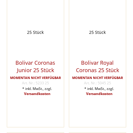
Bolivar Coronas
Bolivar Royal
Junior 25 Stück
Coronas 25 Stück
MOMENTAN NICHT VERFÜGBAR
MOMENTAN NICHT VERFÜGBAR
Art. Nr.: 5233 25
Art. Nr.: 5045 25
* inkl. MwSt., zzgl.
* inkl. MwSt., zzgl.
Versandkosten
Versandkosten