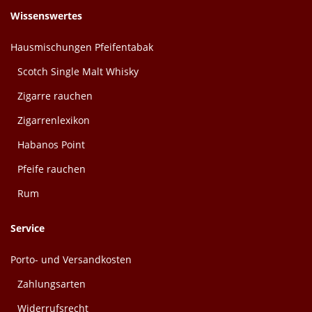
Wissenswertes
Hausmischungen Pfeifentabak
Scotch Single Malt Whisky
Zigarre rauchen
Zigarrenlexikon
Habanos Point
Pfeife rauchen
Rum
Service
Porto- und Versandkosten
Zahlungsarten
Widerrufsrecht