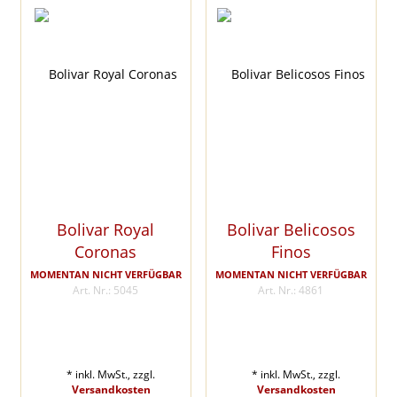
Bolivar Royal
Bolivar Belicosos
Coronas
Finos
MOMENTAN NICHT VERFÜGBAR
MOMENTAN NICHT VERFÜGBAR
Art. Nr.: 5045
Art. Nr.: 4861
* inkl. MwSt., zzgl.
* inkl. MwSt., zzgl.
Versandkosten
Versandkosten