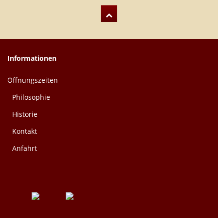
Informationen
Öffnungszeiten
Philosophie
Historie
Kontakt
Anfahrt