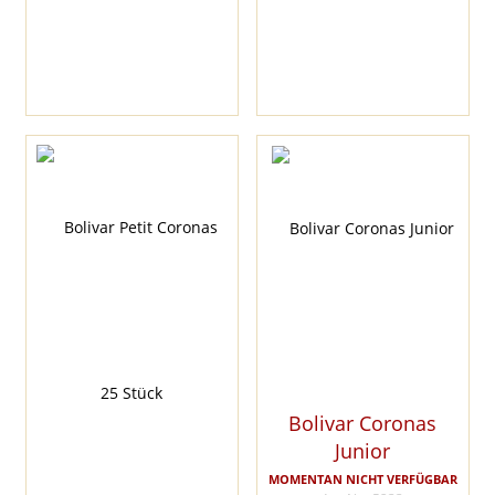
Bolivar Coronas
Junior
MOMENTAN NICHT VERFÜGBAR