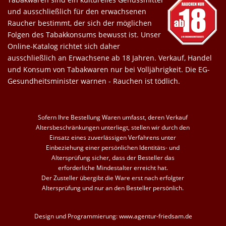
und ausschließlich für den erwachsenen
Raucher bestimmt, der sich der möglichen
Folgen des Tabakkonsums bewusst ist. Unser
Online-Katalog richtet sich daher
ausschließlich an Erwachsene ab 18 Jahren. Verkauf, Handel
und Konsum von Tabakwaren nur bei Volljährigkeit. Die EG-
Gesundheitsminister warnen - Rauchen ist tödlich.
Sofern Ihre Bestellung Waren umfasst, deren Verkauf
Altersbeschränkungen unterliegt, stellen wir durch den
Einsatz eines zuverlässigen Verfahrens unter
Einbeziehung einer persönlichen Identitäts- und
Altersprüfung sicher, dass der Besteller das
erforderliche Mindestalter erreicht hat.
Der Zusteller übergibt die Ware erst nach erfolgter
Altersprüfung und nur an den Besteller persönlich.
Design und Programmierung:
www.agentur-friedsam.de