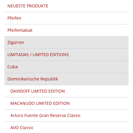
NEUESTE PRODUKTE
Pfeifen
Pfeifentabak
Zigarren
LIMITADAS / LIMITED EDITIONS
Cuba
Dominikanische Republik
DAVIDOFF LIMITED EDITION
MACANUDO LIMITED EDITION
Arturo Fuente Gran Reserva Classic
AVO Classic