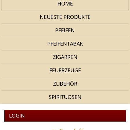
HOME
NEUESTE PRODUKTE
PFEIFEN
PFEIFENTABAK
ZIGARREN
FEUERZEUGE
ZUBEHÖR
SPIRITUOSEN
LOGIN