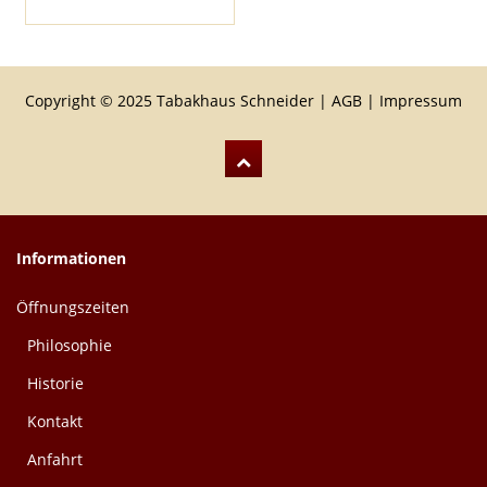
Copyright © 2025 Tabakhaus Schneider |
AGB
|
Impressum
Informationen
Öffnungszeiten
Philosophie
Historie
Kontakt
Anfahrt