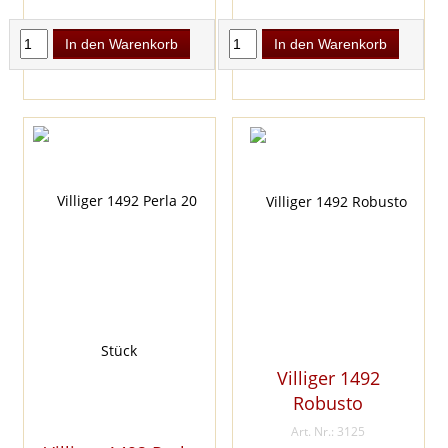
In den Warenkorb
In den Warenkorb
Villiger 1492
Robusto
Art. Nr.: 3125