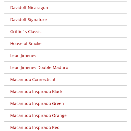
Davidoff Nicaragua
Davidoff Signature
Griffin`s Classic
House of Smoke
Leon Jimenes
Leon Jimenes Double Maduro
Macanudo Connecticut
Macanudo Inspirado Black
Macanudo Inspirado Green
Macanudo Inspirado Orange
Macanudo Inspirado Red