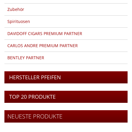
Zubehör
Spirituosen
DAVIDOFF CIGARS PREMIUM PARTNER
CARLOS ANDRE PREMIUM PARTNER
BENTLEY PARTNER
HERSTELLER PFEIFEN
TOP 20 PRODUKTE
NEUESTE PRODUKTE