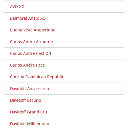
AVO XO
Balmoral Anejo XO
Buena Vista Araperique
Carlos Andre Airborne
Carlos Andre Cast Off
Carlos Andre Pace
Corrida Dominican Republic
Davidoff Aniversario
Davidoff Escurio
Davidoff Grand Cru
Davidoff Millennium