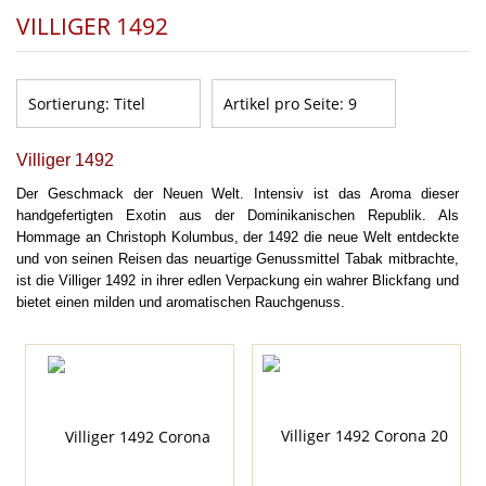
VILLIGER 1492
Sortierung:
Titel
Artikel pro Seite:
9
Villiger 1492
Der Geschmack der Neuen Welt. Intensiv ist das Aroma dieser
handgefertigten Exotin aus der Dominikanischen Republik. Als
Hommage an Christoph Kolumbus, der 1492 die neue Welt entdeckte
und von seinen Reisen das neuartige Genussmittel Tabak mitbrachte,
ist die Villiger 1492 in ihrer edlen Verpackung ein wahrer Blickfang und
bietet einen milden und aromatischen Rauchgenuss.