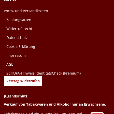
Porto- und Versandkosten
Zahlungsarten
Widerrufsrecht
Datenschutz
Cookie Erklärung
Impressum
AGB
SCHUFA-Hinweis IdentitätsCheck (Premium)
Vertrag widerrufen
Jugendschutz
Verkauf von Tabakwaren und Alkohol nur an Erwachsene.
Tabakwaren sind ein kulturelles Genussmittel