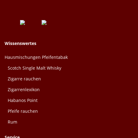
Wissenswertes
Hausmischungen Pfeifentabak
Scotch Single Malt Whisky
Zigarre rauchen
Zigarrenlexikon
Habanos Point
Pfeife rauchen
Rum
Service