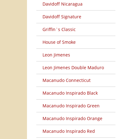
Davidoff Nicaragua
Davidoff Signature
Griffin`s Classic
House of Smoke
Leon Jimenes
Leon Jimenes Double Maduro
Macanudo Connecticut
Macanudo Inspirado Black
Macanudo Inspirado Green
Macanudo Inspirado Orange
Macanudo Inspirado Red