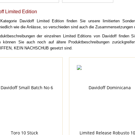
ff Limited Edition
Kategorie Davidoff Limited Edition finden Sie unsere limitierten Sonde
hiedlich wie die Anlässe, so verschieden sind auch die Zusammensetzungen d
duktbeschreibungen der einzelnen Limited Editions von Davidoff finden Sie 
 können Sie auch noch auf ältere Produktbeschreibungen zurückgreifen
FFEN, KEIN NACHSCHUB gesetzt sind.