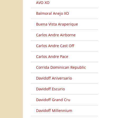
AVO XO
Balmoral Anejo XO
Buena Vista Araperique
Carlos Andre Airborne
Carlos Andre Cast Off
Carlos Andre Pace
Corrida Dominican Republic
Davidoff Aniversario
Davidoff Escurio
Davidoff Grand Cru
Davidoff Millennium