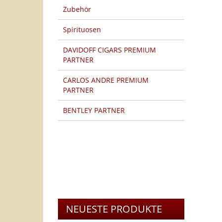
Zubehör
Spirituosen
DAVIDOFF CIGARS PREMIUM
PARTNER
CARLOS ANDRE PREMIUM
PARTNER
BENTLEY PARTNER
HERSTELLER PFEIFEN
TOP 20 PRODUKTE
NEUESTE PRODUKTE