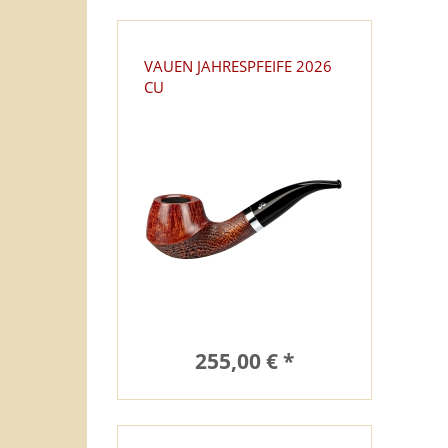
VAUEN JAHRESPFEIFE 2026
CU
255,00 € *