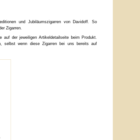
reditionen und Jubiläumszigarren von Davidoff. So
er Zigarren.
auf der jeweiligen Artikeldetailseite beim Produkt.
, selbst wenn diese Zigarren bei uns bereits auf