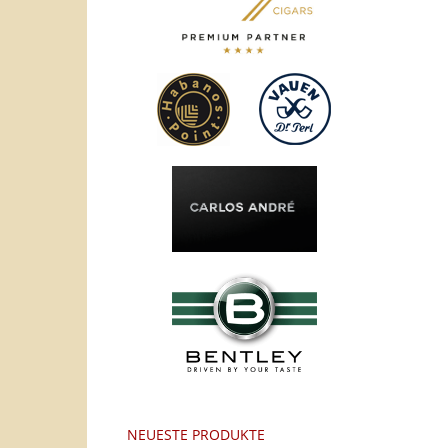
NEUESTE PRODUKTE