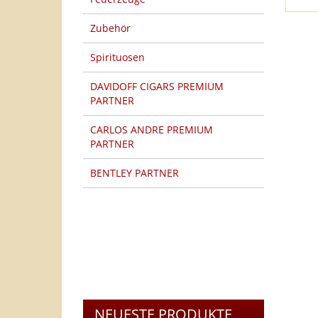
Zubehör
Spirituosen
DAVIDOFF CIGARS PREMIUM
PARTNER
CARLOS ANDRE PREMIUM
PARTNER
BENTLEY PARTNER
HERSTELLER PFEIFEN
TOP 20 PRODUKTE
NEUESTE PRODUKTE