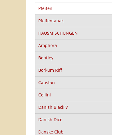
Pfeifen
Pfeifentabak
HAUSMISCHUNGEN
Amphora
Bentley
Borkum Riff
Capstan
Cellini
Danish Black V
Danish Dice
Danske Club