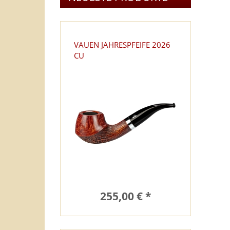
VAUEN JAHRESPFEIFE 2026
CU
255,00 € *