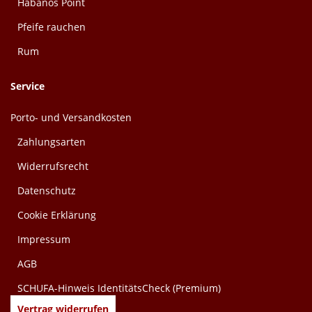
Habanos Point
Pfeife rauchen
Rum
Service
Porto- und Versandkosten
Zahlungsarten
Widerrufsrecht
Datenschutz
Cookie Erklärung
Impressum
AGB
SCHUFA-Hinweis IdentitätsCheck (Premium)
Vertrag widerrufen