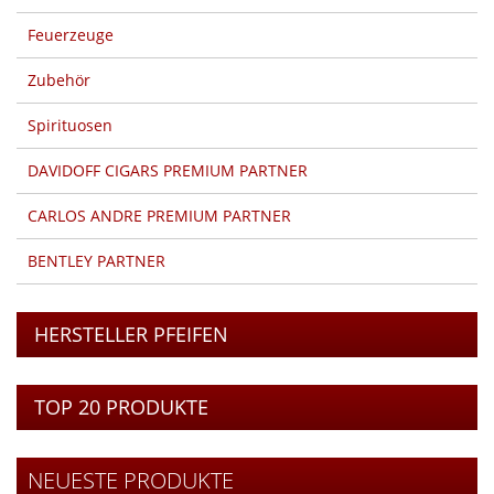
Feuerzeuge
Zubehör
Spirituosen
DAVIDOFF CIGARS PREMIUM PARTNER
CARLOS ANDRE PREMIUM PARTNER
BENTLEY PARTNER
HERSTELLER PFEIFEN
TOP 20 PRODUKTE
NEUESTE PRODUKTE