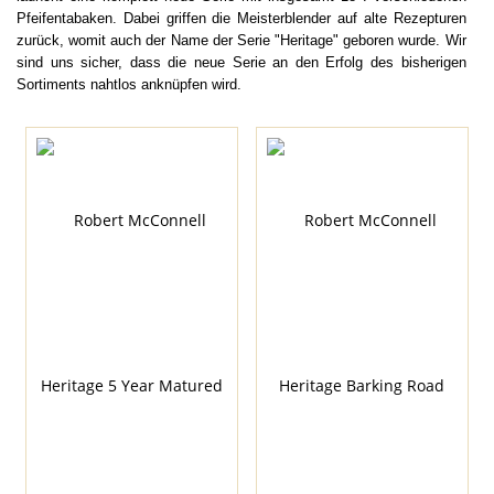
Pfeifentabaken. Dabei griffen die Meisterblender auf alte Rezepturen
zurück, womit auch der Name der Serie "Heritage" geboren wurde. Wir
sind uns sicher, dass die neue Serie an den Erfolg des bisherigen
Sortiments nahtlos anknüpfen wird.