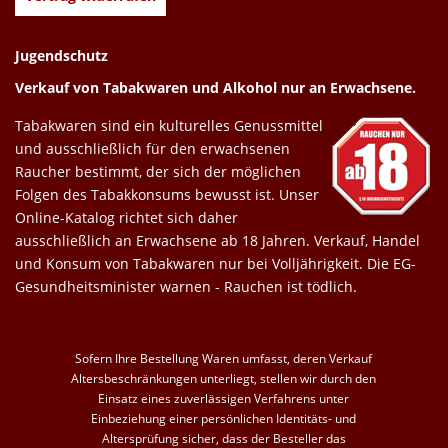
Jugendschutz
Verkauf von Tabakwaren und Alkohol nur an Erwachsene.
Tabakwaren sind ein kulturelles Genussmittel
und ausschließlich für den erwachsenen
Raucher bestimmt, der sich der möglichen
Folgen des Tabakkonsums bewusst ist. Unser
Online-Katalog richtet sich daher
ausschließlich an Erwachsene ab 18 Jahren. Verkauf, Handel
und Konsum von Tabakwaren nur bei Volljährigkeit. Die EG-
Gesundheitsminister warnen - Rauchen ist tödlich.
Sofern Ihre Bestellung Waren umfasst, deren Verkauf
Altersbeschränkungen unterliegt, stellen wir durch den
Einsatz eines zuverlässigen Verfahrens unter
Einbeziehung einer persönlichen Identitäts- und
Altersprüfung sicher, dass der Besteller das