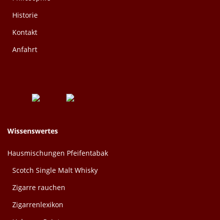
Historie
Kontakt
Anfahrt
Wissenswertes
Hausmischungen Pfeifentabak
Scotch Single Malt Whisky
Zigarre rauchen
Zigarrenlexikon