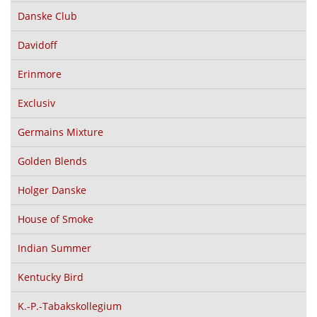
Danske Club
Davidoff
Erinmore
Exclusiv
Germains Mixture
Golden Blends
Holger Danske
House of Smoke
Indian Summer
Kentucky Bird
K.-P.-Tabakskollegium