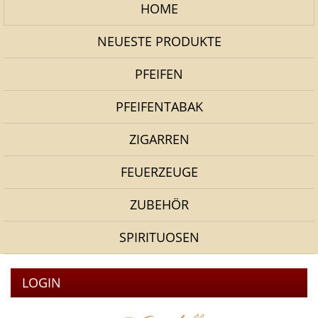
HOME
NEUESTE PRODUKTE
PFEIFEN
PFEIFENTABAK
ZIGARREN
FEUERZEUGE
ZUBEHÖR
SPIRITUOSEN
LOGIN