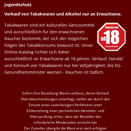
Jugendschutz
Verkauf von Tabakwaren und Alkohol nur an Erwachsene.
Tabakwaren sind ein kulturelles Genussmittel
und ausschließlich für den erwachsenen
Raucher bestimmt, der sich der möglichen
Folgen des Tabakkonsums bewusst ist. Unser
Online-Katalog richtet sich daher
ausschließlich an Erwachsene ab 18 Jahren. Verkauf, Handel
und Konsum von Tabakwaren nur bei Volljährigkeit. Die EG-
Gesundheitsminister warnen - Rauchen ist tödlich.
Sofern Ihre Bestellung Waren umfasst, deren Verkauf
Altersbeschränkungen unterliegt, stellen wir durch den
Einsatz eines zuverlässigen Verfahrens unter
Einbeziehung einer persönlichen Identitäts- und
Altersprüfung sicher, dass der Besteller das
erforderliche Mindestalter erreicht hat.
Der Zusteller übergibt die Ware erst nach erfolgter