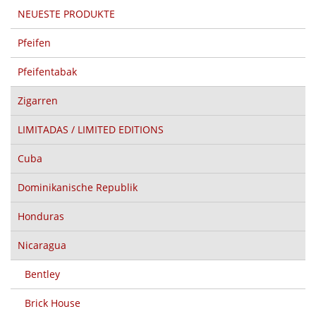
NEUESTE PRODUKTE
Pfeifen
Pfeifentabak
Zigarren
LIMITADAS / LIMITED EDITIONS
Cuba
Dominikanische Republik
Honduras
Nicaragua
Bentley
Brick House