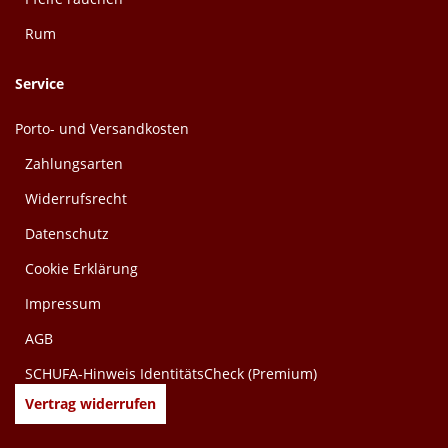
Rum
Service
Porto- und Versandkosten
Zahlungsarten
Widerrufsrecht
Datenschutz
Cookie Erklärung
Impressum
AGB
SCHUFA-Hinweis IdentitätsCheck (Premium)
Vertrag widerrufen