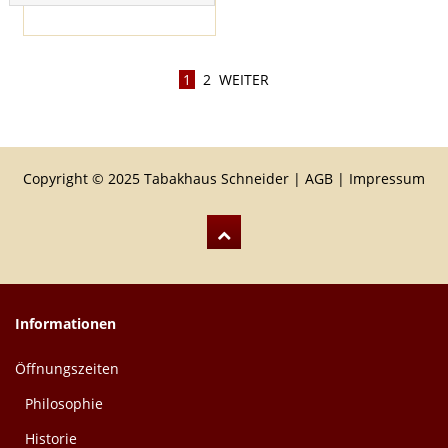
1
2
WEITER
Copyright © 2025 Tabakhaus Schneider |
AGB
|
Impressum
Informationen
Öffnungszeiten
Philosophie
Historie