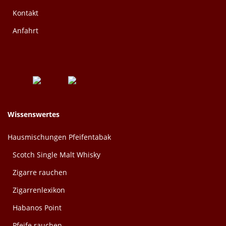
Kontakt
Anfahrt
Wissenswertes
Hausmischungen Pfeifentabak
Scotch Single Malt Whisky
Zigarre rauchen
Zigarrenlexikon
Habanos Point
Pfeife rauchen