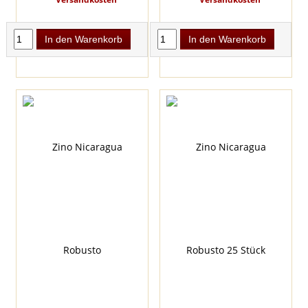
In den Warenkorb
In den Warenkorb