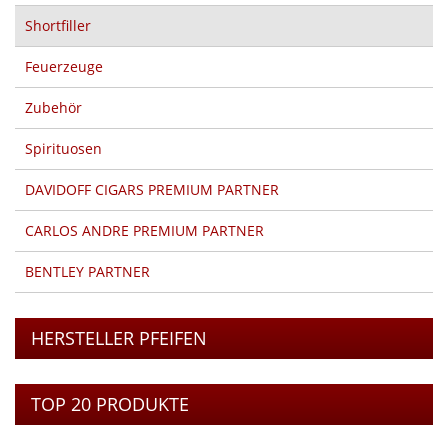
Shortfiller
Feuerzeuge
Zubehör
Spirituosen
DAVIDOFF CIGARS PREMIUM PARTNER
CARLOS ANDRE PREMIUM PARTNER
BENTLEY PARTNER
HERSTELLER PFEIFEN
TOP 20 PRODUKTE