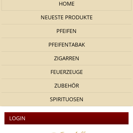
HOME
NEUESTE PRODUKTE
PFEIFEN
PFEIFENTABAK
ZIGARREN
FEUERZEUGE
ZUBEHÖR
SPIRITUOSEN
LOGIN