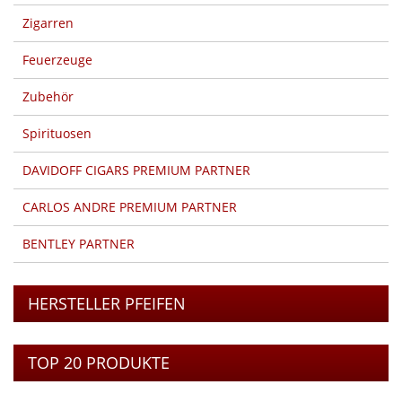
Zigarren
Feuerzeuge
Zubehör
Spirituosen
DAVIDOFF CIGARS PREMIUM PARTNER
CARLOS ANDRE PREMIUM PARTNER
BENTLEY PARTNER
HERSTELLER PFEIFEN
TOP 20 PRODUKTE