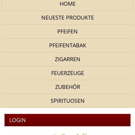
HOME
NEUESTE PRODUKTE
PFEIFEN
PFEIFENTABAK
ZIGARREN
FEUERZEUGE
ZUBEHÖR
SPIRITUOSEN
LOGIN