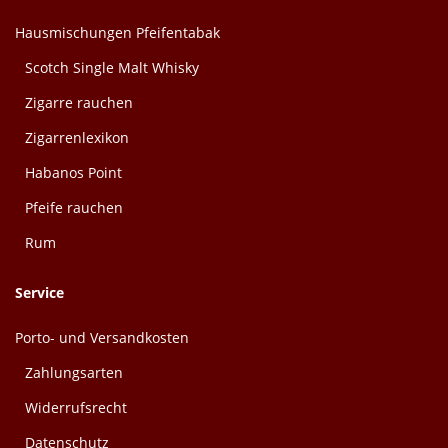
Hausmischungen Pfeifentabak
Scotch Single Malt Whisky
Zigarre rauchen
Zigarrenlexikon
Habanos Point
Pfeife rauchen
Rum
Service
Porto- und Versandkosten
Zahlungsarten
Widerrufsrecht
Datenschutz