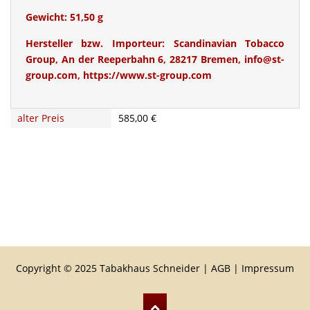
Gewicht:
51,50 g
Hersteller bzw. Importeur: Scandinavian Tobacco
Group, An der Reeperbahn 6, 28217 Bremen, info@st-
group.com, https://www.st-group.com
alter Preis
585,00 €
Copyright © 2025 Tabakhaus Schneider |
AGB
|
Impressum