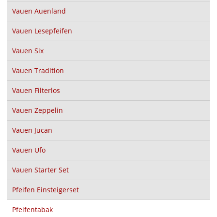
Vauen Auenland
Vauen Lesepfeifen
Vauen Six
Vauen Tradition
Vauen Filterlos
Vauen Zeppelin
Vauen Jucan
Vauen Ufo
Vauen Starter Set
Pfeifen Einsteigerset
Pfeifentabak