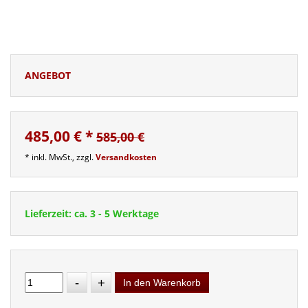
ANGEBOT
485,00 €
*
585,00 €
* inkl. MwSt., zzgl.
Versandkosten
Lieferzeit: ca. 3 - 5 Werktage
-
+
In den Warenkorb