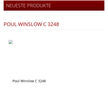
NEUESTE PRODUKTE
POUL WINSLOW C 3248