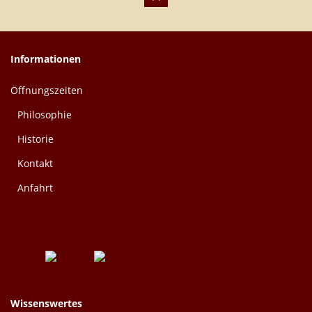
Informationen
Öffnungszeiten
Philosophie
Historie
Kontakt
Anfahrt
Wissenswertes