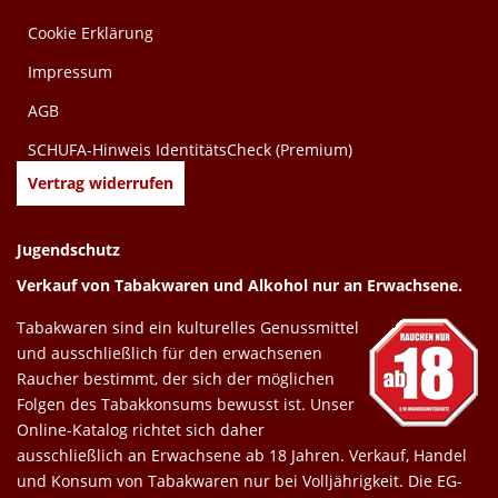
Cookie Erklärung
Impressum
AGB
SCHUFA-Hinweis IdentitätsCheck (Premium)
Vertrag widerrufen
Jugendschutz
Verkauf von Tabakwaren und Alkohol nur an Erwachsene.
Tabakwaren sind ein kulturelles Genussmittel
und ausschließlich für den erwachsenen
Raucher bestimmt, der sich der möglichen
Folgen des Tabakkonsums bewusst ist. Unser
Online-Katalog richtet sich daher
ausschließlich an Erwachsene ab 18 Jahren. Verkauf, Handel
und Konsum von Tabakwaren nur bei Volljährigkeit. Die EG-