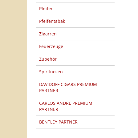
Pfeifen
Pfeifentabak
Zigarren
Feuerzeuge
Zubehör
Spirituosen
DAVIDOFF CIGARS PREMIUM
PARTNER
CARLOS ANDRE PREMIUM
PARTNER
BENTLEY PARTNER