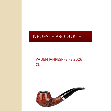
HERSTELLER PFEIFEN
TOP 20 PRODUKTE
NEUESTE PRODUKTE
VAUEN JAHRESPFEIFE 2026
CU