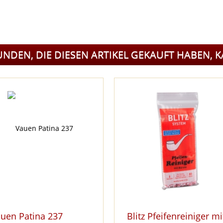
UNDEN, DIE DIESEN ARTIKEL GEKAUFT HABEN, 
uen Patina 237
Blitz Pfeifenreiniger mi