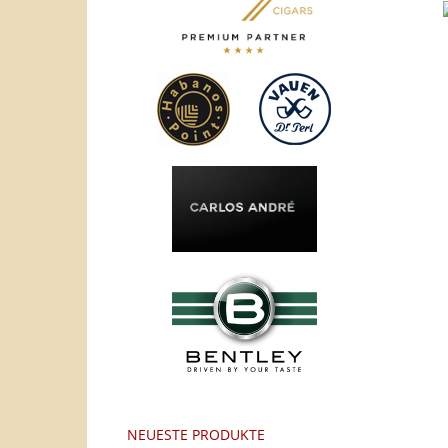
NEUESTE PRODUKTE