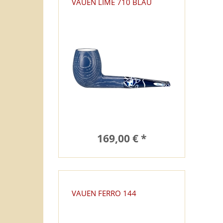
VAUEN LIME 710 BLAU
169,00 € *
VAUEN FERRO 144