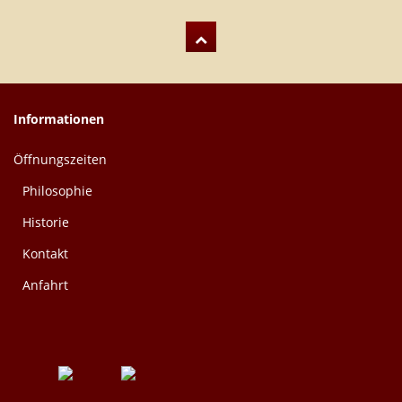
Informationen
Öffnungszeiten
Philosophie
Historie
Kontakt
Anfahrt