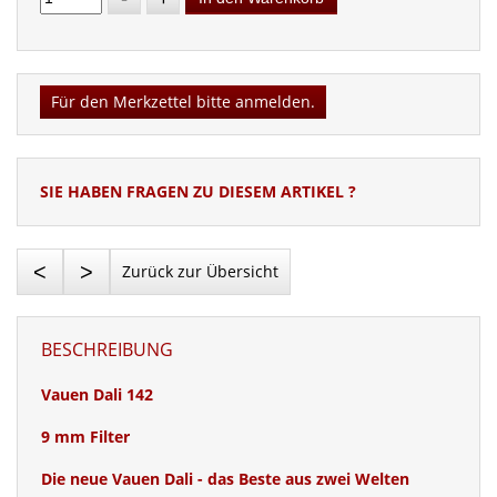
Für den Merkzettel bitte anmelden.
SIE HABEN FRAGEN ZU DIESEM ARTIKEL ?
<
>
Zurück zur Übersicht
BESCHREIBUNG
Vauen Dali 142
9 mm Filter
Die neue Vauen Dali - das Beste aus zwei Welten