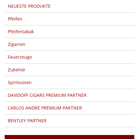
NEUESTE PRODUKTE
Pfeifen
Pfeifentabak
Zigarren
Feuerzeuge
Zubehör
Spirituosen
DAVIDOFF CIGARS PREMIUM PARTNER
CARLOS ANDRE PREMIUM PARTNER
BENTLEY PARTNER