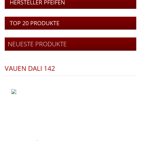
HERSTELLER PFEIFEN
TOP 20 PRODUKTE
NEUESTE PRODUKTE
VAUEN DALI 142