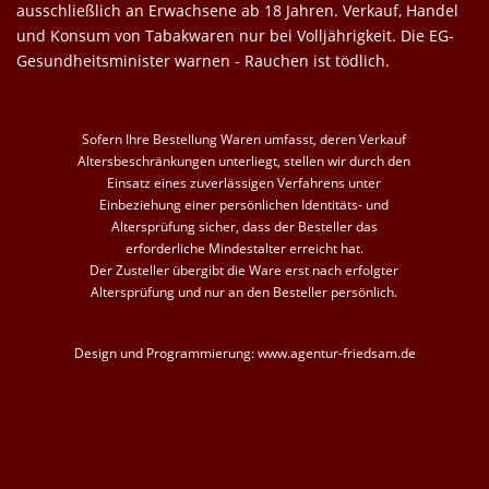
ausschließlich an Erwachsene ab 18 Jahren. Verkauf, Handel
und Konsum von Tabakwaren nur bei Volljährigkeit. Die EG-
Gesundheitsminister warnen - Rauchen ist tödlich.
Sofern Ihre Bestellung Waren umfasst, deren Verkauf
Altersbeschränkungen unterliegt, stellen wir durch den
Einsatz eines zuverlässigen Verfahrens unter
Einbeziehung einer persönlichen Identitäts- und
Altersprüfung sicher, dass der Besteller das
erforderliche Mindestalter erreicht hat.
Der Zusteller übergibt die Ware erst nach erfolgter
Altersprüfung und nur an den Besteller persönlich.
Design und Programmierung:
www.agentur-friedsam.de