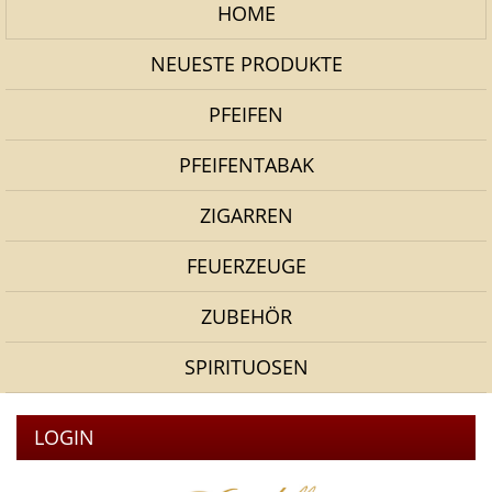
HOME
NEUESTE PRODUKTE
PFEIFEN
PFEIFENTABAK
ZIGARREN
FEUERZEUGE
ZUBEHÖR
SPIRITUOSEN
LOGIN