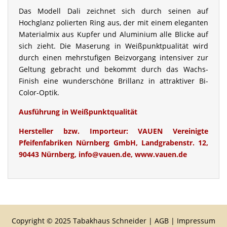
Das Modell Dali zeichnet sich durch seinen auf
Hochglanz polierten Ring aus, der mit einem eleganten
Materialmix aus Kupfer und Aluminium alle Blicke auf
sich zieht. Die Maserung in Weißpunktpualität wird
durch einen mehrstufigen Beizvorgang intensiver zur
Geltung gebracht und bekommt durch das Wachs-
Finish eine wunderschöne Brillanz in attraktiver Bi-
Color-Optik.
Ausführung in Weißpunktqualität
Hersteller bzw. Importeur:
VAUEN Vereinigte
Pfeifenfabriken Nürnberg GmbH, Landgrabenstr. 12,
90443 Nürnberg, info@vauen.de, www.vauen.de
Copyright © 2025 Tabakhaus Schneider |
AGB
|
Impressum