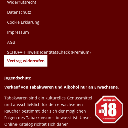
Widerrufsrecht
Datenschutz
Cookie Erklärung
Impressum
AGB
SCHUFA-Hinweis IdentitätsCheck (Premium)
Vertrag widerrufen
Jugendschutz
Verkauf von Tabakwaren und Alkohol nur an Erwachsene.
Tabakwaren sind ein kulturelles Genussmittel
und ausschließlich für den erwachsenen
Raucher bestimmt, der sich der möglichen
Folgen des Tabakkonsums bewusst ist. Unser
Online-Katalog richtet sich daher