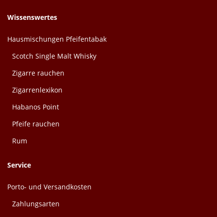
Wissenswertes
Hausmischungen Pfeifentabak
Scotch Single Malt Whisky
Zigarre rauchen
Zigarrenlexikon
Habanos Point
Pfeife rauchen
Rum
Service
Porto- und Versandkosten
Zahlungsarten