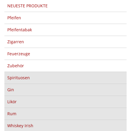
NEUESTE PRODUKTE
Pfeifen
Pfeifentabak
Zigarren
Feuerzeuge
Zubehör
Spirituosen
Gin
Likör
Rum
Whiskey Irish