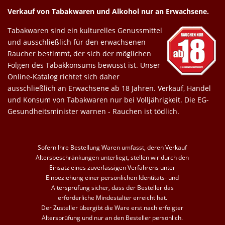
Verkauf von Tabakwaren und Alkohol nur an Erwachsene.
Tabakwaren sind ein kulturelles Genussmittel
und ausschließlich für den erwachsenen
Raucher bestimmt, der sich der möglichen
Folgen des Tabakkonsums bewusst ist. Unser
Online-Katalog richtet sich daher
ausschließlich an Erwachsene ab 18 Jahren. Verkauf, Handel
und Konsum von Tabakwaren nur bei Volljährigkeit. Die EG-
Gesundheitsminister warnen - Rauchen ist tödlich.
Sofern Ihre Bestellung Waren umfasst, deren Verkauf
Altersbeschränkungen unterliegt, stellen wir durch den
Einsatz eines zuverlässigen Verfahrens unter
Einbeziehung einer persönlichen Identitäts- und
Altersprüfung sicher, dass der Besteller das
erforderliche Mindestalter erreicht hat.
Der Zusteller übergibt die Ware erst nach erfolgter
Altersprüfung und nur an den Besteller persönlich.