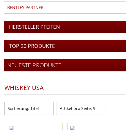
BENTLEY PARTNER
HERSTELLER PFEIFEN
TOP 20 PRODUKTE
NEUESTE PRODUKTE
WHISKEY USA
Sortierung:
Titel
Artikel pro Seite:
9