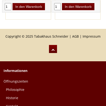
In den Warenkorb
In den Warenkorb
Copyright © 2025 Tabakhaus Schneider |
AGB
|
Impressum
Informationen
Öffnungszeiten
Philosophie
Historie