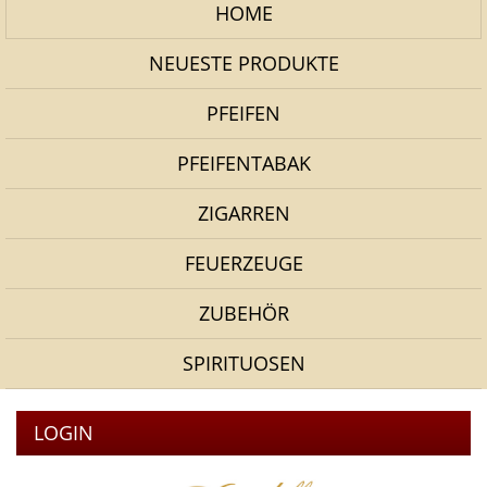
HOME
NEUESTE PRODUKTE
PFEIFEN
PFEIFENTABAK
ZIGARREN
FEUERZEUGE
ZUBEHÖR
SPIRITUOSEN
LOGIN