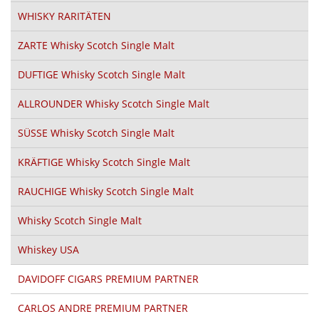
WHISKY RARITÄTEN
ZARTE Whisky Scotch Single Malt
DUFTIGE Whisky Scotch Single Malt
ALLROUNDER Whisky Scotch Single Malt
SÜSSE Whisky Scotch Single Malt
KRÄFTIGE Whisky Scotch Single Malt
RAUCHIGE Whisky Scotch Single Malt
Whisky Scotch Single Malt
Whiskey USA
DAVIDOFF CIGARS PREMIUM PARTNER
CARLOS ANDRE PREMIUM PARTNER