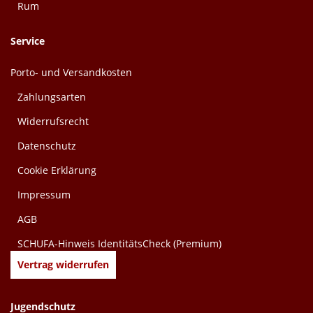
Rum
Service
Porto- und Versandkosten
Zahlungsarten
Widerrufsrecht
Datenschutz
Cookie Erklärung
Impressum
AGB
SCHUFA-Hinweis IdentitätsCheck (Premium)
Vertrag widerrufen
Jugendschutz