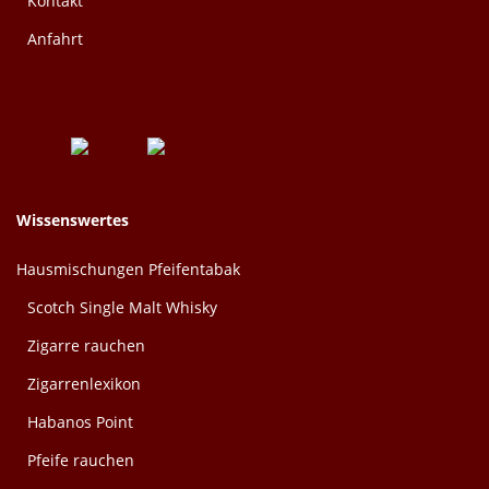
Kontakt
Anfahrt
Wissenswertes
Hausmischungen Pfeifentabak
Scotch Single Malt Whisky
Zigarre rauchen
Zigarrenlexikon
Habanos Point
Pfeife rauchen