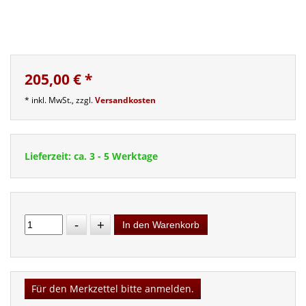
205,00 €
*
* inkl. MwSt., zzgl.
Versandkosten
Lieferzeit: ca. 3 - 5 Werktage
-
+
In den Warenkorb
Für den Merkzettel bitte anmelden.