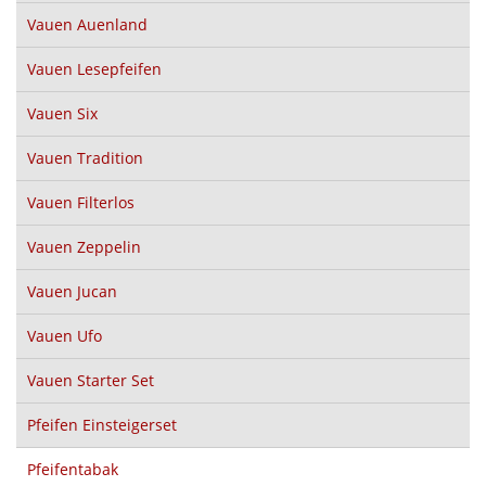
Vauen Auenland
Vauen Lesepfeifen
Vauen Six
Vauen Tradition
Vauen Filterlos
Vauen Zeppelin
Vauen Jucan
Vauen Ufo
Vauen Starter Set
Pfeifen Einsteigerset
Pfeifentabak