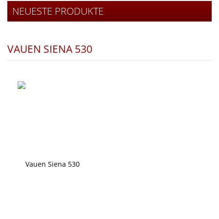
NEUESTE PRODUKTE
VAUEN SIENA 530