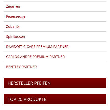
Zigarren
Feuerzeuge
Zubehör
Spirituosen
DAVIDOFF CIGARS PREMIUM PARTNER
CARLOS ANDRE PREMIUM PARTNER
BENTLEY PARTNER
HERSTELLER PFEIFEN
TOP 20 PRODUKTE