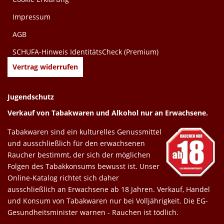
Impressum
AGB
SCHUFA-Hinweis IdentitätsCheck (Premium)
Vertrag widerrufen
Jugendschutz
Verkauf von Tabakwaren und Alkohol nur an Erwachsene.
Tabakwaren sind ein kulturelles Genussmittel
und ausschließlich für den erwachsenen
Raucher bestimmt, der sich der möglichen
Folgen des Tabakkonsums bewusst ist. Unser
Online-Katalog richtet sich daher
ausschließlich an Erwachsene ab 18 Jahren. Verkauf, Handel
und Konsum von Tabakwaren nur bei Volljährigkeit. Die EG-
Gesundheitsminister warnen - Rauchen ist tödlich.