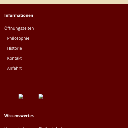
Informationen
Öffnungszeiten
Philosophie
Historie
Kontakt
Anfahrt
Wissenswertes