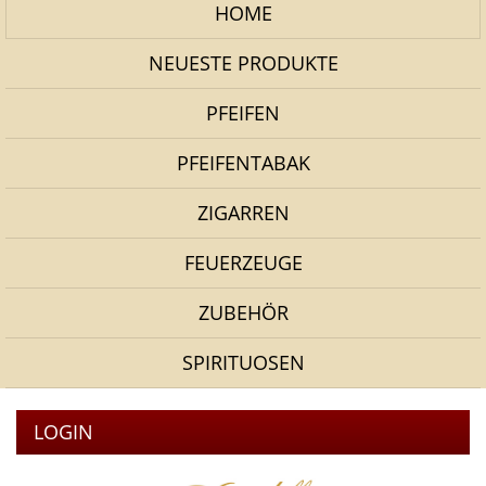
HOME
NEUESTE PRODUKTE
PFEIFEN
PFEIFENTABAK
ZIGARREN
FEUERZEUGE
ZUBEHÖR
SPIRITUOSEN
LOGIN