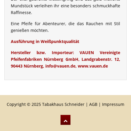
Mundstück verleihen ihr eine besonders schmuckhafte
Raffinesse.
Eine Pfeife für Abenteurer, die das Rauchen mit Stil
genießen möchten.
Ausführung in Weißpunktqualität
Hersteller bzw. Importeur:
VAUEN Vereinigte
Pfeifenfabriken Nürnberg GmbH, Landgrabenstr. 12,
90443 Nürnberg, info@vauen.de, www.vauen.de
Copyright © 2025 Tabakhaus Schneider |
AGB
|
Impressum