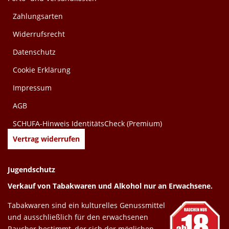
Zahlungsarten
Widerrufsrecht
Datenschutz
Cookie Erklärung
Impressum
AGB
SCHUFA-Hinweis IdentitätsCheck (Premium)
Vertrag widerrufen
Jugendschutz
Verkauf von Tabakwaren und Alkohol nur an Erwachsene.
Tabakwaren sind ein kulturelles Genussmittel
und ausschließlich für den erwachsenen
Raucher bestimmt, der sich der möglichen