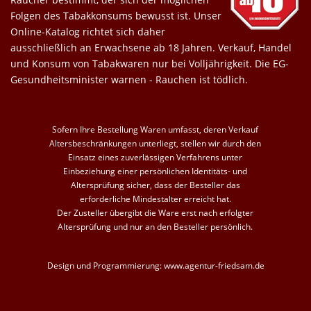
Folgen des Tabakkonsums bewusst ist. Unser
Online-Katalog richtet sich daher
ausschließlich an Erwachsene ab 18 Jahren. Verkauf, Handel
und Konsum von Tabakwaren nur bei Volljährigkeit. Die EG-
Gesundheitsminister warnen - Rauchen ist tödlich.
Sofern Ihre Bestellung Waren umfasst, deren Verkauf
Altersbeschränkungen unterliegt, stellen wir durch den
Einsatz eines zuverlässigen Verfahrens unter
Einbeziehung einer persönlichen Identitäts- und
Altersprüfung sicher, dass der Besteller das
erforderliche Mindestalter erreicht hat.
Der Zusteller übergibt die Ware erst nach erfolgter
Altersprüfung und nur an den Besteller persönlich.
Design und Programmierung:
www.agentur-friedsam.de