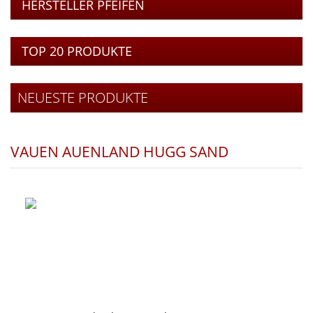
HERSTELLER PFEIFEN
TOP 20 PRODUKTE
NEUESTE PRODUKTE
VAUEN AUENLAND HUGG SAND