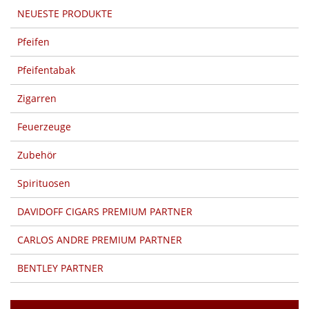
NEUESTE PRODUKTE
Pfeifen
Pfeifentabak
Zigarren
Feuerzeuge
Zubehör
Spirituosen
DAVIDOFF CIGARS PREMIUM PARTNER
CARLOS ANDRE PREMIUM PARTNER
BENTLEY PARTNER