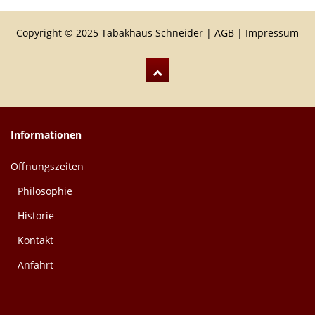
Copyright © 2025 Tabakhaus Schneider |
AGB
|
Impressum
Informationen
Öffnungszeiten
Philosophie
Historie
Kontakt
Anfahrt