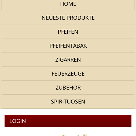
HOME
NEUESTE PRODUKTE
PFEIFEN
PFEIFENTABAK
ZIGARREN
FEUERZEUGE
ZUBEHÖR
SPIRITUOSEN
LOGIN