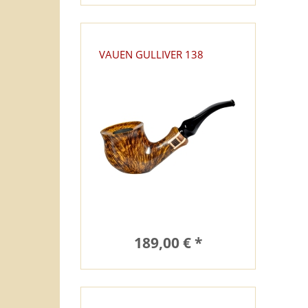
VAUEN GULLIVER 138
189,00 € *