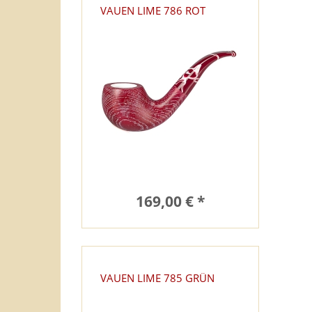
VAUEN LIME 786 ROT
169,00 € *
VAUEN LIME 785 GRÜN