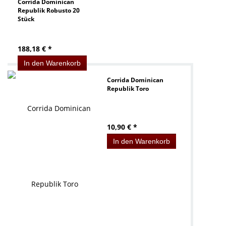
Corrida Dominican
Republik Robusto 20
Stück
188,18 € *
In den Warenkorb
Corrida Dominican
Republik Toro
10,90 € *
In den Warenkorb