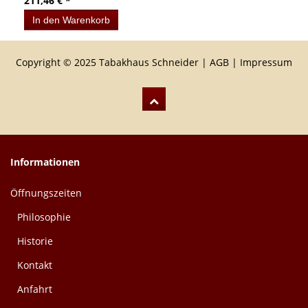
211,46 € *
In den Warenkorb
Copyright © 2025 Tabakhaus Schneider |
AGB
|
Impressum
Informationen
Öffnungszeiten
Philosophie
Historie
Kontakt
Anfahrt