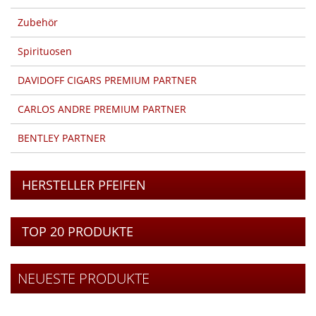
Zubehör
Spirituosen
DAVIDOFF CIGARS PREMIUM PARTNER
CARLOS ANDRE PREMIUM PARTNER
BENTLEY PARTNER
HERSTELLER PFEIFEN
TOP 20 PRODUKTE
NEUESTE PRODUKTE