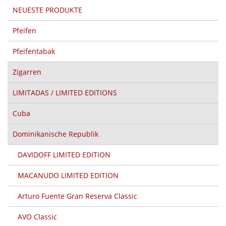
NEUESTE PRODUKTE
Pfeifen
Pfeifentabak
Zigarren
LIMITADAS / LIMITED EDITIONS
Cuba
Dominikanische Republik
DAVIDOFF LIMITED EDITION
MACANUDO LIMITED EDITION
Arturo Fuente Gran Reserva Classic
AVO Classic