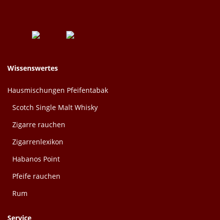
Wissenswertes
Hausmischungen Pfeifentabak
Scotch Single Malt Whisky
Zigarre rauchen
Zigarrenlexikon
Habanos Point
Pfeife rauchen
Rum
Service