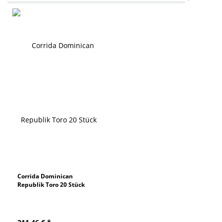
Corrida Dominican
Republik Toro 20 Stück