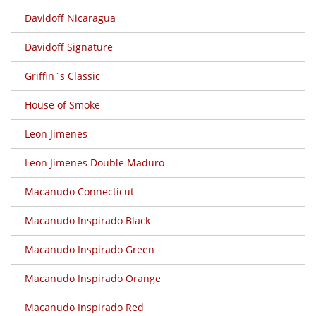
Davidoff Nicaragua
Davidoff Signature
Griffin`s Classic
House of Smoke
Leon Jimenes
Leon Jimenes Double Maduro
Macanudo Connecticut
Macanudo Inspirado Black
Macanudo Inspirado Green
Macanudo Inspirado Orange
Macanudo Inspirado Red