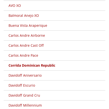
AVO XO
Balmoral Anejo XO
Buena Vista Araperique
Carlos Andre Airborne
Carlos Andre Cast Off
Carlos Andre Pace
Corrida Dominican Republic
Davidoff Aniversario
Davidoff Escurio
Davidoff Grand Cru
Davidoff Millennium