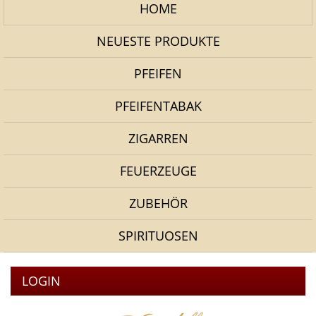
HOME
NEUESTE PRODUKTE
PFEIFEN
PFEIFENTABAK
ZIGARREN
FEUERZEUGE
ZUBEHÖR
SPIRITUOSEN
LOGIN