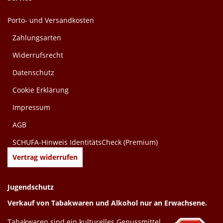
Porto- und Versandkosten
Zahlungsarten
Widerrufsrecht
Datenschutz
Cookie Erklärung
Impressum
AGB
SCHUFA-Hinweis IdentitätsCheck (Premium)
Vertrag widerrufen
Jugendschutz
Verkauf von Tabakwaren und Alkohol nur an Erwachsene.
Tabakwaren sind ein kulturelles Genussmittel