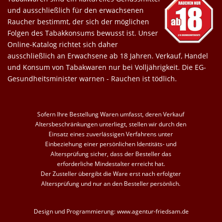
und ausschließlich für den erwachsenen
Raucher bestimmt, der sich der möglichen
Folgen des Tabakkonsums bewusst ist. Unser
Online-Katalog richtet sich daher
ausschließlich an Erwachsene ab 18 Jahren. Verkauf, Handel
und Konsum von Tabakwaren nur bei Volljährigkeit. Die EG-
Gesundheitsminister warnen - Rauchen ist tödlich.
Sofern Ihre Bestellung Waren umfasst, deren Verkauf
Altersbeschränkungen unterliegt, stellen wir durch den
Einsatz eines zuverlässigen Verfahrens unter
Einbeziehung einer persönlichen Identitäts- und
Altersprüfung sicher, dass der Besteller das
erforderliche Mindestalter erreicht hat.
Der Zusteller übergibt die Ware erst nach erfolgter
Altersprüfung und nur an den Besteller persönlich.
Design und Programmierung:
www.agentur-friedsam.de