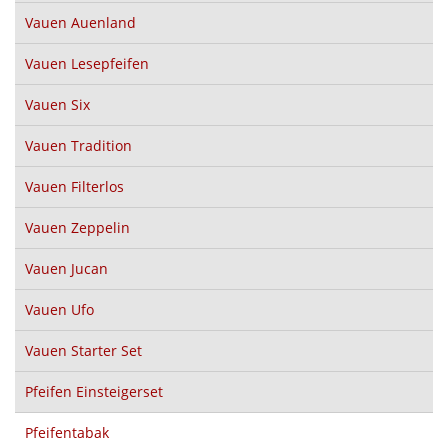
Vauen Auenland
Vauen Lesepfeifen
Vauen Six
Vauen Tradition
Vauen Filterlos
Vauen Zeppelin
Vauen Jucan
Vauen Ufo
Vauen Starter Set
Pfeifen Einsteigerset
Pfeifentabak