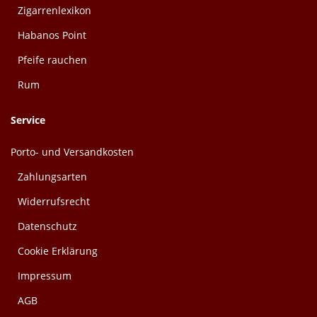
Zigarrenlexikon
Habanos Point
Pfeife rauchen
Rum
Service
Porto- und Versandkosten
Zahlungsarten
Widerrufsrecht
Datenschutz
Cookie Erklärung
Impressum
AGB