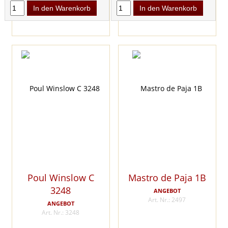
In den Warenkorb
In den Warenkorb
Poul Winslow C
Mastro de Paja 1B
3248
ANGEBOT
Art. Nr.: 2497
ANGEBOT
Art. Nr.: 3248