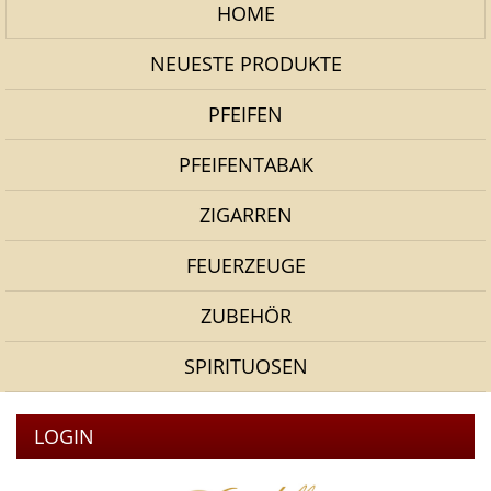
HOME
NEUESTE PRODUKTE
PFEIFEN
PFEIFENTABAK
ZIGARREN
FEUERZEUGE
ZUBEHÖR
SPIRITUOSEN
LOGIN