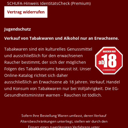
SCHUFA-Hinweis IdentitätsCheck (Premium)
Vertrag widerrufen
Jugendschutz
Verkauf von Tabakwaren und Alkohol nur an Erwachsene.
Tabakwaren sind ein kulturelles Genussmittel
und ausschließlich für den erwachsenen
Raucher bestimmt, der sich der möglichen
Folgen des Tabakkonsums bewusst ist. Unser
Online-Katalog richtet sich daher
ausschließlich an Erwachsene ab 18 Jahren. Verkauf, Handel
und Konsum von Tabakwaren nur bei Volljährigkeit. Die EG-
Gesundheitsminister warnen - Rauchen ist tödlich.
Sofern Ihre Bestellung Waren umfasst, deren Verkauf
Altersbeschränkungen unterliegt, stellen wir durch den
Einsatz eines zuverlässigen Verfahrens unter