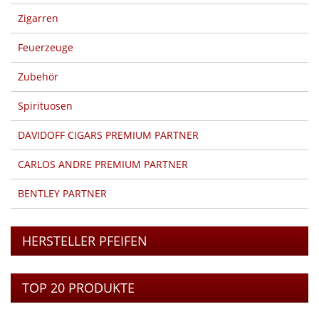
Zigarren
Feuerzeuge
Zubehör
Spirituosen
DAVIDOFF CIGARS PREMIUM PARTNER
CARLOS ANDRE PREMIUM PARTNER
BENTLEY PARTNER
HERSTELLER PFEIFEN
TOP 20 PRODUKTE