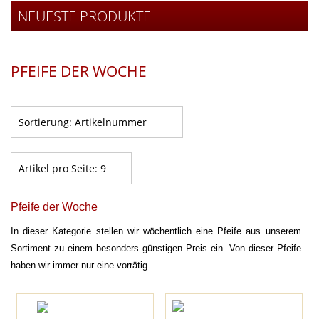
NEUESTE PRODUKTE
PFEIFE DER WOCHE
Sortierung:
Artikelnummer
Artikel pro Seite:
9
Pfeife der Woche
In dieser Kategorie stellen wir wöchentlich eine Pfeife aus unserem
Sortiment zu einem besonders günstigen Preis ein. Von dieser Pfeife
haben wir immer nur eine vorrätig.