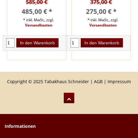
585,00 €
375,00 €
485,00 € *
275,00 € *
* inkl. MwSt., zzgl.
* inkl. MwSt., zzgl.
Versandkosten
Versandkosten
In den Warenkorb
In den Warenkorb
Copyright © 2025 Tabakhaus Schneider |
AGB
|
Impressum
Informationen