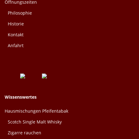
Öffnungszeiten
Philosophie
Historie
Kontakt
Anfahrt
Wissenswertes
Hausmischungen Pfeifentabak
Scotch Single Malt Whisky
Zigarre rauchen