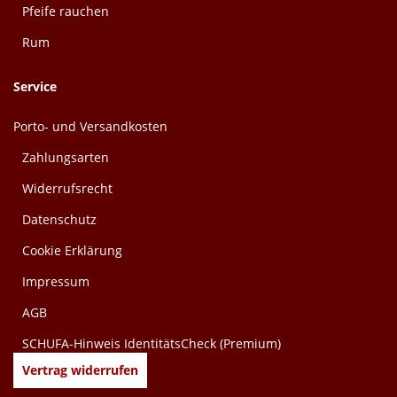
Pfeife rauchen
Rum
Service
Porto- und Versandkosten
Zahlungsarten
Widerrufsrecht
Datenschutz
Cookie Erklärung
Impressum
AGB
SCHUFA-Hinweis IdentitätsCheck (Premium)
Vertrag widerrufen