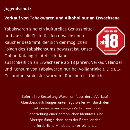
Jugendschutz
Verkauf von Tabakwaren und Alkohol nur an Erwachsene.
Tabakwaren sind ein kulturelles Genussmittel
und ausschließlich für den erwachsenen
Raucher bestimmt, der sich der möglichen
Folgen des Tabakkonsums bewusst ist. Unser
Online-Katalog richtet sich daher
ausschließlich an Erwachsene ab 18 Jahren. Verkauf, Handel
und Konsum von Tabakwaren nur bei Volljährigkeit. Die EG-
Gesundheitsminister warnen - Rauchen ist tödlich.
Sofern Ihre Bestellung Waren umfasst, deren Verkauf
Altersbeschränkungen unterliegt, stellen wir durch den
Einsatz eines zuverlässigen Verfahrens unter
Einbeziehung einer persönlichen Identitäts- und
Altersprüfung sicher, dass der Besteller das
erforderliche Mindestalter erreicht hat.