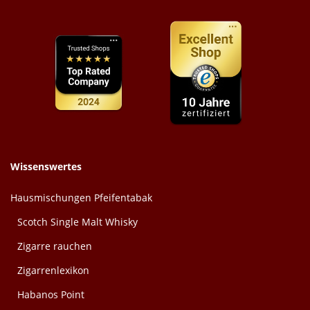
Wissenswertes
Hausmischungen Pfeifentabak
Scotch Single Malt Whisky
Zigarre rauchen
Zigarrenlexikon
Habanos Point