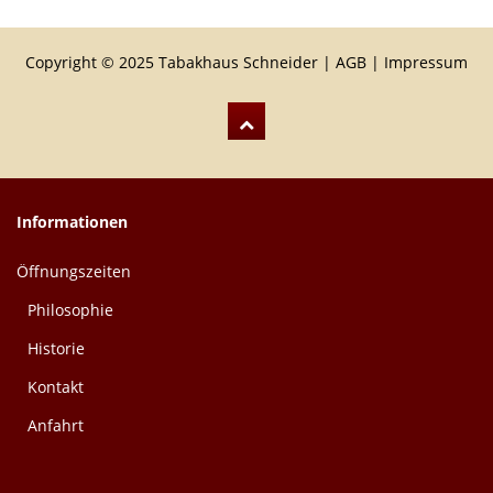
Copyright © 2025 Tabakhaus Schneider |
AGB
|
Impressum
Informationen
Öffnungszeiten
Philosophie
Historie
Kontakt
Anfahrt