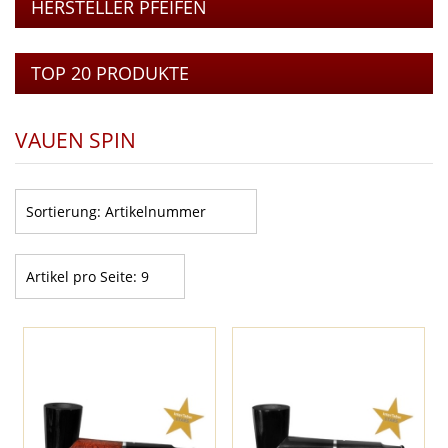
HERSTELLER PFEIFEN
TOP 20 PRODUKTE
VAUEN SPIN
Sortierung:
Artikelnummer
Artikel pro Seite:
9