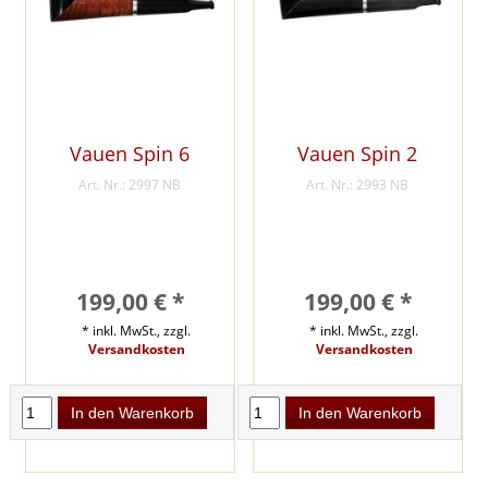
Vauen Spin 6
Vauen Spin 2
Art. Nr.: 2997 NB
Art. Nr.: 2993 NB
199,00 € *
199,00 € *
* inkl. MwSt., zzgl.
* inkl. MwSt., zzgl.
Versandkosten
Versandkosten
In den Warenkorb
In den Warenkorb