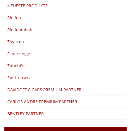
NEUESTE PRODUKTE
Pfeifen
Pfeifentabak
Zigarren
Feuerzeuge
Zubehör
Spirituosen
DAVIDOFF CIGARS PREMIUM PARTNER
CARLOS ANDRE PREMIUM PARTNER
BENTLEY PARTNER