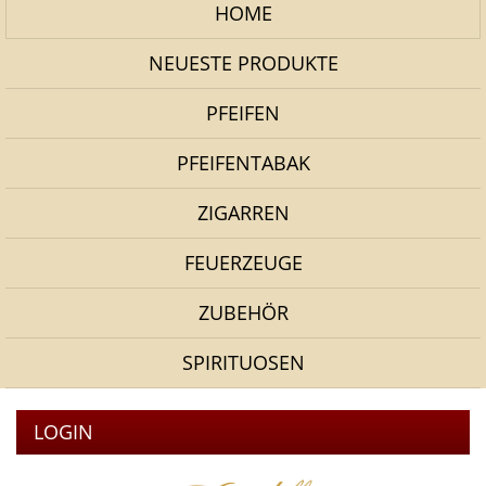
HOME
NEUESTE PRODUKTE
PFEIFEN
PFEIFENTABAK
ZIGARREN
FEUERZEUGE
ZUBEHÖR
SPIRITUOSEN
LOGIN