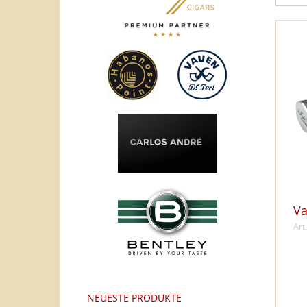
Va
Art
NEUESTE PRODUKTE