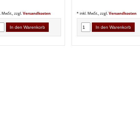
l. MwSt., zzgl.
Versandkosten
* inkl. MwSt., zzgl.
Versandkosten
In den Warenkorb
In den Warenkorb