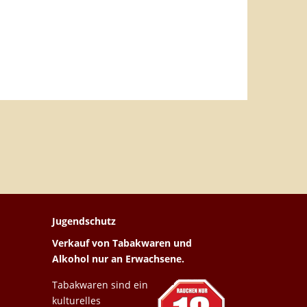
Jugendschutz
Verkauf von Tabakwaren und
Alkohol nur an Erwachsene.
Tabakwaren sind ein
kulturelles