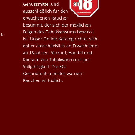
Genussmittel und
ausschließlich für den
erwachsenen Raucher
bestimmt, der sich der möglichen
Folgen des Tabakkonsums bewusst
ck
ist. Unser Online-Katalog richtet sich
daher ausschließlich an Erwachsene
ab 18 Jahren. Verkauf, Handel und
Konsum von Tabakwaren nur bei
Volljährigkeit. Die EG-
Gesundheitsminister warnen -
Rauchen ist tödlich.