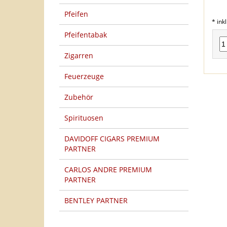
Pfeifen
* ink
Pfeifentabak
Zigarren
Feuerzeuge
Zubehör
Spirituosen
DAVIDOFF CIGARS PREMIUM
PARTNER
CARLOS ANDRE PREMIUM
PARTNER
BENTLEY PARTNER