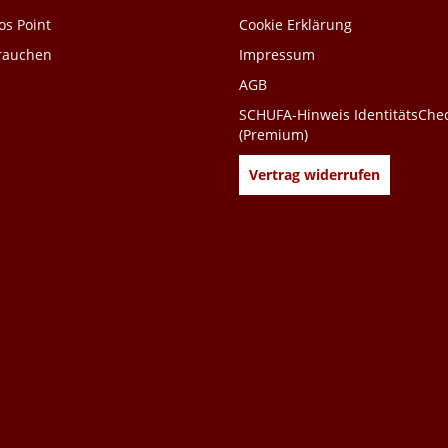
s Point
Cookie Erklärung
 rauchen
Impressum
AGB
SCHUFA-Hinweis IdentitätsChe
(Premium)
Vertrag widerrufen