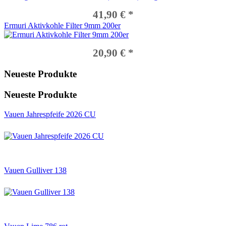
41,90 € *
Ermuri Aktivkohle Filter 9mm 200er
20,90 € *
Neueste Produkte
Neueste Produkte
Vauen Jahrespfeife 2026 CU
Vauen Gulliver 138