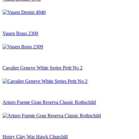
Vauen Brass 2309
Cavalier Geneve White Series Petit No 2
Arturo Fuente Gran Reserva Classic Rothschild
Henry Clay War Hawk Churchill