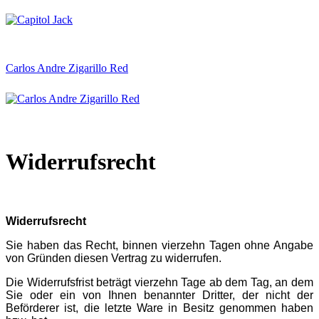
Carlos Andre Zigarillo Red
Widerrufsrecht
Widerrufsrecht
Sie haben das Recht, binnen vierzehn Tagen ohne Angabe
von Gründen diesen Vertrag zu widerrufen.
Die Widerrufsfrist beträgt vierzehn Tage ab dem Tag, an dem
Sie oder ein von Ihnen benannter Dritter, der nicht der
Beförderer ist, die letzte Ware in Besitz genommen haben