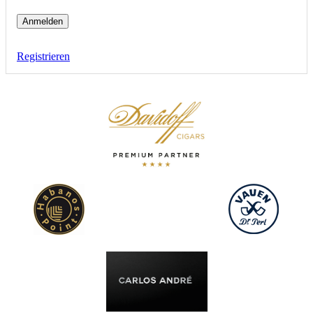
Anmelden
Registrieren