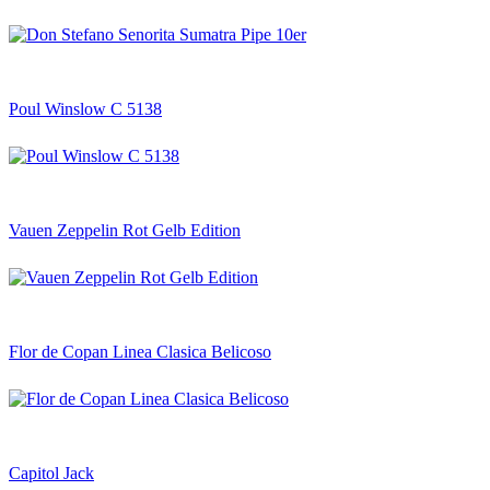
Poul Winslow C 5138
Vauen Zeppelin Rot Gelb Edition
Flor de Copan Linea Clasica Belicoso
Capitol Jack