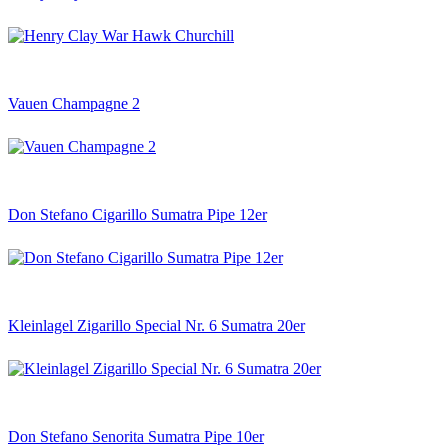
Vauen Champagne 2
Don Stefano Cigarillo Sumatra Pipe 12er
Kleinlagel Zigarillo Special Nr. 6 Sumatra 20er
Don Stefano Senorita Sumatra Pipe 10er