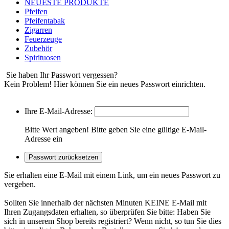
NEUESTE PRODUKTE
Pfeifen
Pfeifentabak
Zigarren
Feuerzeuge
Zubehör
Spirituosen
Sie haben Ihr Passwort vergessen?
Kein Problem! Hier können Sie ein neues Passwort einrichten.
Ihre E-Mail-Adresse:
Bitte Wert angeben!
Bitte geben Sie eine gültige E-Mail-
Adresse ein
Passwort zurücksetzen
Sie erhalten eine E-Mail mit einem Link, um ein neues Passwort zu
vergeben.
Sollten Sie innerhalb der nächsten Minuten KEINE E-Mail mit
Ihren Zugangsdaten erhalten, so überprüfen Sie bitte: Haben Sie
sich in unserem Shop bereits registriert? Wenn nicht, so tun Sie dies