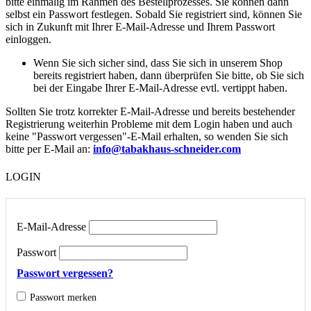
bitte einmalig im Rahmen des Bestellprozesses. Sie können dann
selbst ein Passwort festlegen. Sobald Sie registriert sind, können Sie
sich in Zukunft mit Ihrer E-Mail-Adresse und Ihrem Passwort
einloggen.
Wenn Sie sich sicher sind, dass Sie sich in unserem Shop
bereits registriert haben, dann überprüfen Sie bitte, ob Sie sich
bei der Eingabe Ihrer E-Mail-Adresse evtl. vertippt haben.
Sollten Sie trotz korrekter E-Mail-Adresse und bereits bestehender
Registrierung weiterhin Probleme mit dem Login haben und auch
keine "Passwort vergessen"-E-Mail erhalten, so wenden Sie sich
bitte per E-Mail an:
info@tabakhaus-schneider.com
LOGIN
E-Mail-Adresse
Passwort
Passwort vergessen?
Passwort merken