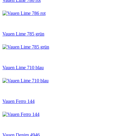
Vauen Lime 786 rot
Vauen Lime 785 grün
Vauen Lime 710 blau
Vauen Ferro 144
Vauen Denim 4946