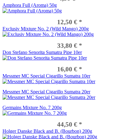
Amphora Full (Aroma) 50g
12,50 € *
Exclusiv Mixture No. 2 (Wild Mango) 200g
33,80 € *
Don Stefano Senorita Sumatra Pipe 10er
16,00 € *
Messmer MC Special Cigarillo Sumatra 10er
Messmer MC Special Cigarillo Sumatra 20er
Germains Mixture No. 7 200g
44,50 € *
Holger Danske Black and B. (Bourbon) 200g