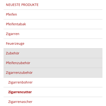
NEUESTE PRODUKTE
Pfeifen
Pfeifentabak
Zigarren
Feuerzeuge
Zubehör
Pfeifenzubehör
Zigarrenzubehör
Zigarrenbohrer
Zigarrencutter
Zigarrenascher