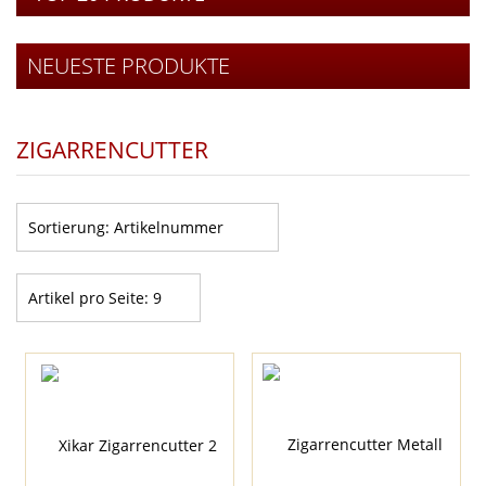
NEUESTE PRODUKTE
ZIGARRENCUTTER
Sortierung:
Artikelnummer
Artikel pro Seite:
9