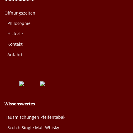
Öffnungszeiten
Philosophie
Historie
Kontakt
Anfahrt
Wissenswertes
Hausmischungen Pfeifentabak
Scotch Single Malt Whisky