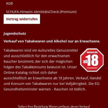
AGB
SCHUFA-Hinweis IdentitätsCheck (Premium)
Vertrag widerrufen
Jugendschutz
Verkauf von Tabakwaren und Alkohol nur an Erwachsene.
Tabakwaren sind ein kulturelles Genussmittel
und ausschließlich für den erwachsenen
Raucher bestimmt, der sich der möglichen
Folgen des Tabakkonsums bewusst ist. Unser
Online-Katalog richtet sich daher
ausschließlich an Erwachsene ab 18 Jahren. Verkauf, Handel
und Konsum von Tabakwaren nur bei Volljährigkeit. Die EG-
Gesundheitsminister warnen - Rauchen ist tödlich.
Sofern Ihre Bestellung Waren umfasst, deren Verkauf