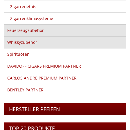
Zigarrenetuis
Zigarrenklimasysteme
Feuerzeugzubehör
Whiskyzubehör
Spirituosen
DAVIDOFF CIGARS PREMIUM PARTNER
CARLOS ANDRE PREMIUM PARTNER
BENTLEY PARTNER
HERSTELLER PFEIFEN
TOP 20 PRODUKTE