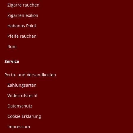
Zigarre rauchen
Zigarrenlexikon
Habanos Point
Pfeife rauchen
Rum
Service
Porto- und Versandkosten
Zahlungsarten
Widerrufsrecht
Datenschutz
Cookie Erklärung
Impressum