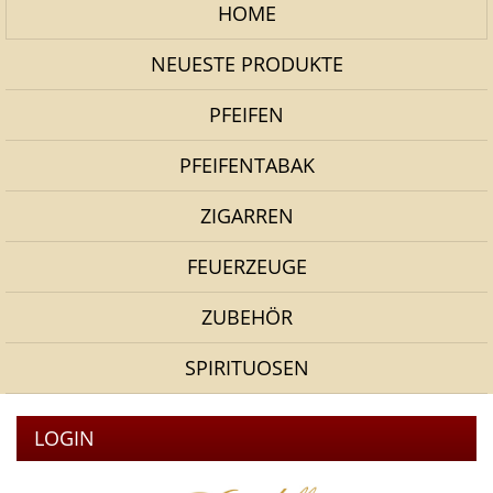
HOME
NEUESTE PRODUKTE
PFEIFEN
PFEIFENTABAK
ZIGARREN
FEUERZEUGE
ZUBEHÖR
SPIRITUOSEN
LOGIN