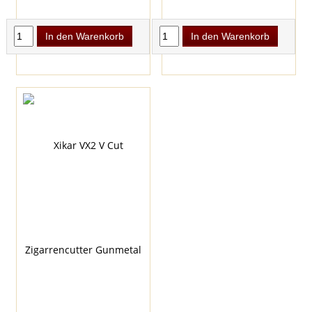
In den Warenkorb
In den Warenkorb