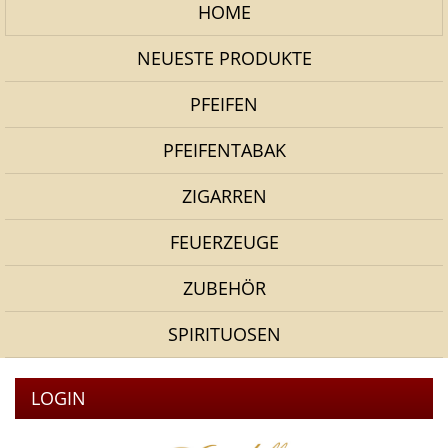
HOME
NEUESTE PRODUKTE
PFEIFEN
PFEIFENTABAK
ZIGARREN
FEUERZEUGE
ZUBEHÖR
SPIRITUOSEN
LOGIN