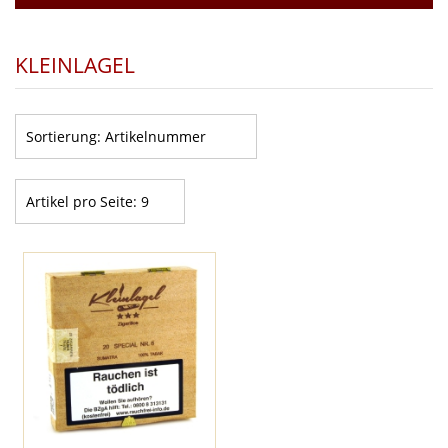
KLEINLAGEL
Sortierung:
Artikelnummer
Artikel pro Seite:
9