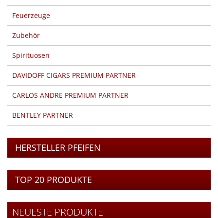
Feuerzeuge
Zubehör
Spirituosen
DAVIDOFF CIGARS PREMIUM PARTNER
CARLOS ANDRE PREMIUM PARTNER
BENTLEY PARTNER
HERSTELLER PFEIFEN
TOP 20 PRODUKTE
NEUESTE PRODUKTE