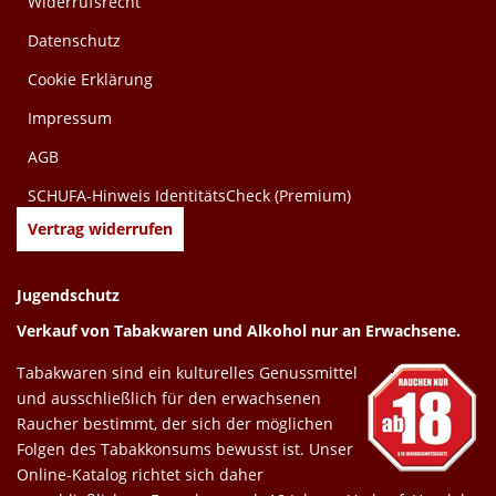
Widerrufsrecht
Datenschutz
Cookie Erklärung
Impressum
AGB
SCHUFA-Hinweis IdentitätsCheck (Premium)
Vertrag widerrufen
Jugendschutz
Verkauf von Tabakwaren und Alkohol nur an Erwachsene.
Tabakwaren sind ein kulturelles Genussmittel
und ausschließlich für den erwachsenen
Raucher bestimmt, der sich der möglichen
Folgen des Tabakkonsums bewusst ist. Unser
Online-Katalog richtet sich daher