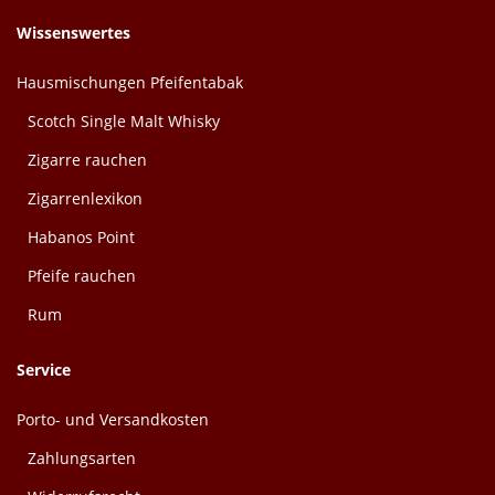
Wissenswertes
Hausmischungen Pfeifentabak
Scotch Single Malt Whisky
Zigarre rauchen
Zigarrenlexikon
Habanos Point
Pfeife rauchen
Rum
Service
Porto- und Versandkosten
Zahlungsarten