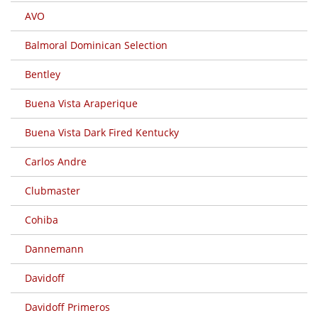
AVO
Balmoral Dominican Selection
Bentley
Buena Vista Araperique
Buena Vista Dark Fired Kentucky
Carlos Andre
Clubmaster
Cohiba
Dannemann
Davidoff
Davidoff Primeros