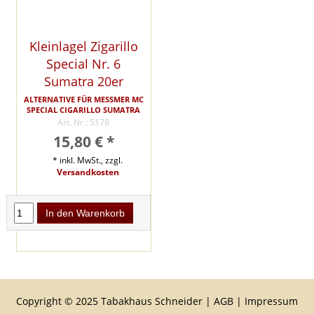
Kleinlagel Zigarillo
Special Nr. 6
Sumatra 20er
ALTERNATIVE FÜR MESSMER MC
SPECIAL CIGARILLO SUMATRA
Art. Nr.: 5178
15,80 € *
* inkl. MwSt., zzgl.
Versandkosten
In den Warenkorb
Copyright © 2025 Tabakhaus Schneider |
AGB
|
Impressum