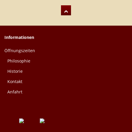
Informationen
Öffnungszeiten
Philosophie
Historie
Kontakt
Anfahrt