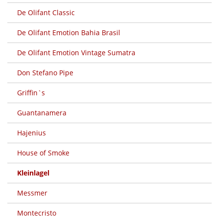
De Olifant Classic
De Olifant Emotion Bahia Brasil
De Olifant Emotion Vintage Sumatra
Don Stefano Pipe
Griffin`s
Guantanamera
Hajenius
House of Smoke
Kleinlagel
Messmer
Montecristo