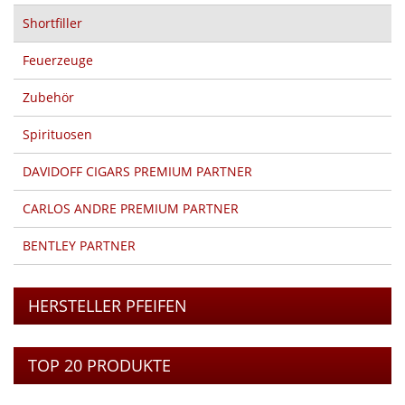
Shortfiller
Feuerzeuge
Zubehör
Spirituosen
DAVIDOFF CIGARS PREMIUM PARTNER
CARLOS ANDRE PREMIUM PARTNER
BENTLEY PARTNER
HERSTELLER PFEIFEN
TOP 20 PRODUKTE