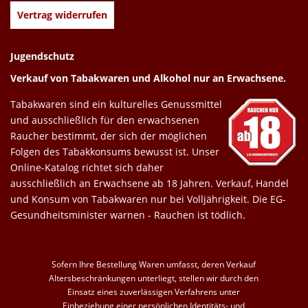
Vertrag widerrufen
Jugendschutz
Verkauf von Tabakwaren und Alkohol nur an Erwachsene.
Tabakwaren sind ein kulturelles Genussmittel
und ausschließlich für den erwachsenen
Raucher bestimmt, der sich der möglichen
Folgen des Tabakkonsums bewusst ist. Unser
Online-Katalog richtet sich daher
ausschließlich an Erwachsene ab 18 Jahren. Verkauf, Handel
und Konsum von Tabakwaren nur bei Volljährigkeit. Die EG-
Gesundheitsminister warnen - Rauchen ist tödlich.
Sofern Ihre Bestellung Waren umfasst, deren Verkauf
Altersbeschränkungen unterliegt, stellen wir durch den
Einsatz eines zuverlässigen Verfahrens unter
Einbeziehung einer persönlichen Identitäts- und