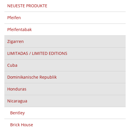
NEUESTE PRODUKTE
Pfeifen
Pfeifentabak
Zigarren
LIMITADAS / LIMITED EDITIONS
Cuba
Dominikanische Republik
Honduras
Nicaragua
Bentley
Brick House