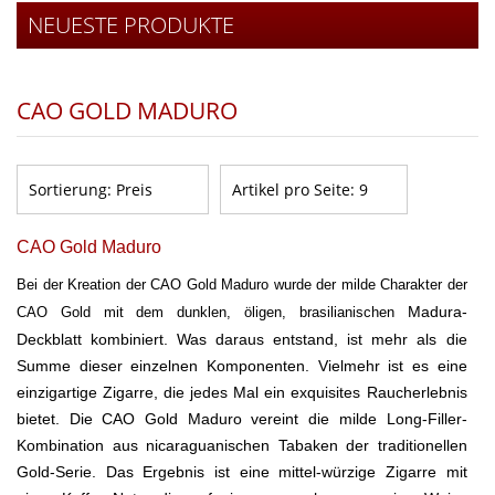
NEUESTE PRODUKTE
CAO GOLD MADURO
Sortierung:
Preis
Artikel pro Seite:
9
CAO Gold Maduro
Bei der Kreation der CAO Gold Maduro wurde der milde Charakter der
Madura-
CAO Gold mit dem dunklen, öligen, brasilianischen
Deckblatt kombiniert. Was daraus entstand, ist mehr als die
Summe dieser einzelnen Komponenten. Vielmehr ist es eine
einzigartige Zigarre, die jedes Mal ein exquisites Raucherlebnis
bietet. Die CAO Gold Maduro vereint die milde Long-Filler-
Kombination aus nicaraguanischen Tabaken der traditionellen
Gold-Serie. Das Ergebnis ist eine mittel-würzige Zigarre mit