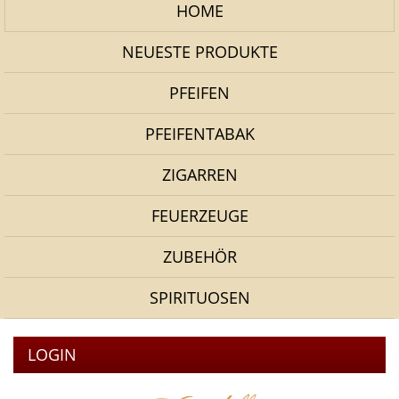
HOME
NEUESTE PRODUKTE
PFEIFEN
PFEIFENTABAK
ZIGARREN
FEUERZEUGE
ZUBEHÖR
SPIRITUOSEN
LOGIN