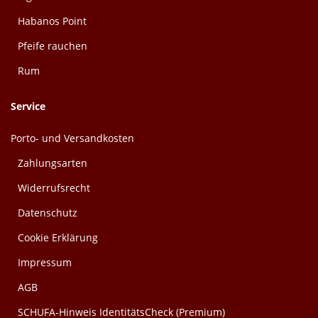
Habanos Point
Pfeife rauchen
Rum
Service
Porto- und Versandkosten
Zahlungsarten
Widerrufsrecht
Datenschutz
Cookie Erklärung
Impressum
AGB
SCHUFA-Hinweis IdentitätsCheck (Premium)