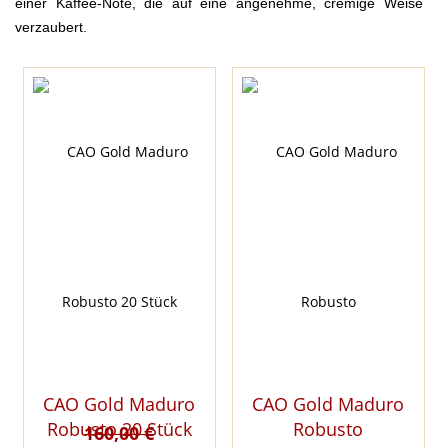
einer Kaffee-Note, die auf eine angenehme, cremige Weise
verzaubert.
CAO Gold Maduro
CAO Gold Maduro
Robusto 20 Stück
Robusto
160,00 €