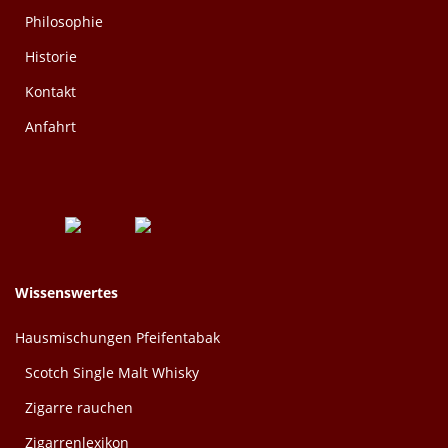
Philosophie
Historie
Kontakt
Anfahrt
Wissenswertes
Hausmischungen Pfeifentabak
Scotch Single Malt Whisky
Zigarre rauchen
Zigarrenlexikon