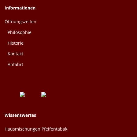
Informationen
Öffnungszeiten
Philosophie
Historie
Kontakt
Anfahrt
Wissenswertes
Hausmischungen Pfeifentabak