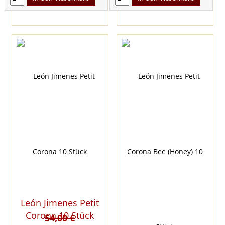
León Jimenes Petit
Corona 10 Stück
54,00 €