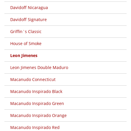
Davidoff Nicaragua
Davidoff Signature
Griffin`s Classic
House of Smoke
Leon Jimenes
Leon Jimenes Double Maduro
Macanudo Connecticut
Macanudo Inspirado Black
Macanudo Inspirado Green
Macanudo Inspirado Orange
Macanudo Inspirado Red