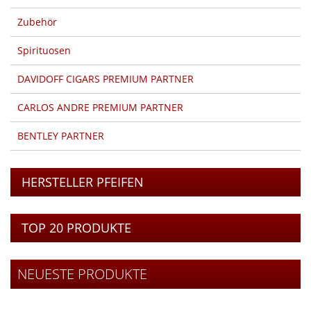
Zubehör
Spirituosen
DAVIDOFF CIGARS PREMIUM PARTNER
CARLOS ANDRE PREMIUM PARTNER
BENTLEY PARTNER
HERSTELLER PFEIFEN
TOP 20 PRODUKTE
NEUESTE PRODUKTE