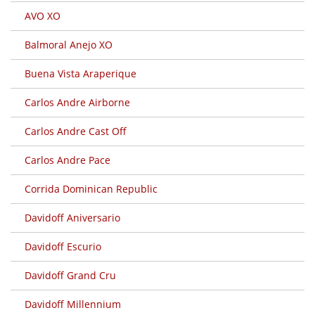
AVO XO
Balmoral Anejo XO
Buena Vista Araperique
Carlos Andre Airborne
Carlos Andre Cast Off
Carlos Andre Pace
Corrida Dominican Republic
Davidoff Aniversario
Davidoff Escurio
Davidoff Grand Cru
Davidoff Millennium