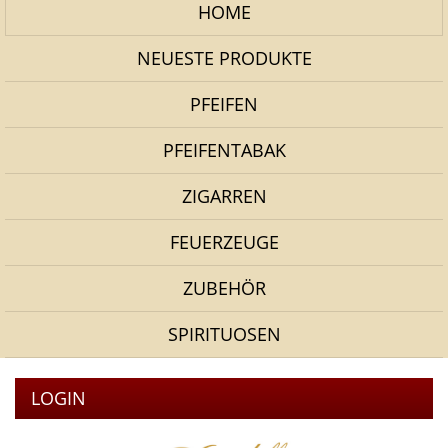
HOME
NEUESTE PRODUKTE
PFEIFEN
PFEIFENTABAK
ZIGARREN
FEUERZEUGE
ZUBEHÖR
SPIRITUOSEN
LOGIN