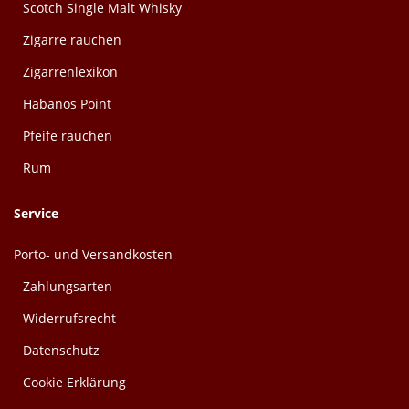
Scotch Single Malt Whisky
Zigarre rauchen
Zigarrenlexikon
Habanos Point
Pfeife rauchen
Rum
Service
Porto- und Versandkosten
Zahlungsarten
Widerrufsrecht
Datenschutz
Cookie Erklärung