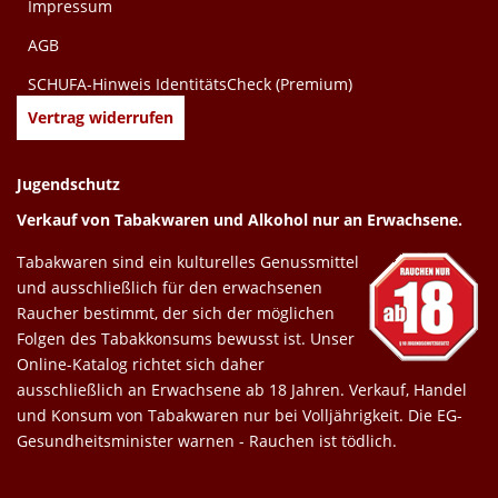
Impressum
AGB
SCHUFA-Hinweis IdentitätsCheck (Premium)
Vertrag widerrufen
Jugendschutz
Verkauf von Tabakwaren und Alkohol nur an Erwachsene.
Tabakwaren sind ein kulturelles Genussmittel
und ausschließlich für den erwachsenen
Raucher bestimmt, der sich der möglichen
Folgen des Tabakkonsums bewusst ist. Unser
Online-Katalog richtet sich daher
ausschließlich an Erwachsene ab 18 Jahren. Verkauf, Handel
und Konsum von Tabakwaren nur bei Volljährigkeit. Die EG-
Gesundheitsminister warnen - Rauchen ist tödlich.