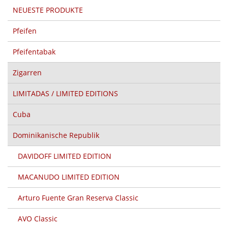
NEUESTE PRODUKTE
Pfeifen
Pfeifentabak
Zigarren
LIMITADAS / LIMITED EDITIONS
Cuba
Dominikanische Republik
DAVIDOFF LIMITED EDITION
MACANUDO LIMITED EDITION
Arturo Fuente Gran Reserva Classic
AVO Classic