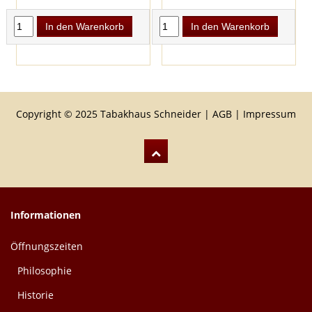
In den Warenkorb
In den Warenkorb
Copyright © 2025 Tabakhaus Schneider |
AGB
|
Impressum
Informationen
Öffnungszeiten
Philosophie
Historie