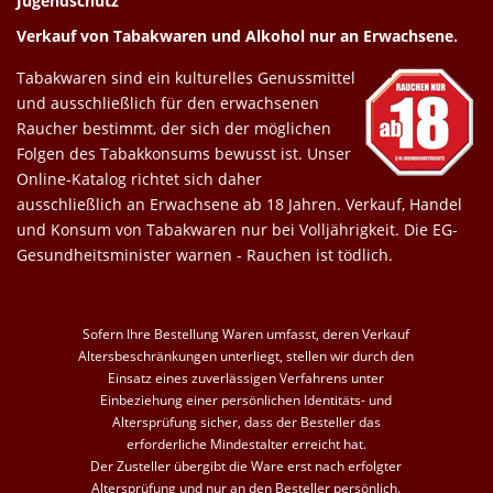
Jugendschutz
Verkauf von Tabakwaren und Alkohol nur an Erwachsene.
Tabakwaren sind ein kulturelles Genussmittel
und ausschließlich für den erwachsenen
Raucher bestimmt, der sich der möglichen
Folgen des Tabakkonsums bewusst ist. Unser
Online-Katalog richtet sich daher
ausschließlich an Erwachsene ab 18 Jahren. Verkauf, Handel
und Konsum von Tabakwaren nur bei Volljährigkeit. Die EG-
Gesundheitsminister warnen - Rauchen ist tödlich.
Sofern Ihre Bestellung Waren umfasst, deren Verkauf
Altersbeschränkungen unterliegt, stellen wir durch den
Einsatz eines zuverlässigen Verfahrens unter
Einbeziehung einer persönlichen Identitäts- und
Altersprüfung sicher, dass der Besteller das
erforderliche Mindestalter erreicht hat.
Der Zusteller übergibt die Ware erst nach erfolgter
Altersprüfung und nur an den Besteller persönlich.