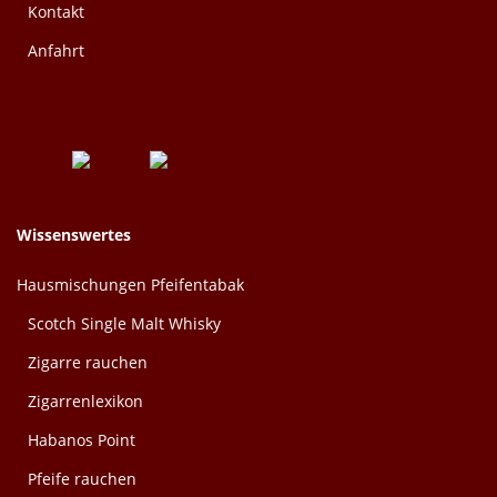
Kontakt
Anfahrt
Wissenswertes
Hausmischungen Pfeifentabak
Scotch Single Malt Whisky
Zigarre rauchen
Zigarrenlexikon
Habanos Point
Pfeife rauchen