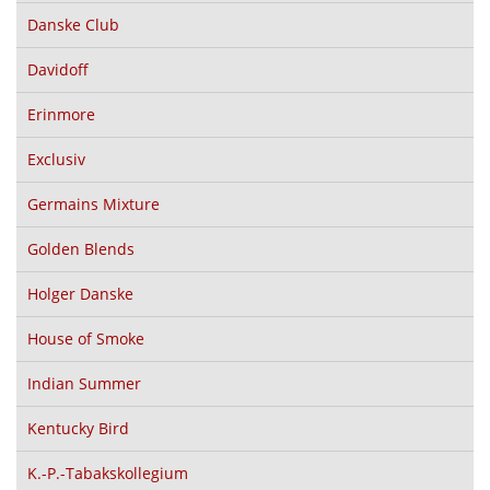
Danske Club
Davidoff
Erinmore
Exclusiv
Germains Mixture
Golden Blends
Holger Danske
House of Smoke
Indian Summer
Kentucky Bird
K.-P.-Tabakskollegium