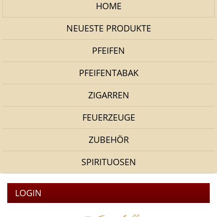
HOME
NEUESTE PRODUKTE
PFEIFEN
PFEIFENTABAK
ZIGARREN
FEUERZEUGE
ZUBEHÖR
SPIRITUOSEN
LOGIN