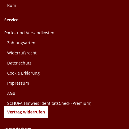
Rum
Service
Porto- und Versandkosten
Zahlungsarten
Widerrufsrecht
Datenschutz
Cookie Erklärung
Impressum
AGB
SCHUFA-Hinweis IdentitätsCheck (Premium)
Vertrag widerrufen