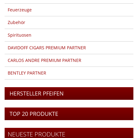
Feuerzeuge
Zubehör
Spirituosen
DAVIDOFF CIGARS PREMIUM PARTNER
CARLOS ANDRE PREMIUM PARTNER
BENTLEY PARTNER
HERSTELLER PFEIFEN
TOP 20 PRODUKTE
NEUESTE PRODUKTE