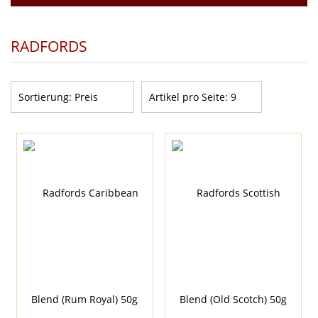
RADFORDS
Sortierung:
Preis
Artikel pro Seite:
9