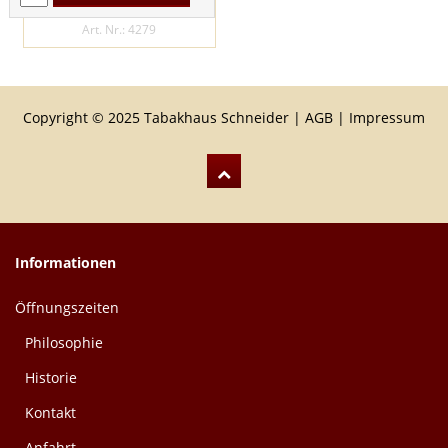
ANGEBOT
Art. Nr.: 4279
Copyright © 2025 Tabakhaus Schneider |
AGB
|
Impressum
Informationen
Öffnungszeiten
Philosophie
Historie
Kontakt
Anfahrt