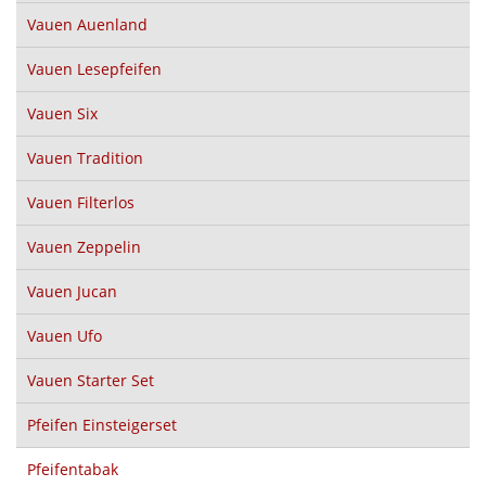
Vauen Auenland
Vauen Lesepfeifen
Vauen Six
Vauen Tradition
Vauen Filterlos
Vauen Zeppelin
Vauen Jucan
Vauen Ufo
Vauen Starter Set
Pfeifen Einsteigerset
Pfeifentabak