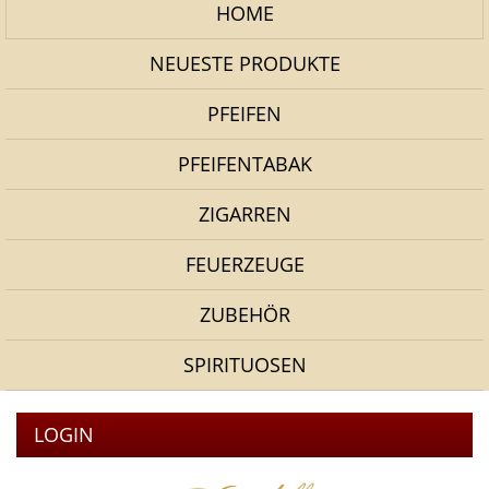
HOME
NEUESTE PRODUKTE
PFEIFEN
PFEIFENTABAK
ZIGARREN
FEUERZEUGE
ZUBEHÖR
SPIRITUOSEN
LOGIN