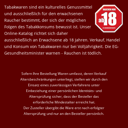
Tabakwaren sind ein kulturelles Genussmittel
und ausschließlich für den erwachsenen
Raucher bestimmt, der sich der möglichen
Folgen des Tabakkonsums bewusst ist. Unser
Online-Katalog richtet sich daher
ausschließlich an Erwachsene ab 18 Jahren. Verkauf, Handel
und Konsum von Tabakwaren nur bei Volljährigkeit. Die EG-
Gesundheitsminister warnen - Rauchen ist tödlich.
Sofern Ihre Bestellung Waren umfasst, deren Verkauf
Altersbeschränkungen unterliegt, stellen wir durch den
Einsatz eines zuverlässigen Verfahrens unter
Einbeziehung einer persönlichen Identitäts- und
Altersprüfung sicher, dass der Besteller das
erforderliche Mindestalter erreicht hat.
Der Zusteller übergibt die Ware erst nach erfolgter
Altersprüfung und nur an den Besteller persönlich.