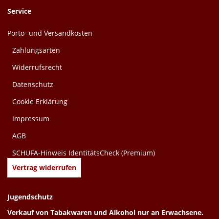
Service
Porto- und Versandkosten
Zahlungsarten
Widerrufsrecht
Datenschutz
Cookie Erklärung
Impressum
AGB
SCHUFA-Hinweis IdentitätsCheck (Premium)
Vertrag widerrufen
Jugendschutz
Verkauf von Tabakwaren und Alkohol nur an Erwachsene.