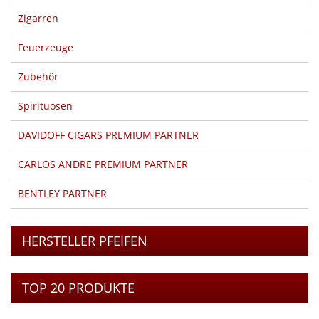
Zigarren
Feuerzeuge
Zubehör
Spirituosen
DAVIDOFF CIGARS PREMIUM PARTNER
CARLOS ANDRE PREMIUM PARTNER
BENTLEY PARTNER
HERSTELLER PFEIFEN
TOP 20 PRODUKTE