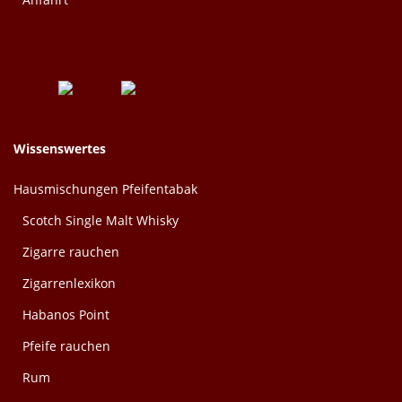
Wissenswertes
Hausmischungen Pfeifentabak
Scotch Single Malt Whisky
Zigarre rauchen
Zigarrenlexikon
Habanos Point
Pfeife rauchen
Rum