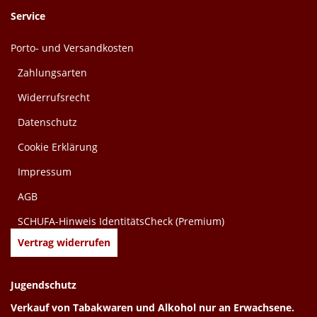
Service
Porto- und Versandkosten
Zahlungsarten
Widerrufsrecht
Datenschutz
Cookie Erklärung
Impressum
AGB
SCHUFA-Hinweis IdentitätsCheck (Premium)
Vertrag widerrufen
Jugendschutz
Verkauf von Tabakwaren und Alkohol nur an Erwachsene.