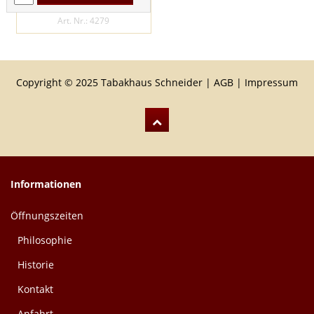
ANGEBOT
Art. Nr.: 4279
Copyright © 2025 Tabakhaus Schneider |
AGB
|
Impressum
Informationen
Öffnungszeiten
Philosophie
Historie
Kontakt
Anfahrt