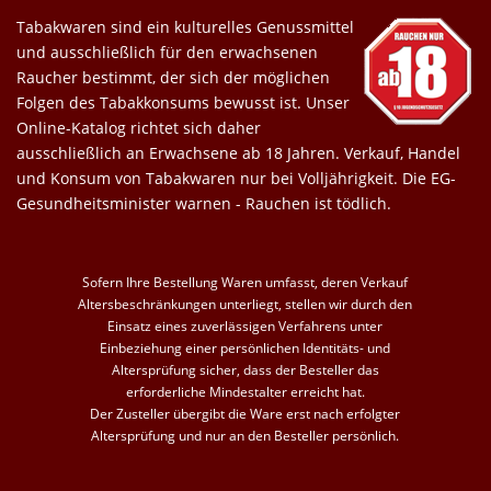
Tabakwaren sind ein kulturelles Genussmittel
und ausschließlich für den erwachsenen
Raucher bestimmt, der sich der möglichen
Folgen des Tabakkonsums bewusst ist. Unser
Online-Katalog richtet sich daher
ausschließlich an Erwachsene ab 18 Jahren. Verkauf, Handel
und Konsum von Tabakwaren nur bei Volljährigkeit. Die EG-
Gesundheitsminister warnen - Rauchen ist tödlich.
Sofern Ihre Bestellung Waren umfasst, deren Verkauf
Altersbeschränkungen unterliegt, stellen wir durch den
Einsatz eines zuverlässigen Verfahrens unter
Einbeziehung einer persönlichen Identitäts- und
Altersprüfung sicher, dass der Besteller das
erforderliche Mindestalter erreicht hat.
Der Zusteller übergibt die Ware erst nach erfolgter
Altersprüfung und nur an den Besteller persönlich.