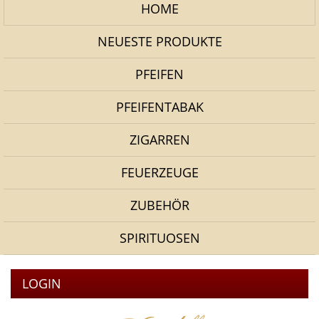
HOME
NEUESTE PRODUKTE
PFEIFEN
PFEIFENTABAK
ZIGARREN
FEUERZEUGE
ZUBEHÖR
SPIRITUOSEN
LOGIN