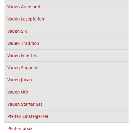
Vauen Auenland
Vauen Lesepfeifen
Vauen Six
Vauen Tradition
Vauen Filterlos
Vauen Zeppelin
Vauen Jucan
Vauen Ufo
Vauen Starter Set
Pfeifen Einsteigerset
Pfeifentabak