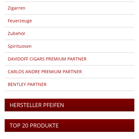
Zigarren
Feuerzeuge
Zubehör
Spirituosen
DAVIDOFF CIGARS PREMIUM PARTNER
CARLOS ANDRE PREMIUM PARTNER
BENTLEY PARTNER
HERSTELLER PFEIFEN
TOP 20 PRODUKTE