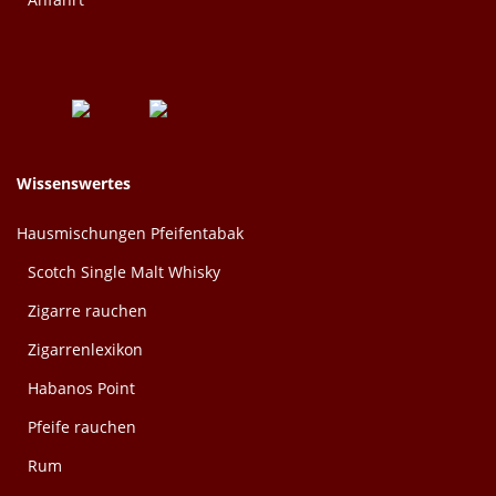
Wissenswertes
Hausmischungen Pfeifentabak
Scotch Single Malt Whisky
Zigarre rauchen
Zigarrenlexikon
Habanos Point
Pfeife rauchen
Rum