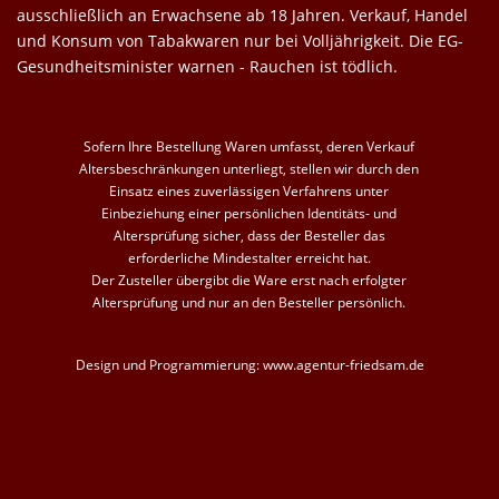
ausschließlich an Erwachsene ab 18 Jahren. Verkauf, Handel
und Konsum von Tabakwaren nur bei Volljährigkeit. Die EG-
Gesundheitsminister warnen - Rauchen ist tödlich.
Sofern Ihre Bestellung Waren umfasst, deren Verkauf
Altersbeschränkungen unterliegt, stellen wir durch den
Einsatz eines zuverlässigen Verfahrens unter
Einbeziehung einer persönlichen Identitäts- und
Altersprüfung sicher, dass der Besteller das
erforderliche Mindestalter erreicht hat.
Der Zusteller übergibt die Ware erst nach erfolgter
Altersprüfung und nur an den Besteller persönlich.
Design und Programmierung:
www.agentur-friedsam.de