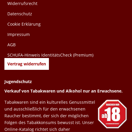
Widerrufsrecht
Datenschutz
Cookie Erklärung
Impressum
AGB
SCHUFA-Hinweis IdentitätsCheck (Premium)
Vertrag widerrufen
Jugendschutz
Verkauf von Tabakwaren und Alkohol nur an Erwachsene.
Tabakwaren sind ein kulturelles Genussmittel
und ausschließlich für den erwachsenen
Raucher bestimmt, der sich der möglichen
Folgen des Tabakkonsums bewusst ist. Unser
Online-Katalog richtet sich daher