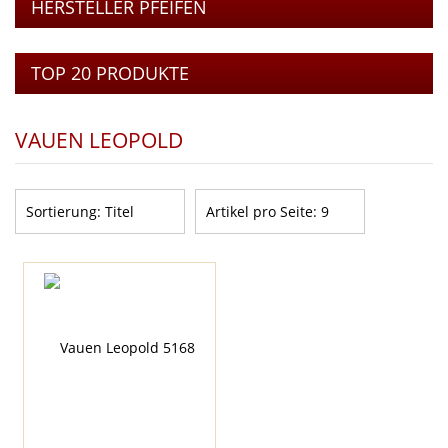
HERSTELLER PFEIFEN
TOP 20 PRODUKTE
VAUEN LEOPOLD
Sortierung:
Titel
Artikel pro Seite:
9