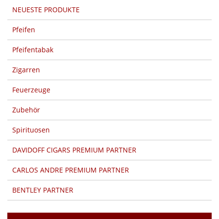
NEUESTE PRODUKTE
Pfeifen
Pfeifentabak
Zigarren
Feuerzeuge
Zubehör
Spirituosen
DAVIDOFF CIGARS PREMIUM PARTNER
CARLOS ANDRE PREMIUM PARTNER
BENTLEY PARTNER