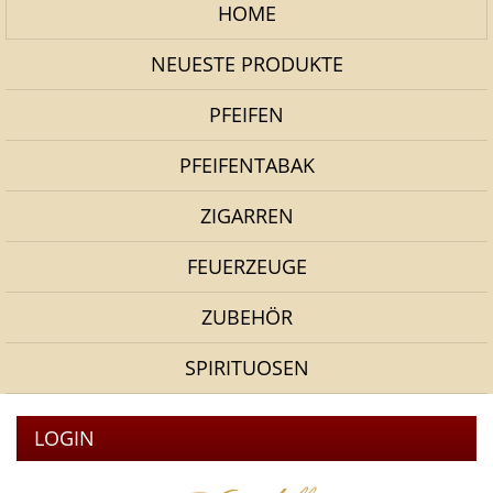
HOME
NEUESTE PRODUKTE
PFEIFEN
PFEIFENTABAK
ZIGARREN
FEUERZEUGE
ZUBEHÖR
SPIRITUOSEN
LOGIN