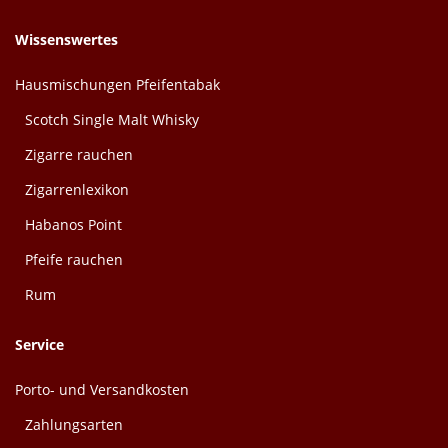
Wissenswertes
Hausmischungen Pfeifentabak
Scotch Single Malt Whisky
Zigarre rauchen
Zigarrenlexikon
Habanos Point
Pfeife rauchen
Rum
Service
Porto- und Versandkosten
Zahlungsarten