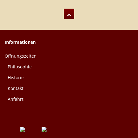
Informationen
Öffnungszeiten
Philosophie
Historie
Kontakt
Anfahrt