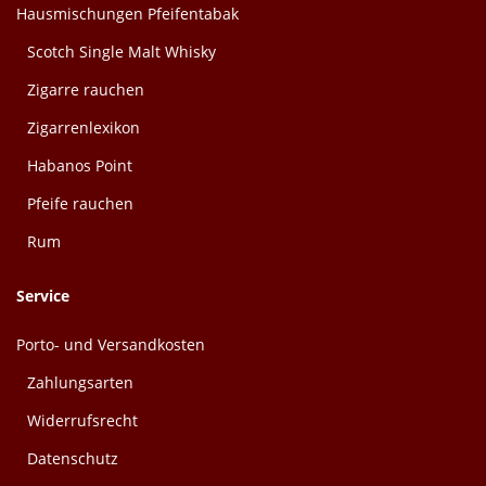
Hausmischungen Pfeifentabak
Scotch Single Malt Whisky
Zigarre rauchen
Zigarrenlexikon
Habanos Point
Pfeife rauchen
Rum
Service
Porto- und Versandkosten
Zahlungsarten
Widerrufsrecht
Datenschutz