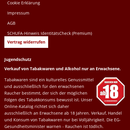
Cookie Erklärung
Impressum
AGB
SCHUFA-Hinweis IdentitätsCheck (Premium)
Vertrag widerrufen
Jugendschutz
Verkauf von Tabakwaren und Alkohol nur an Erwachsene.
Tabakwaren sind ein kulturelles Genussmittel
und ausschließlich für den erwachsenen
Raucher bestimmt, der sich der möglichen
Folgen des Tabakkonsums bewusst ist. Unser
Online-Katalog richtet sich daher
ausschließlich an Erwachsene ab 18 Jahren. Verkauf, Handel
und Konsum von Tabakwaren nur bei Volljährigkeit. Die EG-
Gesundheitsminister warnen - Rauchen ist tödlich.