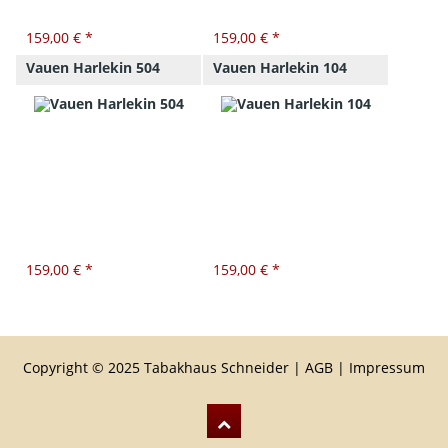
159,00 € *
159,00 € *
Vauen Harlekin 504
Vauen Harlekin 104
159,00 € *
159,00 € *
Copyright © 2025 Tabakhaus Schneider |
AGB
|
Impressum