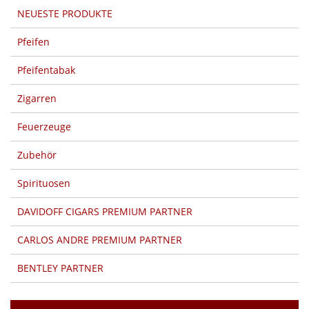
NEUESTE PRODUKTE
Pfeifen
Pfeifentabak
Zigarren
Feuerzeuge
Zubehör
Spirituosen
DAVIDOFF CIGARS PREMIUM PARTNER
CARLOS ANDRE PREMIUM PARTNER
BENTLEY PARTNER