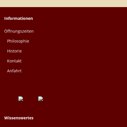
Informationen
Öffnungszeiten
Philosophie
Historie
Kontakt
Anfahrt
Wissenswertes