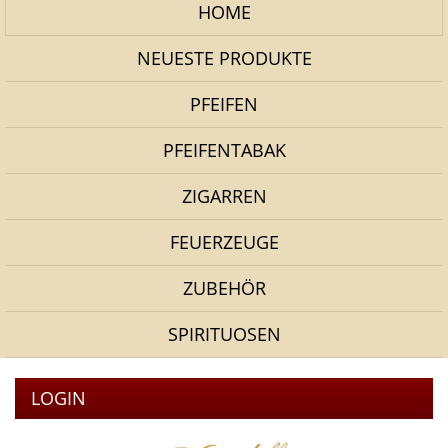
HOME
NEUESTE PRODUKTE
PFEIFEN
PFEIFENTABAK
ZIGARREN
FEUERZEUGE
ZUBEHÖR
SPIRITUOSEN
LOGIN