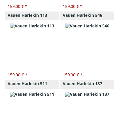
159,00 € *
159,00 € *
Vauen Harlekin 113
Vauen Harlekin 546
159,00 € *
159,00 € *
Vauen Harlekin 511
Vauen Harlekin 137