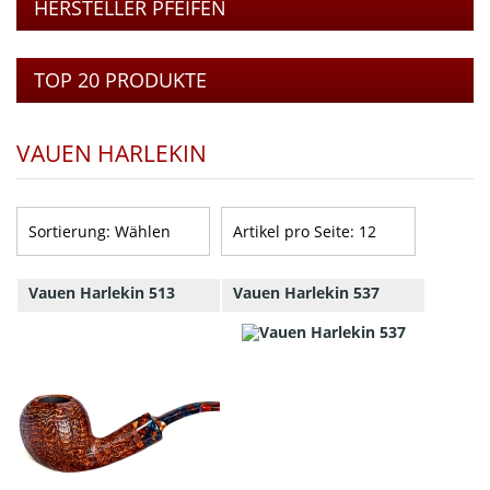
HERSTELLER PFEIFEN
TOP 20 PRODUKTE
VAUEN HARLEKIN
Sortierung:
Wählen
Artikel pro Seite:
12
Vauen Harlekin 513
Vauen Harlekin 537