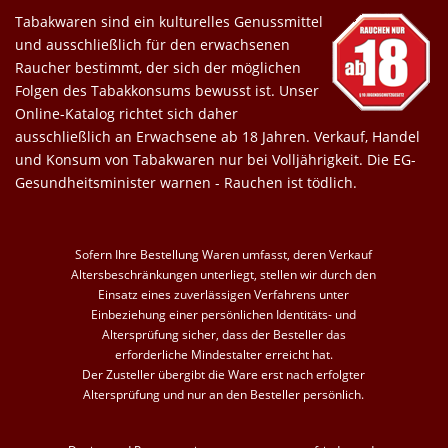
Tabakwaren sind ein kulturelles Genussmittel
und ausschließlich für den erwachsenen
Raucher bestimmt, der sich der möglichen
Folgen des Tabakkonsums bewusst ist. Unser
Online-Katalog richtet sich daher
ausschließlich an Erwachsene ab 18 Jahren. Verkauf, Handel
und Konsum von Tabakwaren nur bei Volljährigkeit. Die EG-
Gesundheitsminister warnen - Rauchen ist tödlich.
Sofern Ihre Bestellung Waren umfasst, deren Verkauf
Altersbeschränkungen unterliegt, stellen wir durch den
Einsatz eines zuverlässigen Verfahrens unter
Einbeziehung einer persönlichen Identitäts- und
Altersprüfung sicher, dass der Besteller das
erforderliche Mindestalter erreicht hat.
Der Zusteller übergibt die Ware erst nach erfolgter
Altersprüfung und nur an den Besteller persönlich.