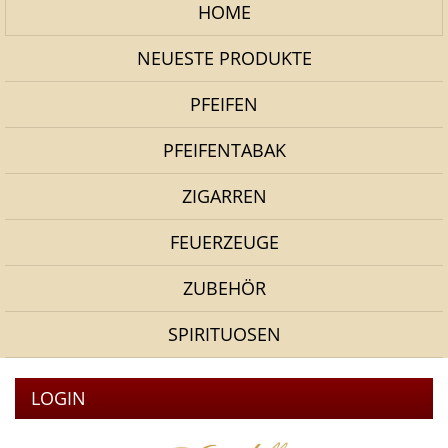
HOME
NEUESTE PRODUKTE
PFEIFEN
PFEIFENTABAK
ZIGARREN
FEUERZEUGE
ZUBEHÖR
SPIRITUOSEN
LOGIN