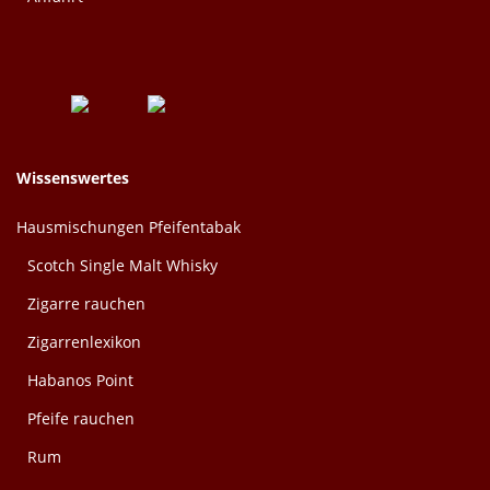
Wissenswertes
Hausmischungen Pfeifentabak
Scotch Single Malt Whisky
Zigarre rauchen
Zigarrenlexikon
Habanos Point
Pfeife rauchen
Rum