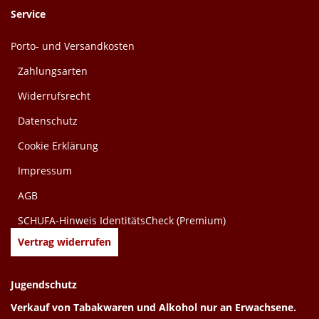
Service
Porto- und Versandkosten
Zahlungsarten
Widerrufsrecht
Datenschutz
Cookie Erklärung
Impressum
AGB
SCHUFA-Hinweis IdentitätsCheck (Premium)
Vertrag widerrufen
Jugendschutz
Verkauf von Tabakwaren und Alkohol nur an Erwachsene.