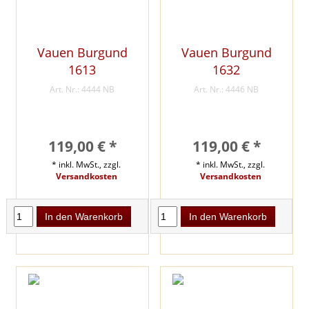
Vauen Burgund
Vauen Burgund
1613
1632
Art. Nr.: 4444 NB
Art. Nr.: 4446 NB
119,00 € *
119,00 € *
* inkl. MwSt., zzgl.
* inkl. MwSt., zzgl.
Versandkosten
Versandkosten
In den Warenkorb
In den Warenkorb