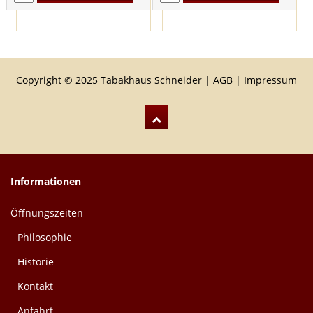
Copyright © 2025 Tabakhaus Schneider |
AGB
|
Impressum
Informationen
Öffnungszeiten
Philosophie
Historie
Kontakt
Anfahrt