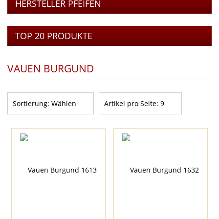
HERSTELLER PFEIFEN
TOP 20 PRODUKTE
VAUEN BURGUND
Sortierung:
Wählen
Artikel pro Seite:
9