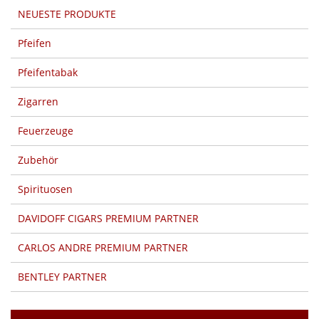
NEUESTE PRODUKTE
Pfeifen
Pfeifentabak
Zigarren
Feuerzeuge
Zubehör
Spirituosen
DAVIDOFF CIGARS PREMIUM PARTNER
CARLOS ANDRE PREMIUM PARTNER
BENTLEY PARTNER