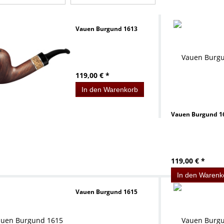
Vauen Burgund 1613
119,00 € *
In den Warenkorb
Vauen Burgund 1
119,00 € *
In den Warenk
Vauen Burgund 1615