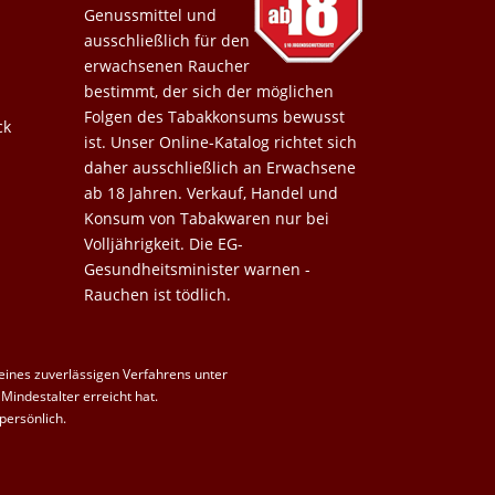
Genussmittel und
ausschließlich für den
erwachsenen Raucher
bestimmt, der sich der möglichen
Folgen des Tabakkonsums bewusst
ck
ist. Unser Online-Katalog richtet sich
daher ausschließlich an Erwachsene
ab 18 Jahren. Verkauf, Handel und
Konsum von Tabakwaren nur bei
Volljährigkeit. Die EG-
Gesundheitsminister warnen -
Rauchen ist tödlich.
 eines zuverlässigen Verfahrens unter
Mindestalter erreicht hat.
persönlich.