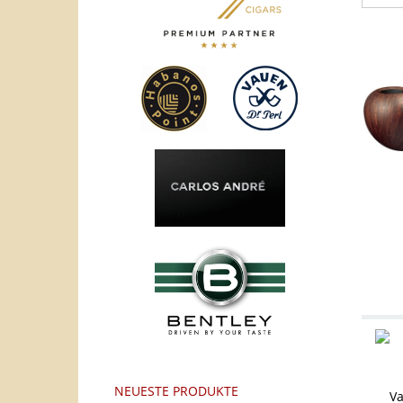
NEUESTE PRODUKTE