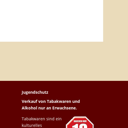
Jugendschutz
Verkauf von Tabakwaren und
Alkohol nur an Erwachsene.
Tabakwaren sind ein
kulturelles