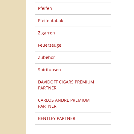
Pfeifen
Pfeifentabak
Zigarren
Feuerzeuge
Zubehör
Spirituosen
DAVIDOFF CIGARS PREMIUM
PARTNER
CARLOS ANDRE PREMIUM
PARTNER
BENTLEY PARTNER