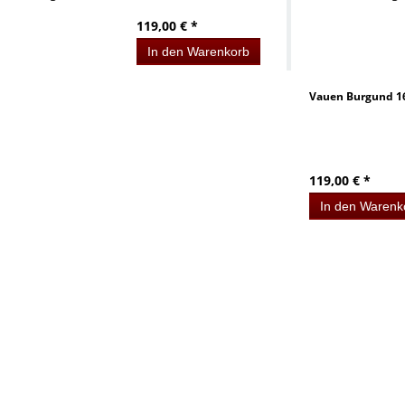
119,00 € *
In den Warenkorb
Vauen Burgund 1
119,00 € *
In den Warenk